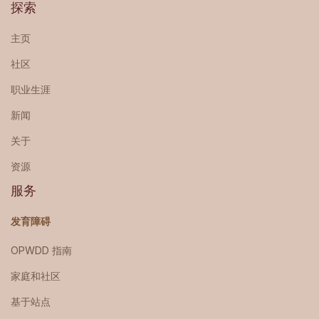
探索
主页
社区
职业生涯
新闻
关于
资源
服务
发育障碍
OPWDD 指南
家庭和社区
基于站点