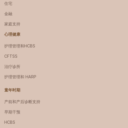
住宅
金融
家庭支持
心理健康
护理管理和HCBS
CFTSS
治疗诊所
护理管理和 HARP
童年时期
产前和产后诊断支持
早期干预
HCBS