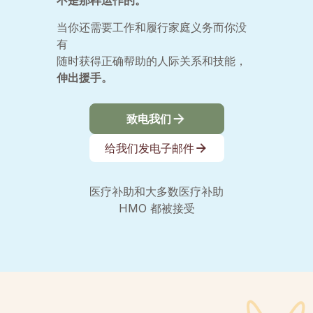
当你还需要工作和履行家庭义务而你没
有
随时获得正确帮助的人际关系和技能，
伸出援手。
致电我们
给我们发电子邮件
医疗补助和大多数医疗补助
HMO 都被接受