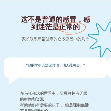
这不是普通的感冒，
感
到迷茫是
正常的
家长联系康福健康的众多原因中的几个
“他的学校无法应付他，他无处可去。”
在乌托邦式的世界中，父母将拥有无限
的时间和资源
帮助他们有需要的孩子，
但是现实生活
不是那样运作的。