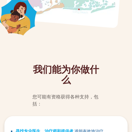
我们能为你做什
么
您可能有资格获得各种支持，包
括：
寻找专业医生、治疗师和提供者
谁能有效地治疗