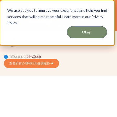
通过短信或电子邮件获取更新
We use cookies to improve your experience and help you find
services that will be most helpful. Learn more in our Privacy
为纽约和长岛提供服务
中文
Policy.
社区
登录
Okay!
心理健康服务
舒适健康
查看所有心理和行为健康服务
护理管理和HCBS
为遇到情感或慢性健康挑战的儿童提供支持系统