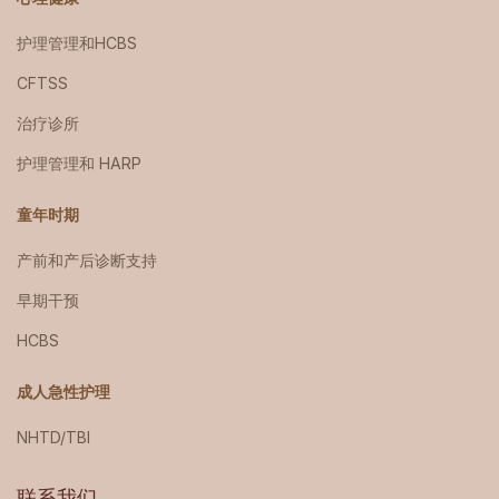
护理管理和HCBS
CFTSS
治疗诊所
护理管理和 HARP
童年时期
产前和产后诊断支持
早期干预
HCBS
成人急性护理
NHTD/TBI