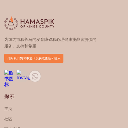
为纽约市和长岛的发育障碍和心理健康挑战者提供的
服务、支持和希望
订阅我们的时事通讯以获取更新和提示
探索
主页
社区