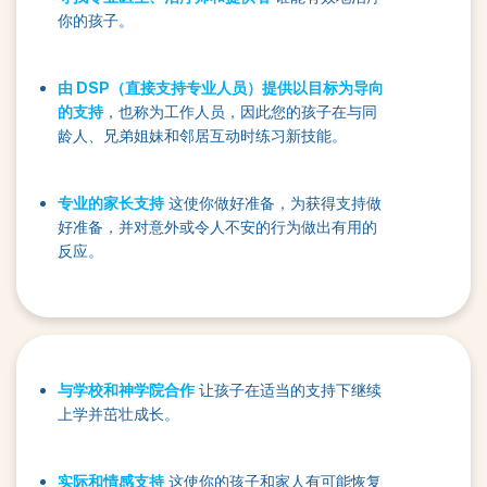
你的孩子。
由 DSP（直接支持专业人员）提供以目标为导向
的支持
，也称为工作人员，因此您的孩子在与同
龄人、兄弟姐妹和邻居互动时练习新技能。
专业的家长支持
这使你做好准备，为获得支持做
好准备，并对意外或令人不安的行为做出有用的
反应。
与学校和神学院合作
让孩子在适当的支持下继续
上学并茁壮成长。
实际和情感支持
这使你的孩子和家人有可能恢复