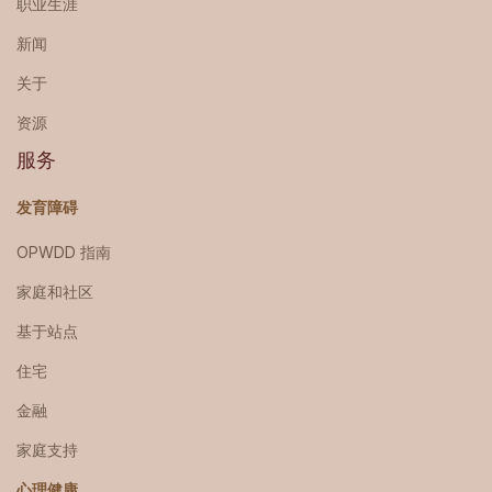
职业生涯
新闻
关于
资源
服务
发育障碍
OPWDD 指南
家庭和社区
基于站点
住宅
金融
家庭支持
心理健康