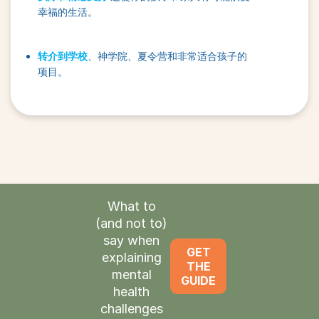
幸福的生活。
转介到学校
、神学院、夏令营和非常适合孩子的
项目。
What to
(and not to)
say when
GET
explaining
THE
mental
GUIDE
health
challenges