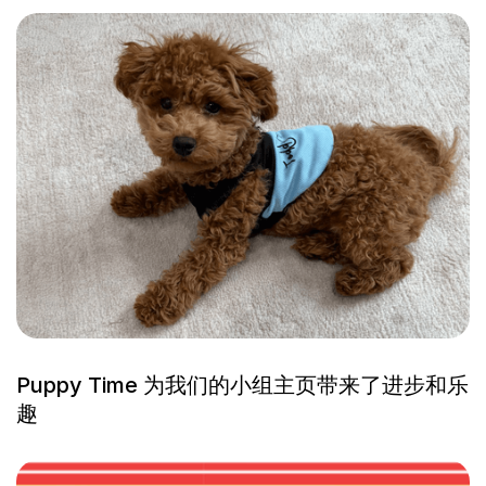
Puppy Time 为我们的小组主页带来了进步和乐
趣