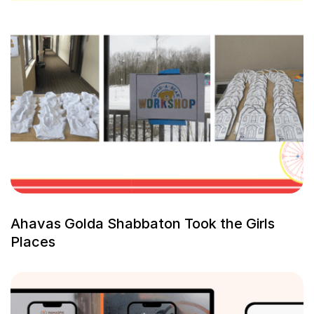
Ahavas Golda Shabbaton Took the Girls
Places