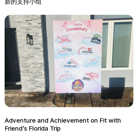
新的支持小组
Adventure and Achievement on Fit with
Friend’s Florida Trip