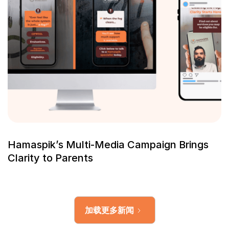
Hamaspik’s Multi-Media Campaign Brings
Clarity to Parents
加载更多新闻