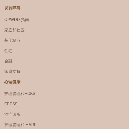
发育障碍
OPWDD 指南
家庭和社区
基于站点
住宅
金融
家庭支持
心理健康
护理管理和HCBS
CFTSS
治疗诊所
护理管理和 HARP