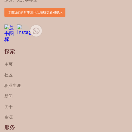
订阅我们的时事通讯以获取更新和提示
探索
主页
社区
职业生涯
新闻
关于
资源
服务