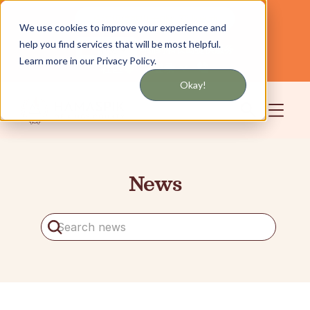
通过短信或电子邮件获取更新
We use cookies to improve your experience and
help you find services that will be most helpful.
为纽约和长岛提供服务
中文
Learn more in our Privacy Policy.
社区
登录
Okay!
News