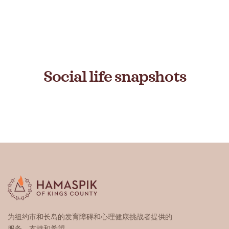
Social life snapshots
为纽约市和长岛的发育障碍和心理健康挑战者提供的
服务、支持和希望