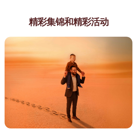
精彩集锦和精彩活动