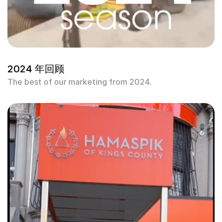
2024 年回顾
The best of our marketing from 2024.