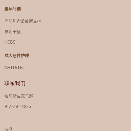
童年时期
产前和产后诊断支持
早期干预
HCBS
成人急性护理
NHTD/TBI
联系我们
哈马斯皮克总部
917-791-4225
地点