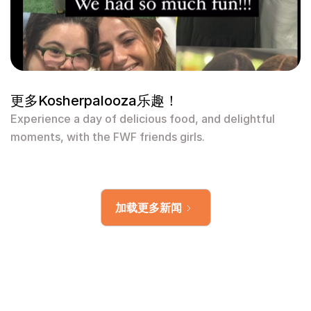
更多Kosherpalooza乐趣！
Experience a day of delicious food, and delightful
moments, with the FWF friends girls.
加载更多新闻