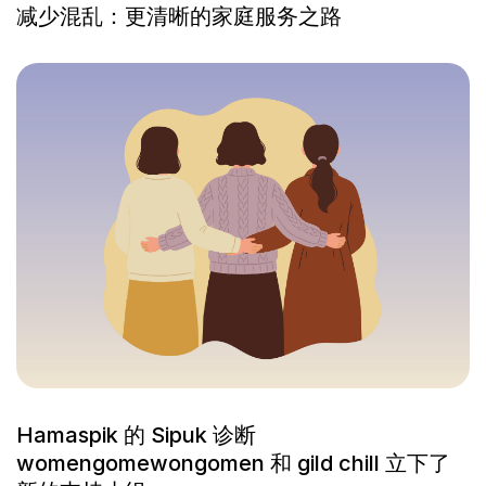
减少混乱：更清晰的家庭服务之路
Hamaspik 的 Sipuk 诊断
womengomewongomen 和 gild chill 立下了