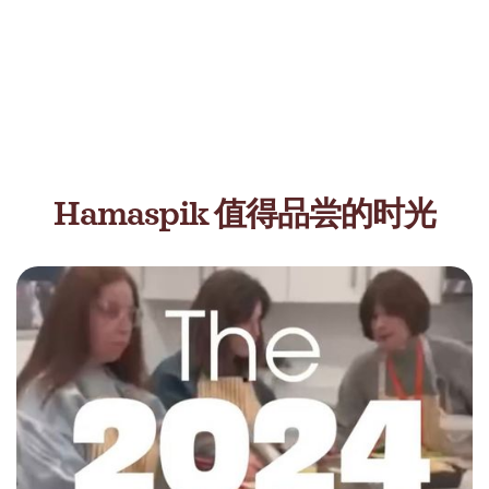
Hamaspik 值得品尝的时光