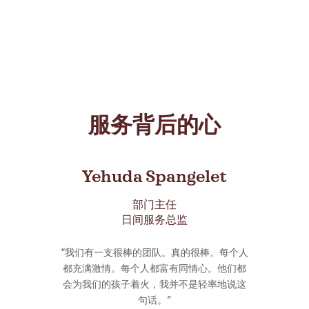
极态度使她得以克服挑战，首次在公共场合
唱歌。”
服务背后的心
Yehuda Spangelet
部门主任
日间服务总监
“我们有一支很棒的团队。真的很棒。每个人
都充满激情。每个人都富有同情心。他们都
会为我们的孩子着火，我并不是轻率地说这
句话。”