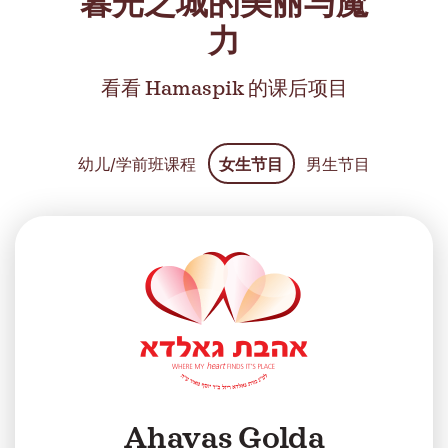
暮光之城的美丽与魔
力
看看 Hamaspik 的课后项目
幼儿/学前班课程
女生节目
男生节目
Ahavas Golda