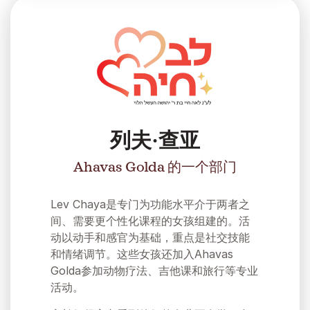
列夫·查亚
Ahavas Golda 的一个部门
Lev Chaya是专门为功能水平介于两者之
间、需要更个性化课程的女孩组建的。活
动以动手和感官为基础，重点是社交技能
和情绪调节。这些女孩还加入Ahavas
Golda参加动物疗法、吉他课和旅行等专业
活动。