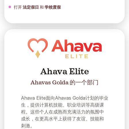
打开
法定假日
和
学校度假
Ahava Elite
Ahavas Golda 的一个部门
Ahava Elite面向Ahavas Golda计划的毕业
生，提供计算机技能、职业培训等高级课
程。这些个人在成熟而充满活力的氛围中
成长，在更高水平上获得了友谊、技能和
刺激。