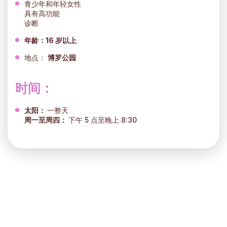
青少年和年轻女性
具有高功能
诊断
年龄：16 岁以上
地点：
博罗公园
时间：
太阳：
一整天
周一至周四：
下午 5 点至晚上 8:30