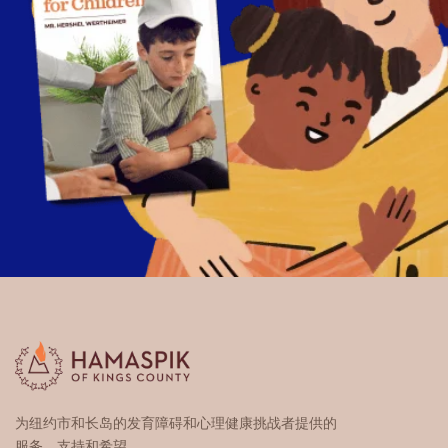
为纽约市和长岛的发育障碍和心理健康挑战者提供的
服务、支持和希望