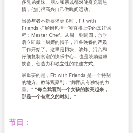
多兄弟姐妹、朋友和亲戚都对健身充满热
情，他们很高兴自己做晚间运动。
当参与者不断要求更多时，Fit with
Friends 扩展到包括一项直接上学的烹饪课
程：Master Chef。从周一到周四，放学
后立即戴上厨师的帽子，准备晚餐的严肃
工作开始了。这里是切块、油炸、混合和
仔细复制食谱的快乐中心... 也是鼓励健康
饮食、创造力和独立性的绝佳方式。
最重要的是，Fit with Friends 是一个特别
的地方。教练观察到：“舞蹈具有独特的力
量。”
“每当我看到一个女孩的脸亮起来，
那是一个有意义的时刻。”
节目：