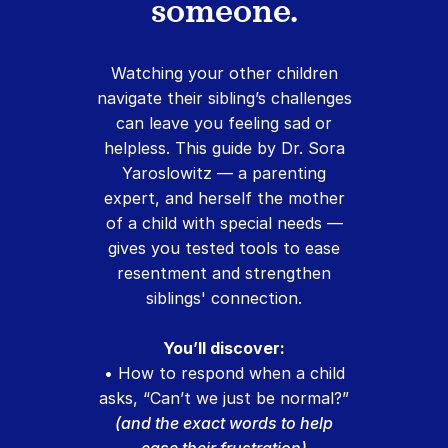
someone.
Watching your other children
navigate their sibling’s challenges
can leave you feeling sad or
helpless. This guide by Dr. Sora
Yaroslowitz — a parenting
expert, and herself the mother
of a child with special needs —
gives you tested tools to ease
resentment and strengthen
siblings' connection.
You’ll discover:
• How to respond when a child
asks, “Can’t we just be normal?”
(and the exact words to help