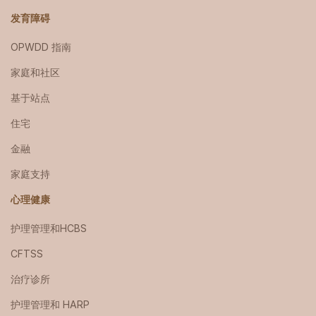
发育障碍
OPWDD 指南
家庭和社区
基于站点
住宅
金融
家庭支持
心理健康
护理管理和HCBS
CFTSS
治疗诊所
护理管理和 HARP