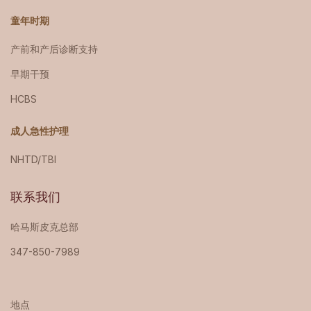
童年时期
产前和产后诊断支持
早期干预
HCBS
成人急性护理
NHTD/TBI
联系我们
哈马斯皮克总部
347-850-7989
地点