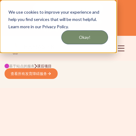
通过短信或电子邮件获取更新
We use cookies to improve your experience and
help you find services that will be most helpful.
为纽约和长岛提供服务
中文
Learn more in our Privacy Policy.
社区
登录
Okay!
基于站点的服务
课后项目
查看所有发育障碍服务