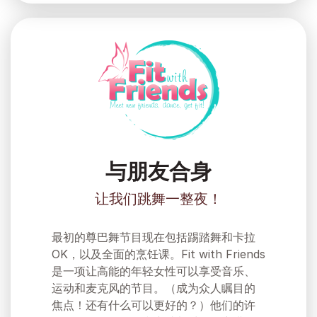
与朋友合身
让我们跳舞一整夜！
最初的尊巴舞节目现在包括踢踏舞和卡拉
OK，以及全面的烹饪课。Fit with Friends
是一项让高能的年轻女性可以享受音乐、
运动和麦克风的节目。（成为众人瞩目的
焦点！还有什么可以更好的？）他们的许