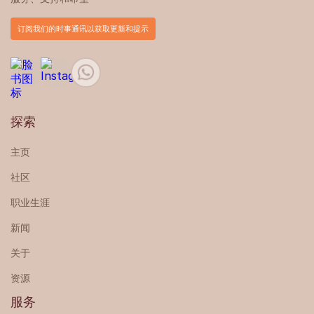
订阅我们的时事通讯以获取更新和提示
探索
主页
社区
职业生涯
新闻
关于
资源
服务