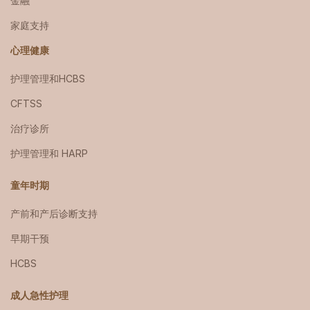
金融
家庭支持
心理健康
护理管理和HCBS
CFTSS
治疗诊所
护理管理和 HARP
童年时期
产前和产后诊断支持
早期干预
HCBS
成人急性护理