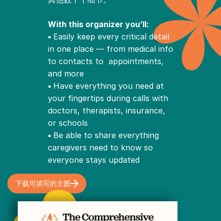
With this organizer you’ll:
•
Easily keep every critical detail
in one place — from medical info
to contacts to appointments,
and more
•
Have everything you need at
your fingertips during calls with
doctors, therapists, insurance,
or schools
•
Be able to share everything
caregivers need to know so
everyone stays updated
下载可填写的主图