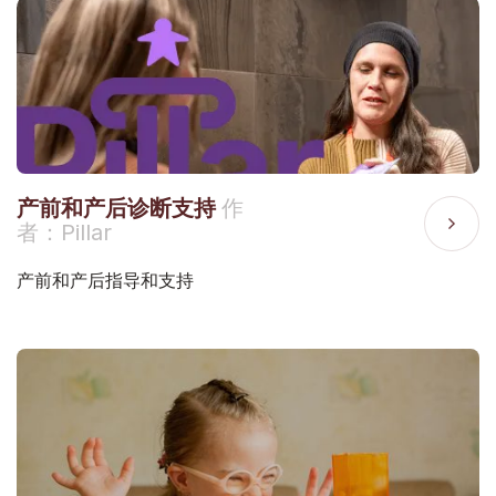
产前和产后诊断支持
作
者：Pillar
产前和产后指导和支持