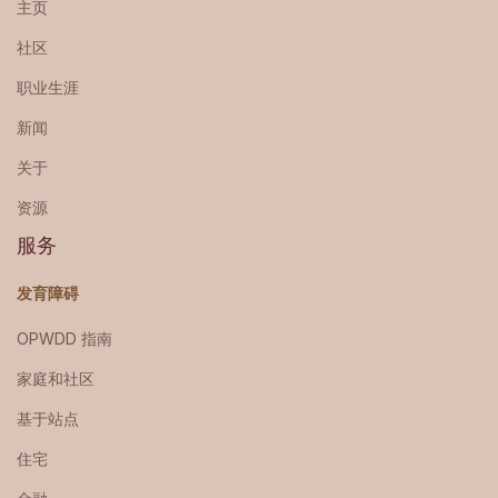
主页
社区
职业生涯
新闻
关于
资源
服务
发育障碍
OPWDD 指南
家庭和社区
基于站点
住宅