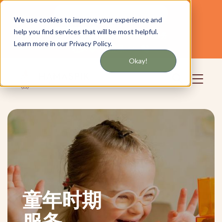
通过短信或电子邮件获取更新
We use cookies to improve your experience and
help you find services that will be most helpful.
为纽约和长岛提供服务
中文
Learn more in our Privacy Policy.
社区
登录
Okay!
童年时期