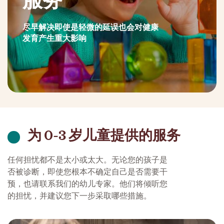
服务
尽早解决即使是轻微的延误也会对健康
发育产生重大影响
为 0-3 岁儿童提供的服务
任何担忧都不是太小或太大。无论您的孩子是
否被诊断，即使您根本不确定自己是否需要干
预，也请联系我们的幼儿专家。他们将倾听您
的担忧，并建议您下一步采取哪些措施。