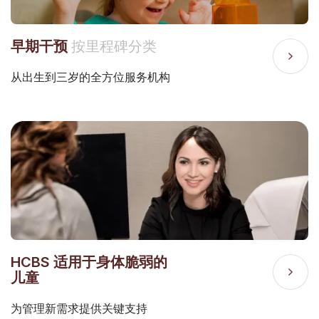
早期干预
按里程碑分类
从出生到三岁的全方位服务机构
HCBS 适用于身体脆弱的
儿童
为管理新需求提供关键支持