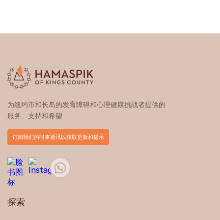
为纽约市和长岛的发育障碍和心理健康挑战者提供的
服务、支持和希望
订阅我们的时事通讯以获取更新和提示
探索