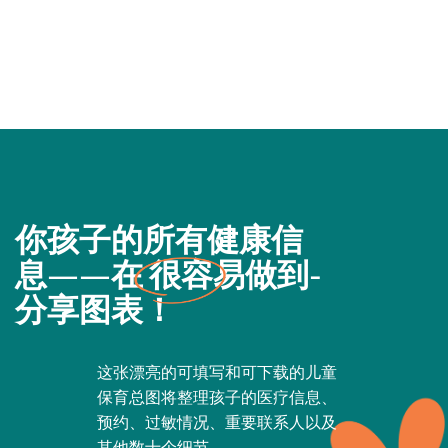
你孩子的所有健康信
息——在
很容易做到
-
分享图表！
这张漂亮的可填写和可下载的儿童
保育总图将整理孩子的医疗信息、
预约、过敏情况、重要联系人以及
其他数十个细节。