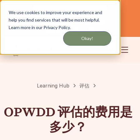
通过短信或电子邮件获取更新
We use cookies to improve your experience and
help you find services that will be most helpful.
为纽约和长岛提供服务
中文
Learn more in our Privacy Policy.
社区
登录
Okay!
Learning Hub
评估
OPWDD 评估的费用是
多少？