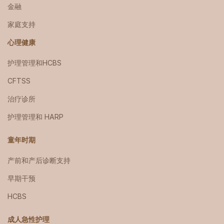
金融
家庭支持
心理健康
护理管理和HCBS
CFTSS
治疗诊所
护理管理和 HARP
童年时期
产前和产后诊断支持
早期干预
HCBS
成人急性护理