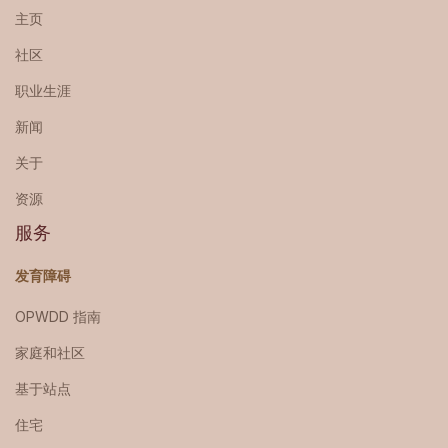
主页
社区
职业生涯
新闻
关于
资源
服务
发育障碍
OPWDD 指南
家庭和社区
基于站点
住宅