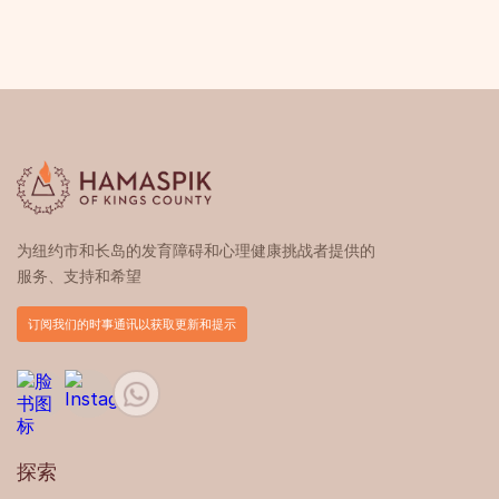
为纽约市和长岛的发育障碍和心理健康挑战者提供的
服务、支持和希望
订阅我们的时事通讯以获取更新和提示
探索