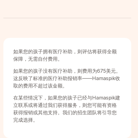
如果您的孩子拥有医疗补助，则评估将获得全额
保障，无需自付费用。
如果您的孩子没有医疗补助，则费用为675美元。
这反映了标准的医疗补助报销率——Hamaspik收
取的费用不超过该金额。
在某些情况下，如果您的孩子已经与Hamaspik建
立联系或将通过我们获得服务，则您可能有资格
获得报销或其他支持。我们的招生团队将引导您
完成选择。