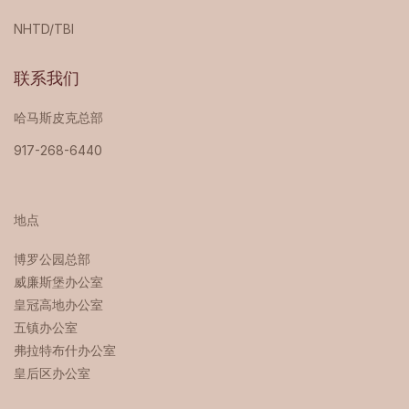
NHTD/TBI
联系我们
哈马斯皮克总部
917-268-6440
地点
博罗公园总部 ‍
威廉斯堡办公室
皇冠高地办公室
五镇办公室
弗拉特布什办公室
皇后区办公室