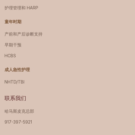
护理管理和 HARP
童年时期
产前和产后诊断支持
早期干预
HCBS
成人急性护理
NHTD/TBI
联系我们
哈马斯皮克总部
917-397-5921