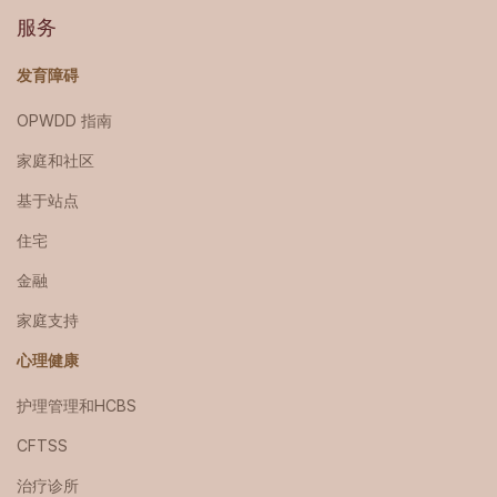
服务
发育障碍
OPWDD 指南
家庭和社区
基于站点
住宅
金融
家庭支持
心理健康
护理管理和HCBS
CFTSS
治疗诊所