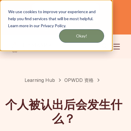
通过短信或电子邮件获取更新
We use cookies to improve your experience and
help you find services that will be most helpful.
为纽约和长岛提供服务
中文
Learn more in our Privacy Policy.
社区
登录
Okay!
Learning Hub
OPWDD 资格
个人被认出后会发生什
么？