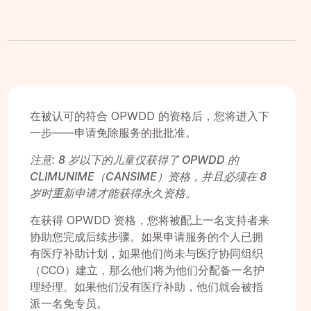
在被认可的符合 OPWDD 的资格后，您将进入下
一步——申请免除服务的批批准。
注意
:
8 岁以下的儿童仅获得了 OPWDD 的
CLIMUNIME（CANSIME）资格，并且必须在 8
岁时重新申请才能获得永久资格。
在获得 OPWDD 资格，您将被配上一名支持者来
协助您完成后续步骤。如果申请服务的个人已拥
有医疗补助计划，如果他们尚未与医疗协同组织
（CCO）建立，那么他们将为他们分配备一名护
理经理。如果他们没有医疗补助，他们就会被指
派一名免专员。