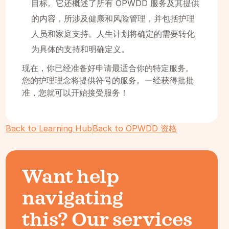
目标。它还概述了所有 OPWDD 服务及其提供
的内容，所涉及健康和风险管理，并包括护理
人员和家庭支持。人生计划将确定的需要转化
为具体的支持和明确定义。
现在，你已经准备好申请最适合你的特定服务。
您的护理理念将提供符号的服务。一经获得批批
准，您就可以开始接受服务！
Back to Learning Hub
Back to OPWDD 资格
Want help
navigating
this? Our services