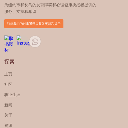
为纽约市和长岛的发育障碍和心理健康挑战者提供的
服务、支持和希望
订阅我们的时事通讯以获取更新和提示
探索
主页
社区
职业生涯
新闻
关于
资源