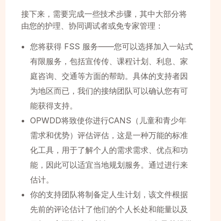
接下来，需要完成一些技术步骤，其中大部分将
由您的护理、协同调试者或免专家管理：
您将获得 FSS 服务——您可以选择加入一站式
有限服务，包括宣传传、课程计划、利息、家
庭咨询、交通等方面的帮助。具体的支持者因
为地区而已，我们的接纳团队可以确认您有可
能获得支持。
OPWDD将致使你进行CANS（儿童和青少年
需求和优势）评估评估，这是一种万能的标准
化工具，用于了解个人的需求需求、优点和功
能，因此可以适宜当地规划服务。通过进行来
估计。
你的支持团队将制备定人生计划，该文件根据
先前的评论估计了他们的个人长处和能量以及