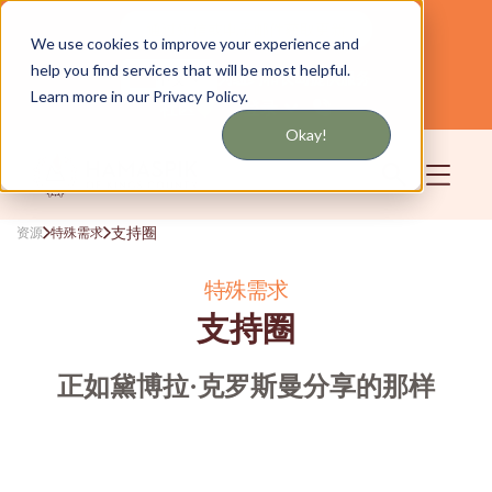
通过短信或电子邮件获取更新
We use cookies to improve your experience and
help you find services that will be most helpful.
为纽约和长岛提供服务
中文
Learn more in our Privacy Policy.
社区
登录
Okay!
支持圈
资源
特殊需求
特殊需求
支持圈
正如黛博拉·克罗斯曼分享的那样