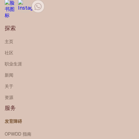
探索
主页
社区
职业生涯
新闻
关于
资源
服务
发育障碍
OPWDD 指南