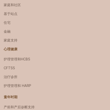
家庭和社区
基于站点
住宅
金融
家庭支持
心理健康
护理管理和HCBS
CFTSS
治疗诊所
护理管理和 HARP
童年时期
产前和产后诊断支持