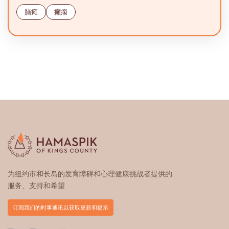
脑瘫
癫痫
为纽约市和长岛的发育障碍和心理健康挑战者提供的
服务、支持和希望
订阅我们的时事通讯以获取更新和提示