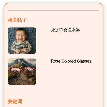
相关帖子
永远不会说永远
Rose Colored Glasses
关键词