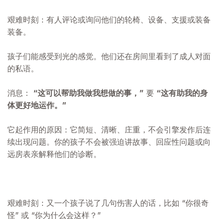
艰难时刻：有人评论或询问他们的轮椅、设备、支援或装备
装备。
孩子们能感受到光的感觉。他们还在房间里看到了成人对面
的私语。
消息：
“这可以帮助我做我想做的事，”
要
“这有助我的身
体更好地运作。”
它起作用的原因：它简短、清晰、庄重，不会引擎发作后连
续出现问题。你的孩子不会被强迫讲故事、回应性问题或向
远房表亲解释他们的诊断。
艰难时刻：又一个孩子说了几句伤害人的话，比如 “你很奇
怪” 或 “你为什么会这样？”