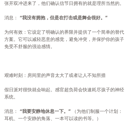
张开双冲进来了，他们确认信节日拥有的就是理所当然的。
消息：
“我没有拥抱，但是在打击或是舞会很好。”
为何有效：它设定了明确认的界限并提供了一个简单的替代
方案。它可以减轻恶意的感觉，避免冲突，并保护你的孩子
免受不舒服的强迫感情。
艰难时刻：房间里的声音太大了或者让人不知所措
假日派对很快就会响起。感官超负荷会快速耗尽孩子的神经
系统。
消息：
“我要安静地休息一下。”
（为他们制服一个计划：
耳机、一个安静的角落、一本可以读的书等。）