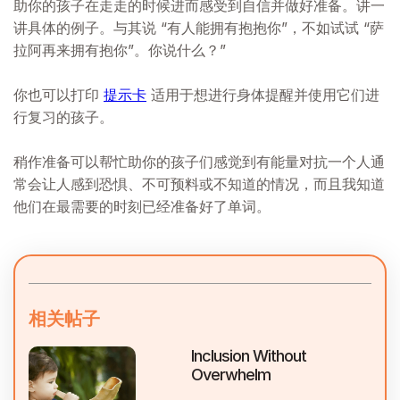
助你的孩子在走走的时候进而感受到自信并做好准备。讲一
讲具体的例子。与其说 “有人能拥有抱抱你”，不如试试 “萨
拉阿再来拥有抱你”。你说什么？”
你也可以打印
提示卡
适用于想进行身体提醒并使用它们进
行复习的孩子。
稍作准备可以帮忙助你的孩子们感觉到有能量对抗一个人通
常会让人感到恐惧、不可预料或不知道的情况，而且我知道
他们在最需要的时刻已经准备好了单词。
相关帖子
Inclusion Without
Overwhelm