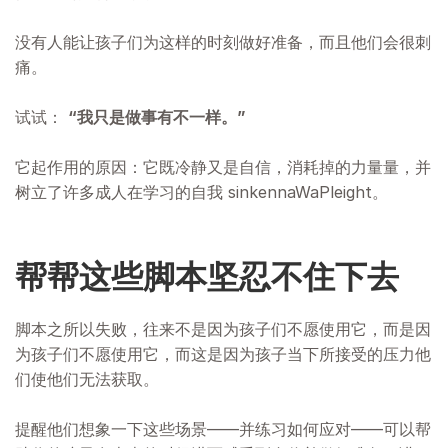
没有人能让孩子们为这样的时刻做好准备，而且他们会很刺
痛。
试试：
“我只是做事有不一样。”
它起作用的原因：它既冷静又是自信，消耗掉的力量量，并
树立了许多成人在学习的自我 sinkennaWaPleight。
帮帮这些脚本坚忍不住下去
脚本之所以失败，往来不是因为孩子们不愿使用它，而是因
为孩子们不愿使用它，而这是因为孩子当下所接受的压力他
们使他们无法获取。
提醒他们想象一下这些场景——并练习如何应对——可以帮