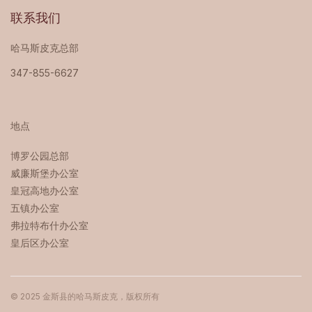
联系我们
哈马斯皮克总部
347-855-6627
地点
博罗公园总部 ‍
威廉斯堡办公室
皇冠高地办公室
五镇办公室
弗拉特布什办公室
皇后区办公室
© 2025 金斯县的哈马斯皮克，版权所有