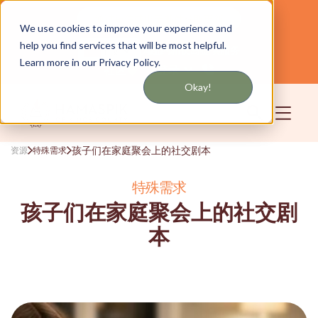
通过短信或电子邮件获取更新
We use cookies to improve your experience and
help you find services that will be most helpful.
为纽约和长岛提供服务
中文
Learn more in our Privacy Policy.
社区
登录
Okay!
孩子们在家庭聚会上的社交剧本
资源
特殊需求
特殊需求
孩子们在家庭聚会上的社交剧
本