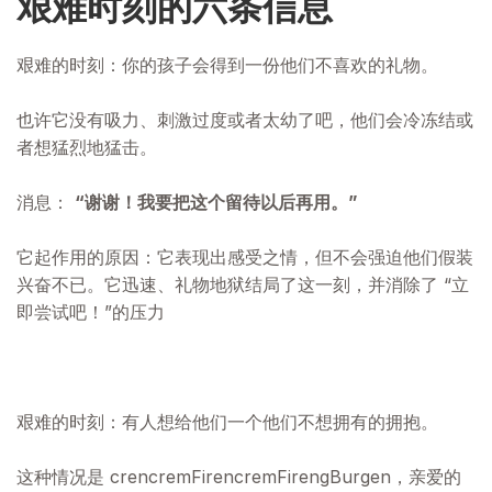
艰难时刻的六条信息
艰难的时刻：你的孩子会得到一份他们不喜欢的礼物。
也许它没有吸力、刺激过度或者太幼了吧，他们会冷冻结或
者想猛烈地猛击。
消息：
“谢谢！我要把这个留待以后再用。”
它起作用的原因：它表现出感受之情，但不会强迫他们假装
兴奋不已。它迅速、礼物地狱结局了这一刻，并消除了 “立
即尝试吧！”的压力
艰难的时刻：有人想给他们一个他们不想拥有的拥抱。
这种情况是 crencremFirencremFirengBurgen，亲爱的