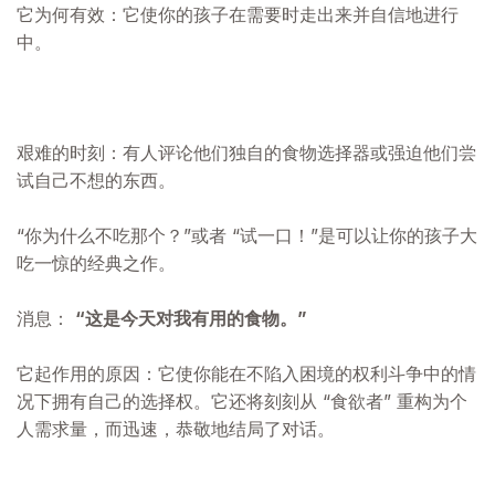
它为何有效：它使你的孩子在需要时走出来并自信地进行
中。
艰难的时刻：有人评论他们独自的食物选择器或强迫他们尝
试自己不想的东西。
“你为什么不吃那个？”或者 “试一口！”是可以让你的孩子大
吃一惊的经典之作。
消息：
“这是今天对我有用的食物。”
它起作用的原因：它使你能在不陷入困境的权利斗争中的情
况下拥有自己的选择权。它还将刻刻从 “食欲者” 重构为个
人需求量，而迅速，恭敬地结局了对话。