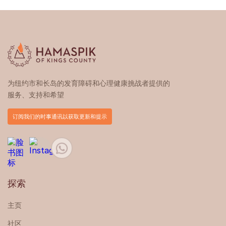
为纽约市和长岛的发育障碍和心理健康挑战者提供的
服务、支持和希望
订阅我们的时事通讯以获取更新和提示
探索
主页
社区