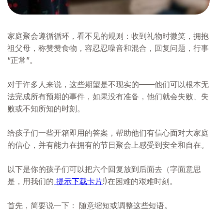
家庭聚会遵循循环，看不见的规则：收到礼物时微笑，拥抱
祖父母，称赞赞食物，容忍忍噪音和混合，回复问题，行事
“正常”。
对于许多人来说，这些期望是不现实的——他们可以根本无
法完成所有预期的事件，如果没有准备，他们就会失败、失
败或不知所知的时刻。
给孩子们一些开箱即用的答案，帮助他们有信心面对大家庭
的信心，并有能力在拥有的节日聚会上感受到安全和自在。
以下是你的孩子们可以把六个回复放到后面去（字面意思
是，用我们的
提示下载卡片
!)在困难的艰难时刻。
首先，简要说一下：
随意缩短或调整这些短语。