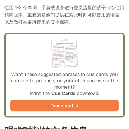
使用 1-3 个单词、手势或设备进行交叉流量的孩子可以使用
精简版本。重要的是他们提供在紧张时刻可以使用的语言，
以及做好准备所带来的安全保障。
Want these suggested phrases in cue cards you
can use to practice, or your child can use in the
moment?
Print the
Cue Cards
download!
Download →