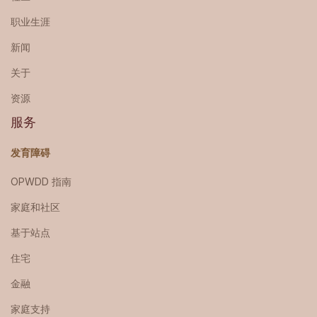
职业生涯
新闻
关于
资源
服务
发育障碍
OPWDD 指南
家庭和社区
基于站点
住宅
金融
家庭支持