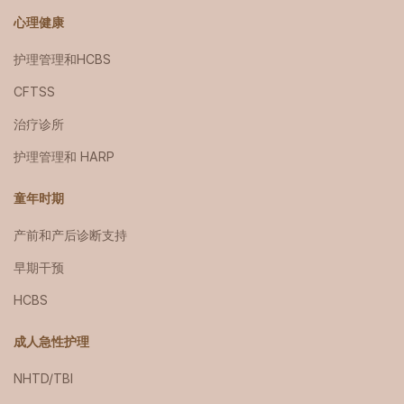
心理健康
护理管理和HCBS
CFTSS
治疗诊所
护理管理和 HARP
童年时期
产前和产后诊断支持
早期干预
HCBS
成人急性护理
NHTD/TBI