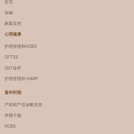
住宅
金融
家庭支持
心理健康
护理管理和HCBS
CFTSS
治疗诊所
护理管理和 HARP
童年时期
产前和产后诊断支持
早期干预
HCBS