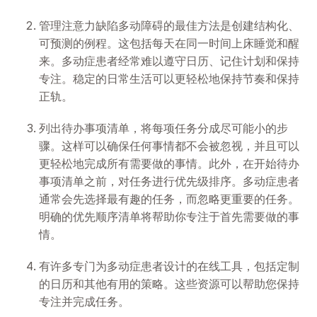
管理注意力缺陷多动障碍的最佳方法是创建结构化、
可预测的例程。这包括每天在同一时间上床睡觉和醒
来。多动症患者经常难以遵守日历、记住计划和保持
专注。稳定的日常生活可以更轻松地保持节奏和保持
正轨。
列出待办事项清单，将每项任务分成尽可能小的步
骤。这样可以确保任何事情都不会被忽视，并且可以
更轻松地完成所有需要做的事情。此外，在开始待办
事项清单之前，对任务进行优先级排序。多动症患者
通常会先选择最有趣的任务，而忽略更重要的任务。
明确的优先顺序清单将帮助你专注于首先需要做的事
情。
有许多专门为多动症患者设计的在线工具，包括定制
的日历和其他有用的策略。这些资源可以帮助您保持
专注并完成任务。