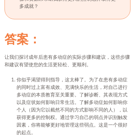
多成就？
答案：
让我们探讨成年后患有多动症的实际步骤和建议，这些步骤
和建议有望使您的生活更轻松、更顺利。
你似乎渴望得到指导，这太棒了。为了在患有多动症
的同时过上富有成效、充满快乐的生活，对自己进行
多动症的本质教育至关重要。了解诊断、其表现方式
以及症状如何影响日常生活。了解多动症如何影响你
个人（因为它以截然不同的方式影响不同的人），以
获得更多的控制权。通过学习自己的弱点并识别触发
因素，你将能够更好地管理这些弱点。这是一个很好
的起点。