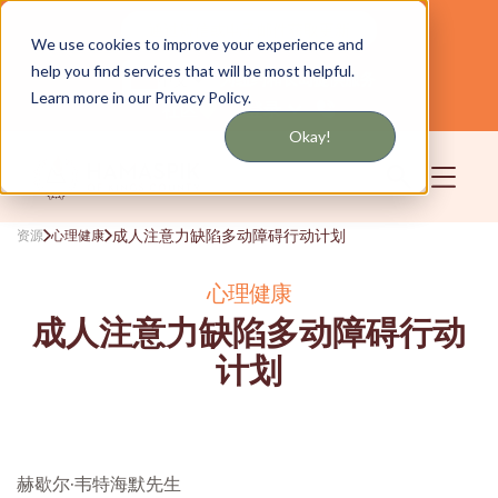
通过短信或电子邮件获取更新
We use cookies to improve your experience and
help you find services that will be most helpful.
为纽约和长岛提供服务
中文
Learn more in our Privacy Policy.
社区
登录
Okay!
成人注意力缺陷多动障碍行动计划
资源
心理健康
心理健康
成人注意力缺陷多动障碍行动
计划
赫歇尔·韦特海默先生