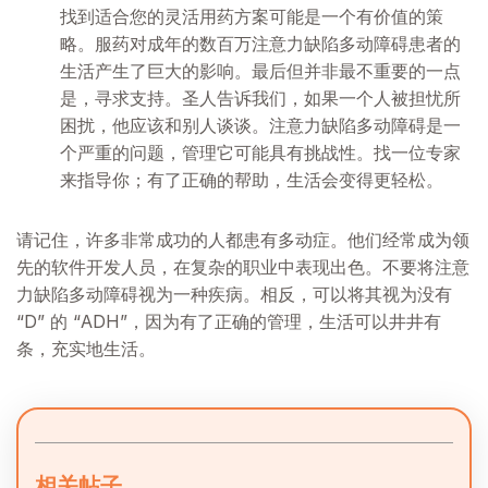
找到适合您的灵活用药方案可能是一个有价值的策
略。服药对成年的数百万注意力缺陷多动障碍患者的
生活产生了巨大的影响。最后但并非最不重要的一点
是，寻求支持。圣人告诉我们，如果一个人被担忧所
困扰，他应该和别人谈谈。注意力缺陷多动障碍是一
个严重的问题，管理它可能具有挑战性。找一位专家
来指导你；有了正确的帮助，生活会变得更轻松。
请记住，许多非常成功的人都患有多动症。他们经常成为领
先的软件开发人员，在复杂的职业中表现出色。不要将注意
力缺陷多动障碍视为一种疾病。相反，可以将其视为没有
“D” 的 “ADH”，因为有了正确的管理，生活可以井井有
条，充实地生活。
相关帖子