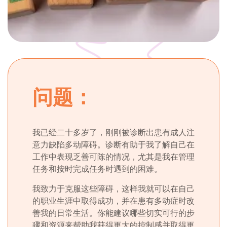
问题：
我已经二十多岁了，刚刚被诊断出患有成人注
意力缺陷多动障碍。诊断有助于我了解自己在
工作中表现乏善可陈的情况，尤其是我在管理
任务和按时完成任务时遇到的困难。
我致力于克服这些障碍，这样我就可以在自己
的职业生涯中取得成功，并在患有多动症时改
善我的日常生活。你能建议哪些切实可行的步
骤和资源来帮助我获得更大的控制感并取得更