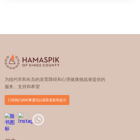
为纽约市和长岛的发育障碍和心理健康挑战者提供的
服务、支持和希望
订阅我们的时事通讯以获取更新和提示