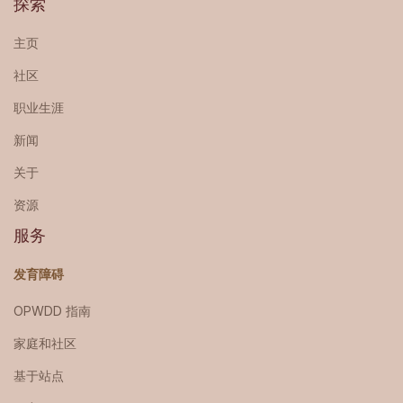
探索
主页
社区
职业生涯
新闻
关于
资源
服务
发育障碍
OPWDD 指南
家庭和社区
基于站点