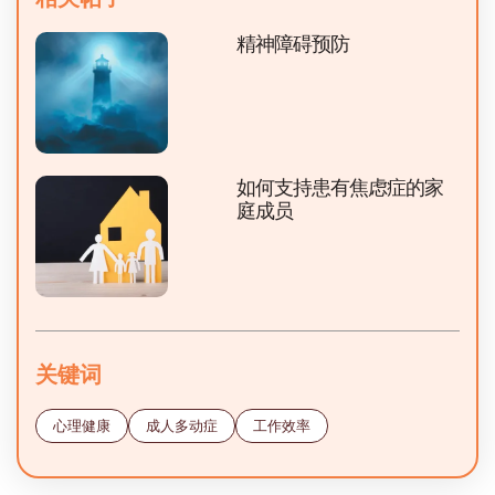
精神障碍预防
如何支持患有焦虑症的家
庭成员
关键词
心理健康
成人多动症
工作效率