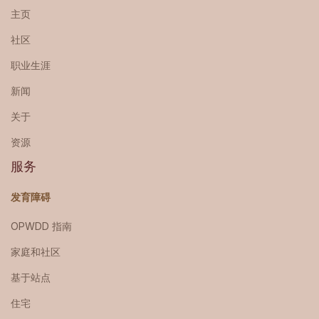
主页
社区
职业生涯
新闻
关于
资源
服务
发育障碍
OPWDD 指南
家庭和社区
基于站点
住宅