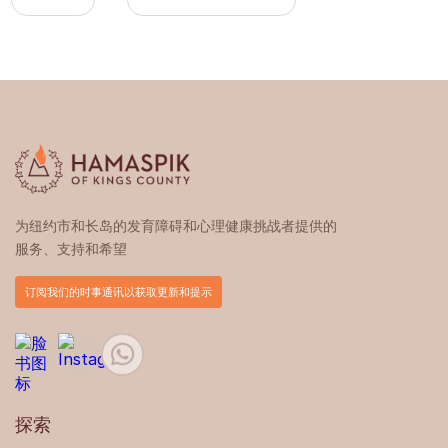
为纽约市和长岛的发育障碍和心理健康挑战者提供的
服务、支持和希望
订阅我们的时事通讯以获取更新和提示
探索