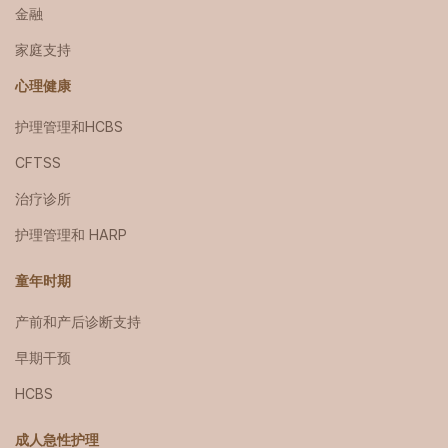
金融
家庭支持
心理健康
护理管理和HCBS
CFTSS
治疗诊所
护理管理和 HARP
童年时期
产前和产后诊断支持
早期干预
HCBS
成人急性护理