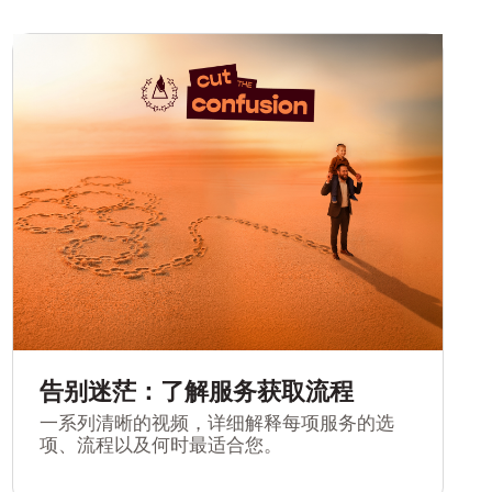
告别迷茫：了解服务获取流程
一系列清晰的视频，详细解释每项服务的选
项、流程以及何时最适合您。