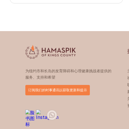
为纽约市和长岛的发育障碍和心理健康挑战者提供的
服务、支持和希望
订阅我们的时事通讯以获取更新和提示