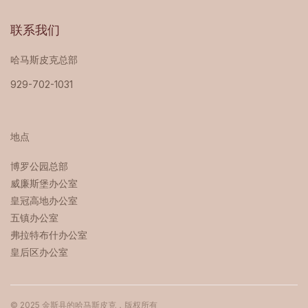
联系我们
哈马斯皮克总部
929-702-1031
地点
博罗公园总部 ‍
威廉斯堡办公室
皇冠高地办公室
五镇办公室
弗拉特布什办公室
皇后区办公室
© 2025 金斯县的哈马斯皮克，版权所有