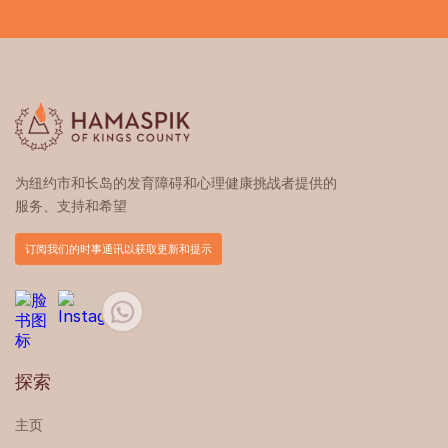
为纽约市和长岛的发育障碍和心理健康挑战者提供的
服务、支持和希望
订阅我们的时事通讯以获取更新和提示
探索
主页