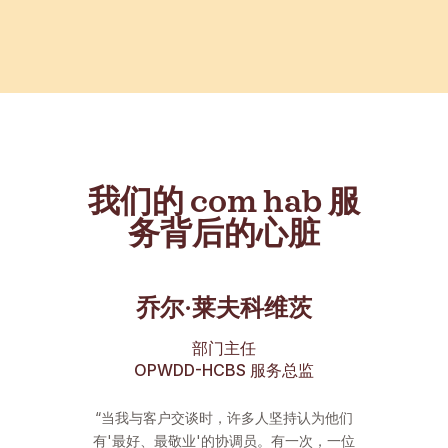
样的组织！
”
我们的 com hab 服
务背后的心脏
乔尔·莱夫科维茨
部门主任
OPWDD-HCBS 服务总监
“当我与客户交谈时，许多人坚持认为他们
有'最好、最敬业'的协调员。有一次，一位