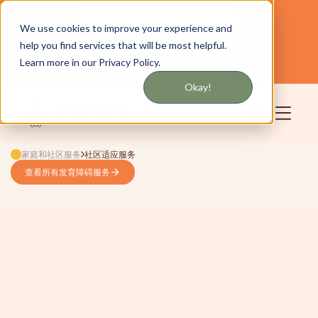
通过短信或电子邮件获取更新
We use cookies to improve your experience and
help you find services that will be most helpful.
为纽约和长岛提供服务
中文
Learn more in our Privacy Policy.
社区
登录
Okay!
家庭和社区服务
社区适应服务
查看所有发育障碍服务