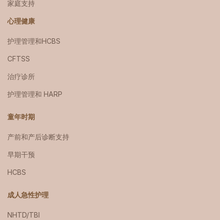
家庭支持
心理健康
护理管理和HCBS
CFTSS
治疗诊所
护理管理和 HARP
童年时期
产前和产后诊断支持
早期干预
HCBS
成人急性护理
NHTD/TBI