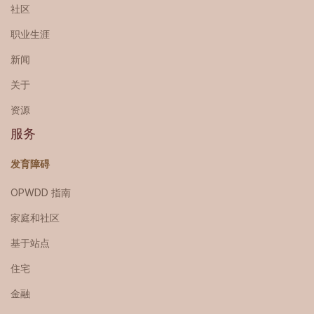
社区
职业生涯
新闻
关于
资源
服务
发育障碍
OPWDD 指南
家庭和社区
基于站点
住宅
金融