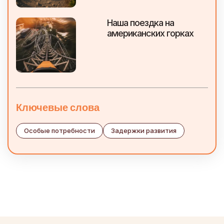
Наша поездка на
американских горках
Ключевые слова
Особые потребности
Задержки развития