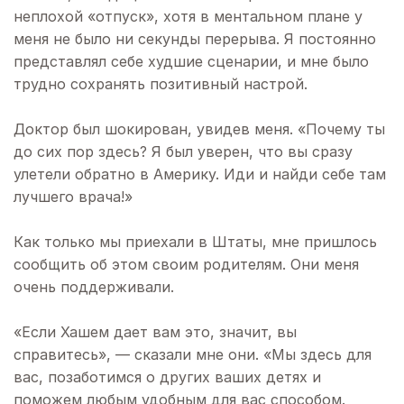
неплохой «отпуск», хотя в ментальном плане у
меня не было ни секунды перерыва. Я постоянно
представлял себе худшие сценарии, и мне было
трудно сохранять позитивный настрой.
Доктор был шокирован, увидев меня. «Почему ты
до сих пор здесь? Я был уверен, что вы сразу
улетели обратно в Америку. Иди и найди себе там
лучшего врача!»
Как только мы приехали в Штаты, мне пришлось
сообщить об этом своим родителям. Они меня
очень поддерживали.
«Если Хашем дает вам это, значит, вы
справитесь», — сказали мне они. «Мы здесь для
вас, позаботимся о других ваших детях и
поможем любым удобным для вас способом.