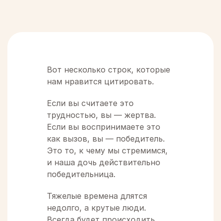
Вот несколько строк, которые
нам нравится цитировать.
Если вы считаете это
трудностью, вы — жертва.
Если вы воспринимаете это
как вызов, вы — победитель.
Это то, к чему мы стремимся,
и наша дочь действительно
победительница.
Тяжелые времена длятся
недолго, а крутые люди.
Всегда будет происходить