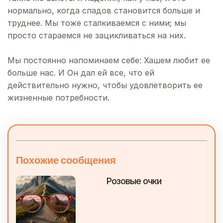
нормально, когда спадов становится больше и
труднее. Мы тоже сталкиваемся с ними; мы
просто стараемся не зацикливаться на них.
Мы постоянно напоминаем себе: Хашем любит ее
больше нас. И Он дал ей все, что ей
действительно нужно, чтобы удовлетворить ее
жизненные потребности.
Похожие сообщения
Розовые очки