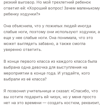
резкий выговор. Но мой трехлетний ребенок
ответил ей: «Хороший вопрос! Зачем маленькому
ребенку ходунки?»
Она объяснила, что у пожилых людей иногда
слабые ноги, поэтому они используют ходунки, а
еще у нее слабые ноги. Она понимала, что это
может выглядеть забавно, а также смогла
уверенно ответить.
В конце первого класса из каждого класса была
выбрана одна девочка для выступления на
мероприятии в конце года. И угадайте, кого
выбрали из её класса?
Я позвонил учительнице и сказал: «Спасибо, что
вы хотите подарить ей чизук, но у меня просто
нет на это времени — создать костюм, реквизит,