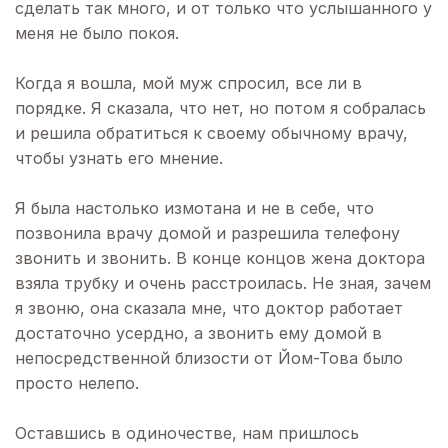
сделать так много, и от только что услышанного у
меня не было покоя.
Когда я вошла, мой муж спросил, все ли в
порядке. Я сказала, что нет, но потом я собралась
и решила обратиться к своему обычному врачу,
чтобы узнать его мнение.
Я была настолько измотана и не в себе, что
позвонила врачу домой и разрешила телефону
звонить и звонить. В конце концов жена доктора
взяла трубку и очень расстроилась. Не зная, зачем
я звоню, она сказала мне, что доктор работает
достаточно усердно, а звонить ему домой в
непосредственной близости от Йом-Това было
просто нелепо.
Оставшись в одиночестве, нам пришлось