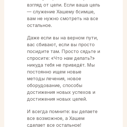
взгляд от цели. Если ваша цель
— служение Хашему бсимше,
вам не нужно смотреть на все
остальное.
Даже если вы на верном пути,
вас сбивают, если вы просто
посидите там. Просто сядьте и
спросите: «Что нам делать?»
никуда тебя не приведёт. Мы
постоянно ищем новые
методы лечения, новое
оборудование, способы
достижения новых успехов и
достижения новых целей.
И всегда помните: вы делаете
все возможное, а Хашем
сделает все остальное!