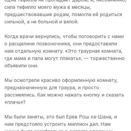
сила тефилло моего мужа в месяцы,
предшествовавшие родам, помогла ей родиться
сильной, а не больной и вялой.
Когда врачи вернулись, чтобы поговорить с нами
о расщелине позвоночника, они предоставили
нам отдельную комнату. «Это траурная комната,
где мама и папа могут плакать», — торжественно
объявили они.
Мы осмотрели красиво оформленную комнату,
предназначенную для траура, и просто
рассмеялись. Как можно нажать кнопку и сказать
«плачь»?
Мы были заняты, это был Ерев Рош ха-Шана, и
нам предстояло устроить миллион дел. Нам