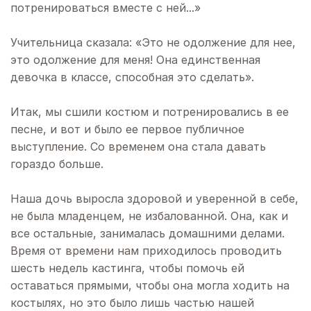
потренироваться вместе с ней...»
Учительница сказала: «Это не одолжение для нее,
это одолжение для меня! Она единственная
девочка в классе, способная это сделать».
Итак, мы сшили костюм и потренировались в ее
песне, и вот и было ее первое публичное
выступление. Со временем она стала давать
гораздо больше.
Наша дочь выросла здоровой и уверенной в себе,
не была младенцем, не избалованной. Она, как и
все остальные, занималась домашними делами.
Время от времени нам приходилось проводить
шесть недель кастинга, чтобы помочь ей
оставаться прямыми, чтобы она могла ходить на
костылях, но это было лишь частью нашей