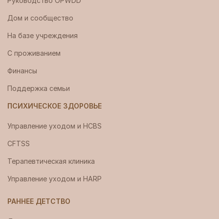
Руководство OPWDD
Дом и сообщество
На базе учреждения
С проживанием
Финансы
Поддержка семьи
ПСИХИЧЕСКОЕ ЗДОРОВЬЕ
Управление уходом и HCBS
CFTSS
Терапевтическая клиника
Управление уходом и HARP
РАННЕЕ ДЕТСТВО