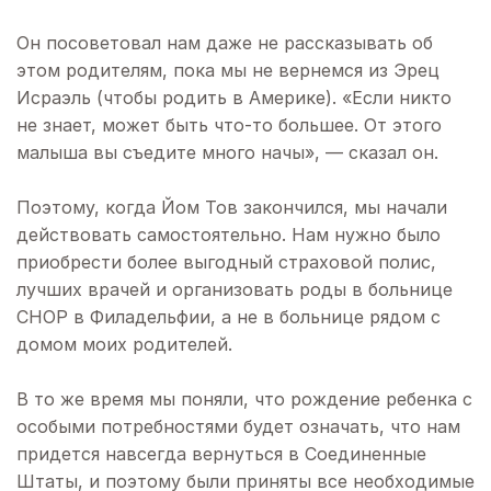
Он посоветовал нам даже не рассказывать об
этом родителям, пока мы не вернемся из Эрец
Исраэль (чтобы родить в Америке). «Если никто
не знает, может быть что-то большее. От этого
малыша вы съедите много начы», — сказал он.
Поэтому, когда Йом Тов закончился, мы начали
действовать самостоятельно. Нам нужно было
приобрести более выгодный страховой полис,
лучших врачей и организовать роды в больнице
CHOP в Филадельфии, а не в больнице рядом с
домом моих родителей.
В то же время мы поняли, что рождение ребенка с
особыми потребностями будет означать, что нам
придется навсегда вернуться в Соединенные
Штаты, и поэтому были приняты все необходимые