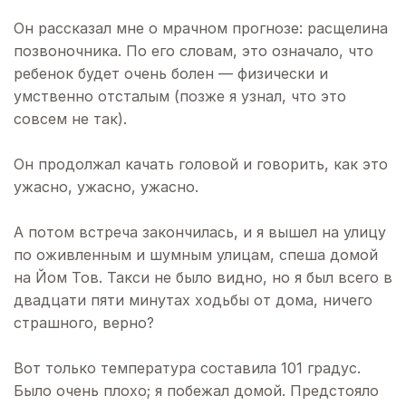
Он рассказал мне о мрачном прогнозе: расщелина
позвоночника. По его словам, это означало, что
ребенок будет очень болен — физически и
умственно отсталым (позже я узнал, что это
совсем не так).
Он продолжал качать головой и говорить, как это
ужасно, ужасно, ужасно.
А потом встреча закончилась, и я вышел на улицу
по оживленным и шумным улицам, спеша домой
на Йом Тов. Такси не было видно, но я был всего в
двадцати пяти минутах ходьбы от дома, ничего
страшного, верно?
Вот только температура составила 101 градус.
Было очень плохо; я побежал домой. Предстояло