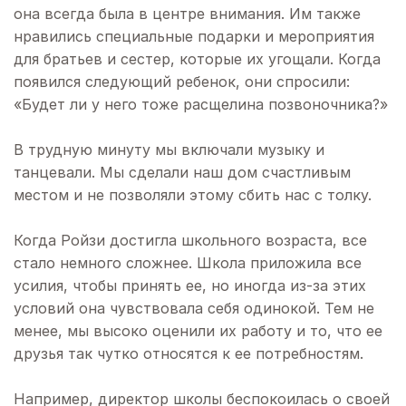
она всегда была в центре внимания. Им также
нравились специальные подарки и мероприятия
для братьев и сестер, которые их угощали. Когда
появился следующий ребенок, они спросили:
«Будет ли у него тоже расщелина позвоночника?»
В трудную минуту мы включали музыку и
танцевали. Мы сделали наш дом счастливым
местом и не позволяли этому сбить нас с толку.
Когда Ройзи достигла школьного возраста, все
стало немного сложнее. Школа приложила все
усилия, чтобы принять ее, но иногда из-за этих
условий она чувствовала себя одинокой. Тем не
менее, мы высоко оценили их работу и то, что ее
друзья так чутко относятся к ее потребностям.
Например, директор школы беспокоилась о своей