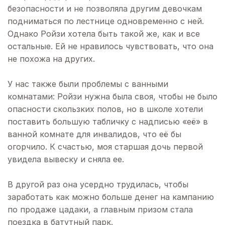
безопасности и не позволяла другим девочкам
подниматься по лестнице одновременно с ней.
Однако Ройзи хотела быть такой же, как и все
остальные. Ей не нравилось чувствовать, что она
не похожа на других.
У нас также были проблемы с ванными
комнатами: Ройзи нужна была своя, чтобы не было
опасности скользких полов, но в школе хотели
поставить большую табличку с надписью «её» в
ванной комнате для инвалидов, что её бы
огорчило. К счастью, моя старшая дочь первой
увидела вывеску и сняла ее.
В другой раз она усердно трудилась, чтобы
заработать как можно больше денег на кампанию
по продаже цадаки, а главным призом стала
поездка в батутный парк.