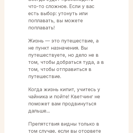
что-то сложное. Если у вас
есть выбор: утонуть или
поплавать, вы можете
поплавать!
Жизнь — это путешествие, а
не пункт назначения. Вы
путешествуете, но дело не в
том, чтобы добраться туда, а в
том, чтобы отправиться в
путешествие.
Когда жизнь кипит, учитесь у
чайника и пойте! Кветчинг не
поможет вам продвинуться
дальше...
Препятствия видны только в
том случае, если вы оторвете