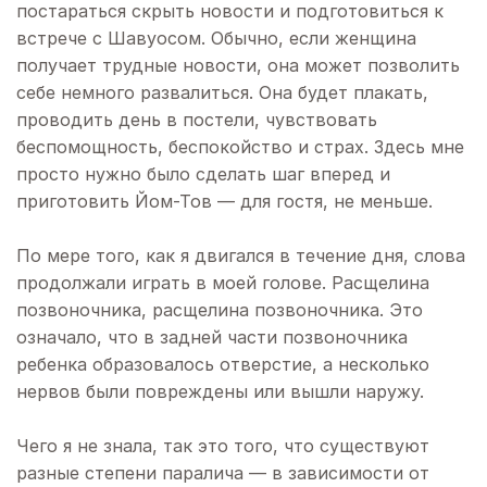
постараться скрыть новости и подготовиться к
встрече с Шавуосом. Обычно, если женщина
получает трудные новости, она может позволить
себе немного развалиться. Она будет плакать,
проводить день в постели, чувствовать
беспомощность, беспокойство и страх. Здесь мне
просто нужно было сделать шаг вперед и
приготовить Йом-Тов — для гостя, не меньше.
По мере того, как я двигался в течение дня, слова
продолжали играть в моей голове. Расщелина
позвоночника, расщелина позвоночника. Это
означало, что в задней части позвоночника
ребенка образовалось отверстие, а несколько
нервов были повреждены или вышли наружу.
Чего я не знала, так это того, что существуют
разные степени паралича — в зависимости от