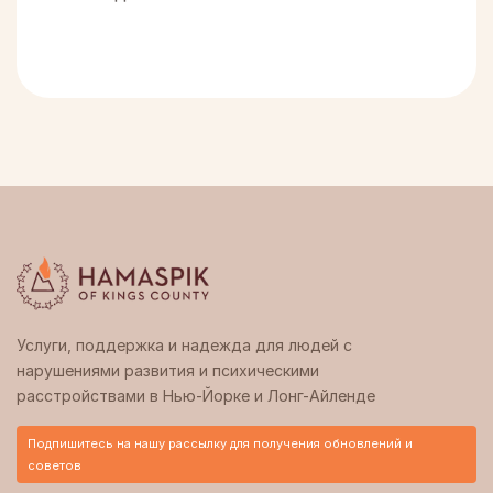
Услуги, поддержка и надежда для людей с
нарушениями развития и психическими
расстройствами в Нью-Йорке и Лонг-Айленде
Подпишитесь на нашу рассылку для получения обновлений и
советов