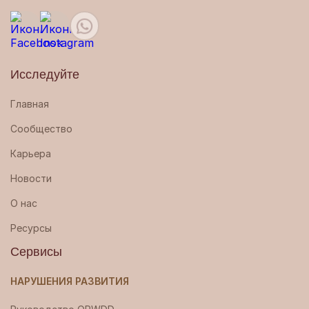
Исследуйте
Главная
Сообщество
Карьера
Новости
О нас
Ресурсы
Сервисы
НАРУШЕНИЯ РАЗВИТИЯ