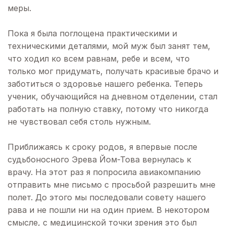
меры.
Пока я была поглощена практическими и
техническими деталями, мой муж был занят тем,
что ходил ко всем равнам, ребе и всем, что
только мог придумать, получать красивые брачо и
заботиться о здоровье нашего ребенка. Теперь
ученик, обучающийся на дневном отделении, стал
работать на полную ставку, потому что никогда
не чувствовал себя столь нужным.
Приближаясь к сроку родов, я впервые после
судьбоносного Эрева Йом-Това вернулась к
врачу. На этот раз я попросила авиакомпанию
отправить мне письмо с просьбой разрешить мне
полет. До этого мы последовали совету нашего
рава и не пошли ни на один прием. В некотором
смысле, с медицинской точки зрения это был