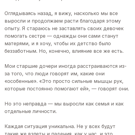
Оглядываясь назад, я вижу, насколько мы все
выросли и продолжаем расти благодаря этому
опыту. Я стараюсь не заставлять своих девочек
помогать сестре — однажды они сами станут
матерями, и я хочу, чтобы их детство было
беззаботным. Но, конечно, влияние все же есть.
Мои старшие дочери иногда расстраиваются из-
за того, что люди говорят им, какие они
«особенные». «Это просто сильные мышцы рук,
которые постоянно помогают ей», — говорят они.
Но это неправда — мы выросли как семья и как
отдельные личности.
Каждая ситуация уникальна. Не у всех будут
такие же взлеты и падения, как у нас, и это