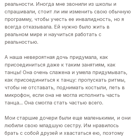
реальности. Иногда мне звонили из школы и
спрашивали, стоит ли им изменить свою обычную
программу, чтобы учесть ее инвалидность, но я
всегда отказывала. Ей нужно было жить в
реальном мире и научиться работать с
реальностью.
А наша невероятная дочь придумала, как
присоединиться даже к таким занятиям, как
танцы! Она очень слажена и умела придумывать,
как присоединиться к танцу: пропускать ритмы,
чтобы не отставать, поднимать костыли, петь в
микрофон, если она не могла исполнить часть
танца... Она смогла стать частью всего.
Мои старшие дочери были еще маленькими, и они
любили свою младшую сестру. Им нравилось
брать с собой друзей и хвастаться ею, поэтому