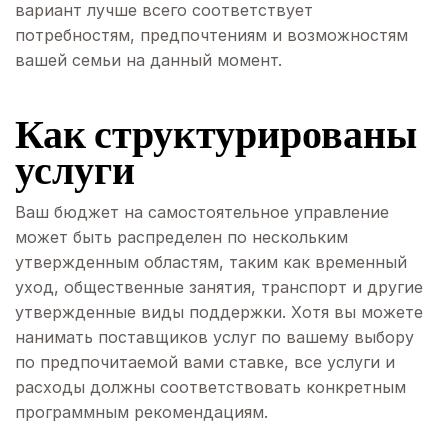
вариант лучше всего соответствует
потребностям, предпочтениям и возможностям
вашей семьи на данный момент.
Как структурированы
услуги
Ваш бюджет на самостоятельное управление
может быть распределен по нескольким
утвержденным областям, таким как временный
уход, общественные занятия, транспорт и другие
утвержденные виды поддержки. Хотя вы можете
нанимать поставщиков услуг по вашему выбору
по предпочитаемой вами ставке, все услуги и
расходы должны соответствовать конкретным
программным рекомендациям.