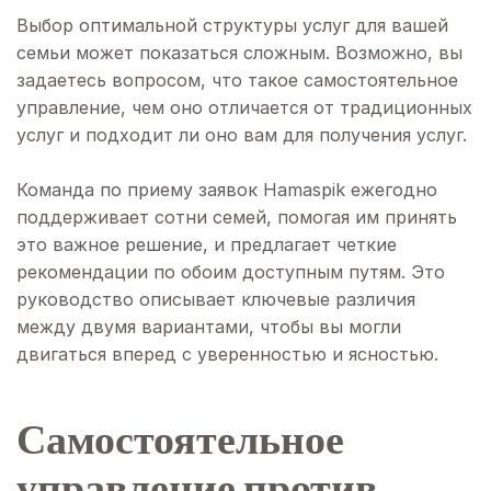
Выбор оптимальной структуры услуг для вашей
семьи может показаться сложным. Возможно, вы
задаетесь вопросом, что такое самостоятельное
управление, чем оно отличается от традиционных
услуг и подходит ли оно вам для получения услуг.
Команда по приему заявок Hamaspik ежегодно
поддерживает сотни семей, помогая им принять
это важное решение, и предлагает четкие
рекомендации по обоим доступным путям. Это
руководство описывает ключевые различия
между двумя вариантами, чтобы вы могли
двигаться вперед с уверенностью и ясностью.
Самостоятельное
управление против