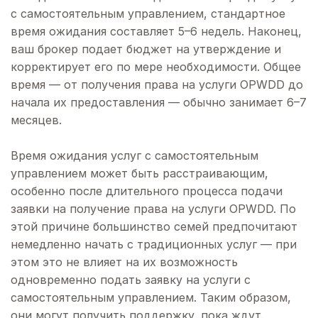
с самостоятельным управлением, стандартное
время ожидания составляет 5–6 недель. Наконец,
ваш брокер подает бюджет на утверждение и
корректирует его по мере необходимости. Общее
время — от получения права на услуги OPWDD до
начала их предоставления — обычно занимает 6–7
месяцев.
Время ожидания услуг с самостоятельным
управлением может быть расстраивающим,
особенно после длительного процесса подачи
заявки на получение права на услуги OPWDD. По
этой причине большинство семей предпочитают
немедленно начать с традиционных услуг — при
этом это не влияет на их возможность
одновременно подать заявку на услуги с
самостоятельным управлением. Таким образом,
они могут получить поддержку, пока ждут.