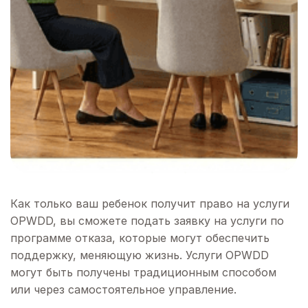
Как только ваш ребенок получит право на услуги
OPWDD, вы сможете подать заявку на услуги по
программе отказа, которые могут обеспечить
поддержку, меняющую жизнь. Услуги OPWDD
могут быть получены традиционным способом
или через самостоятельное управление.