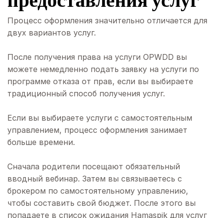
предоставления услуг
Процесс оформления значительно отличается для
двух вариантов услуг.
После получения права на услуги OPWDD вы
можете немедленно подать заявку на услуги по
программе отказа от прав, если вы выбираете
традиционный способ получения услуг.
Если вы выбираете услуги с самостоятельным
управлением, процесс оформления занимает
больше времени.
Сначала родители посещают обязательный
вводный вебинар. Затем вы связываетесь с
брокером по самостоятельному управлению,
чтобы составить свой бюджет. После этого вы
попадаете в список ожидания Hamaspik для услуг