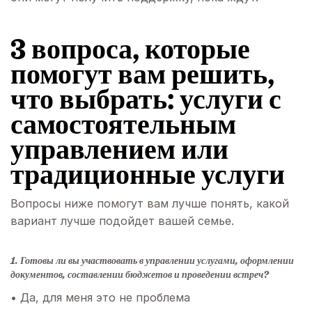
3 вопроса, которые
помогут вам решить,
что выбрать: услуги с
самостоятельным
управлением или
традиционные услуги
Вопросы ниже помогут вам лучше понять, какой
вариант лучше подойдет вашей семье.
1. Готовы ли вы участвовать в управлении услугами, оформлении
документов, составлении бюджетов и проведении встреч?
• Да, для меня это не проблема