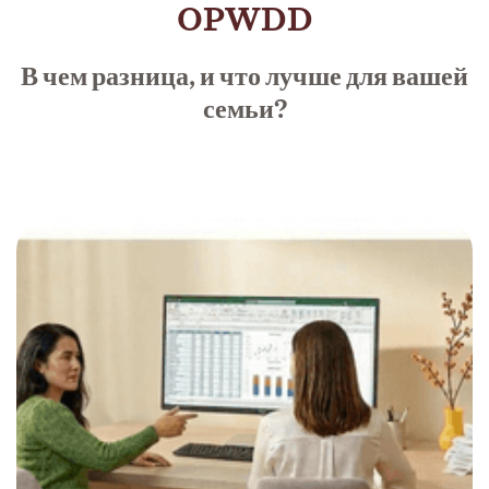
OPWDD
В чем разница, и что лучше для вашей
семьи?