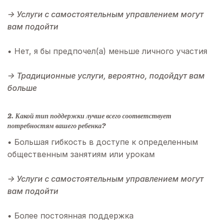
→ Услуги с самостоятельным управлением могут
вам подойти
• Нет, я бы предпочел(а) меньше личного участия
→ Традиционные услуги, вероятно, подойдут вам
больше
2. Какой тип поддержки лучше всего соответствует
потребностям вашего ребенка?
• Большая гибкость в доступе к определенным
общественным занятиям или урокам
→ Услуги с самостоятельным управлением могут
вам подойти
• Более постоянная поддержка