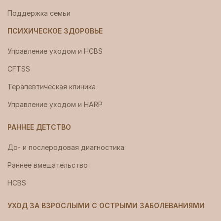
Поддержка семьи
ПСИХИЧЕСКОЕ ЗДОРОВЬЕ
Управление уходом и HCBS
CFTSS
Терапевтическая клиника
Управление уходом и HARP
РАННЕЕ ДЕТСТВО
До- и послеродовая диагностика
Раннее вмешательство
HCBS
УХОД ЗА ВЗРОСЛЫМИ С ОСТРЫМИ ЗАБОЛЕВАНИЯМИ