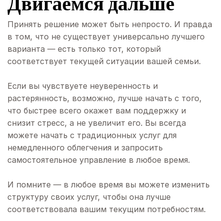
Двигаемся дальше
Принять решение может быть непросто. И правда
в том, что не существует универсально лучшего
варианта — есть только тот, который
соответствует текущей ситуации вашей семьи.
Если вы чувствуете неуверенность и
растерянность, возможно, лучше начать с того,
что быстрее всего окажет вам поддержку и
снизит стресс, а не увеличит его. Вы всегда
можете начать с традиционных услуг для
немедленного облегчения и запросить
самостоятельное управление в любое время.
И помните — в любое время вы можете изменить
структуру своих услуг, чтобы она лучше
соответствовала вашим текущим потребностям.