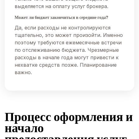
выделяется на оплату услуг брокера.
Может ли бюджет закончиться в середине года?
Да, если расходы не контролируются
тщательно, это может произойти. Именно
поэтому требуются ежемесячные встречи
по отслеживанию бюджета. Чрезмерные
расходы в начале года могут привести к
нехватке средств позже. Планирование
важно.
Процесс оформления и
начало