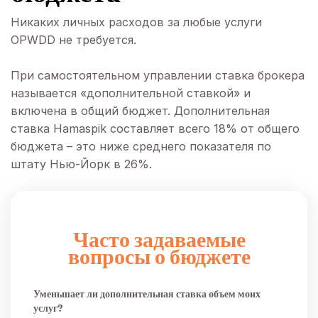
Никаких личных расходов за любые услуги
OPWDD не требуется.
При самостоятельном управлении ставка брокера
называется «дополнительной ставкой» и
включена в общий бюджет. Дополнительная
ставка Hamaspik составляет всего 18% от общего
бюджета – это ниже среднего показателя по
штату Нью-Йорк в 26%.
Часто задаваемые
вопросы о бюджете
Уменьшает ли дополнительная ставка объем моих
услуг?