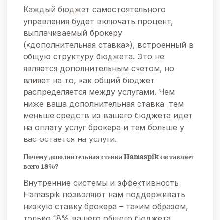
Каждый бюджет самостоятельного
управления будет включать процент,
выплачиваемый брокеру
(«дополнительная ставка»), встроенный в
общую структуру бюджета. Это не
является дополнительным счетом, но
влияет на то, как общий бюджет
распределяется между услугами. Чем
ниже ваша дополнительная ставка, тем
меньше средств из вашего бюджета идет
на оплату услуг брокера и тем больше у
вас остается на услуги.
Почему дополнительная ставка Hamaspik составляет
всего 18%?
Внутренние системы и эффективность
Hamaspik позволяют нам поддерживать
низкую ставку брокера – таким образом,
только 18% вашего общего бюджета