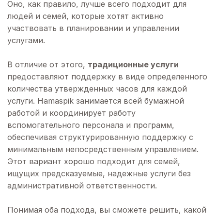
Оно, как правило, лучше всего подходит для
людей и семей, которые хотят активно
участвовать в планировании и управлении
услугами.
В отличие от этого,
традиционные услуги
предоставляют поддержку в виде определенного
количества утвержденных часов для каждой
услуги. Hamaspik занимается всей бумажной
работой и координирует работу
вспомогательного персонала и программ,
обеспечивая структурированную поддержку с
минимальным непосредственным управлением.
Этот вариант хорошо подходит для семей,
ищущих предсказуемые, надежные услуги без
административной ответственности.
Понимая оба подхода, вы сможете решить, какой