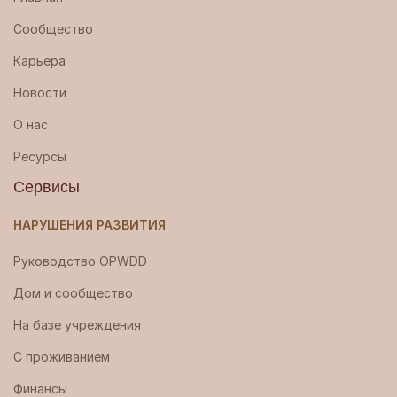
Сообщество
Карьера
Новости
О нас
Ресурсы
Сервисы
НАРУШЕНИЯ РАЗВИТИЯ
Руководство OPWDD
Дом и сообщество
На базе учреждения
С проживанием
Финансы