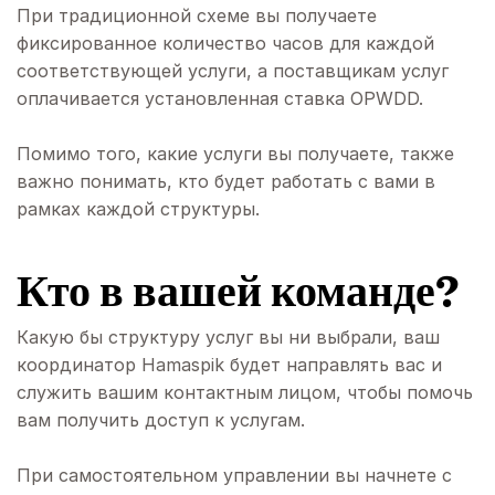
При традиционной схеме вы получаете
фиксированное количество часов для каждой
соответствующей услуги, а поставщикам услуг
оплачивается установленная ставка OPWDD.
Помимо того, какие услуги вы получаете, также
важно понимать, кто будет работать с вами в
рамках каждой структуры.
Кто в вашей команде?
Какую бы структуру услуг вы ни выбрали, ваш
координатор Hamaspik будет направлять вас и
служить вашим контактным лицом, чтобы помочь
вам получить доступ к услугам.
При самостоятельном управлении вы начнете с