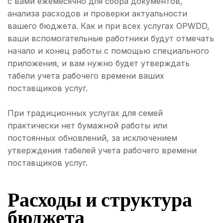
с вами ежемесячно для сбора документов,
анализа расходов и проверки актуальности
вашего бюджета. Как и при всех услугах OPWDD,
ваши вспомогательные работники будут отмечать
начало и конец работы с помощью специального
приложения, и вам нужно будет утверждать
табели учета рабочего времени ваших
поставщиков услуг.
При традиционных услугах для семей
практически нет бумажной работы или
постоянных обновлений, за исключением
утверждения табелей учета рабочего времени
поставщиков услуг.
Расходы и структура
бюджета