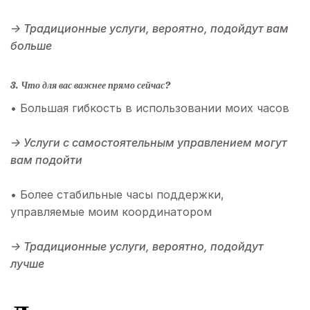
→ Традиционные услуги, вероятно, подойдут вам
больше
3. Что для вас важнее прямо сейчас?
• Большая гибкость в использовании моих часов
→ Услуги с самостоятельным управлением могут
вам подойти
• Более стабильные часы поддержки,
управляемые моим координатором
→ Традиционные услуги, вероятно, подойдут
лучше