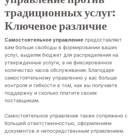
традиционных услуг:
Ключевое различие
Самостоятельное управление
предоставляет
вам больше свободы в формировании ваших
услуг, выделяя бюджет для распределения на
утвержденные услуги, а не фиксированное
количество часов обслуживания. Благодаря
самостоятельному управлению у вас больше
контроля и гибкости в том, как вы получаете
поддержку и сколько платите своим
поставщикам.
Самостоятельное управление также сопряжено с
большей ответственностью, оформлением
документов и непосредственным управлением.