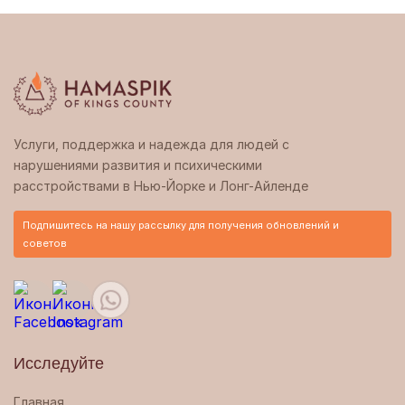
Услуги, поддержка и надежда для людей с
нарушениями развития и психическими
расстройствами в Нью-Йорке и Лонг-Айленде
Подпишитесь на нашу рассылку для получения обновлений и
советов
Исследуйте
Главная