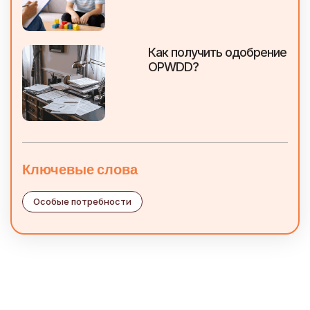
Как получить одобрение
OPWDD?
Ключевые слова
Особые потребности