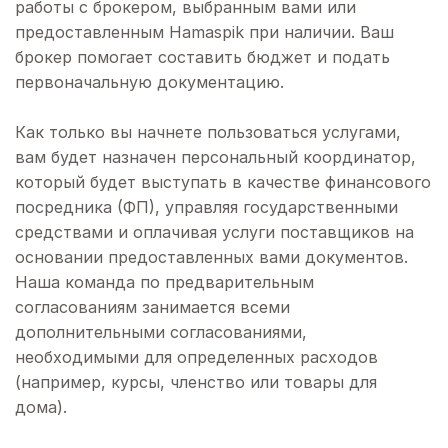
работы с брокером, выбранным вами или
предоставленным Hamaspik при наличии. Ваш
брокер помогает составить бюджет и подать
первоначальную документацию.
Как только вы начнете пользоваться услугами,
вам будет назначен персональный координатор,
который будет выступать в качестве финансового
посредника (ФП), управляя государственными
средствами и оплачивая услуги поставщиков на
основании предоставленных вами документов.
Наша команда по предварительным
согласованиям занимается всеми
дополнительными согласованиями,
необходимыми для определенных расходов
(например, курсы, членство или товары для
дома).