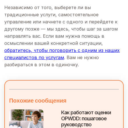
Независимо от того, выберете ли вы
традиционные услуги, самостоятельное
управление или начнете с одного и перейдете к
другому позже — мы здесь, чтобы шаг за шагом
направлять вас. Если вам нужна помощь в
осмыслении вашей конкретной ситуации,
обратитесь, чтобы поговорить с одним из наших
специалистов по услугам
. Вам не нужно
разбираться в этом в одиночку.
Похожие сообщения
Как работают оценки
OPWDD: пошаговое
руководство