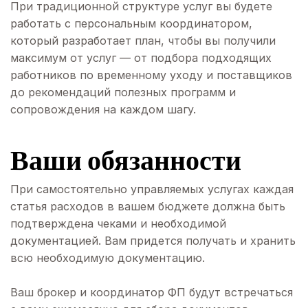
При традиционной структуре услуг вы будете
работать с персональным координатором,
который разработает план, чтобы вы получили
максимум от услуг — от подбора подходящих
работников по временному уходу и поставщиков
до рекомендаций полезных программ и
сопровождения на каждом шагу.
Ваши обязанности
При самостоятельно управляемых услугах каждая
статья расходов в вашем бюджете должна быть
подтверждена чеками и необходимой
документацией. Вам придется получать и хранить
всю необходимую документацию.
Ваш брокер и координатор ФП будут встречаться