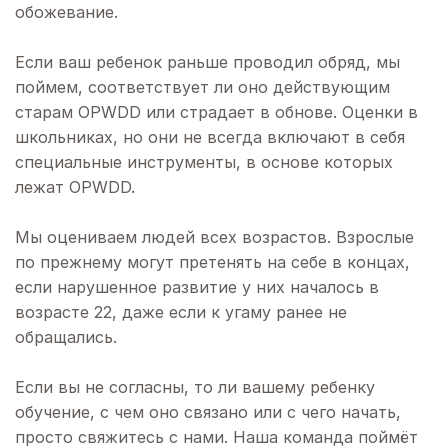
обожевание.
Если ваш ребенок раньше проводил обряд, мы
поймем, соответствует ли оно действующим
старам OPWDD или страдает в обнове. Оценки в
школьниках, но они не всегда включают в себя
специальные инструменты, в основе которых
лежат OPWDD.
Мы оцениваем людей всех возрастов. Взрослые
по прежнему могут претенять на себе в концах,
если нарушенное развитие у них началось в
возрасте 22, даже если к угаму ранее не
обращались.
Если вы не согласны, то ли вашему ребенку
обучение, с чем оно связано или с чего начать,
просто свяжитесь с нами. Наша команда поймёт