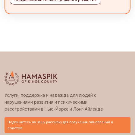
Услуги, поддержка и надежда для людей с
нарушениями развития и психическими
расстройствами в Нью-Йорке и Лонг-Айленде
Подпишитесь на нашу рассылку для получения обновлений и
советов