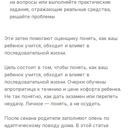
на вопросы или выполняйте практические
задания, отражающие реальные средства,
решайте проблемы
Эти затеи помогают оценщику понять, как ваш
ребенок учится, обходит и влияет в
последовательной жизни.
Цель состоит в том, чтобы понять, как ваш
ребенок учится, обходит и влияет в
последовательной жизни. Очерки обучены
апропритица к течению и цене кофорта ребенка.
Не так понятно, как дать экзамен или перепеть
неудачу. Личное — понять, а не осудить.
После секана родители заполняют олень по
адаптическому поводу дома. В этой статье