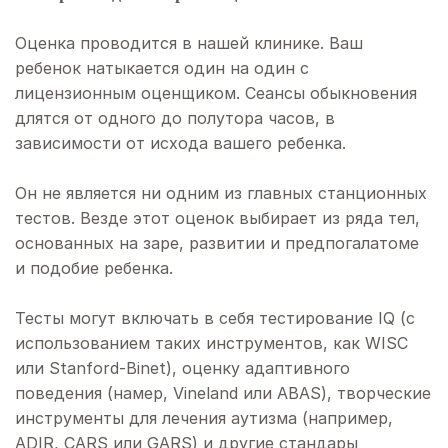
Оценка проводится в нашей клинике. Ваш
ребенок натыкается один на один с
лицензионным оценщиком. Сеансы обыкновения
длятся от одного до полутора часов, в
зависимости от исхода вашего ребенка.
Он не является ни одним из главных станционных
тестов. Везде этот оценок выбирает из ряда тел,
основанных на заре, развитии и предпогалатоме
и подобие ребенка.
Тесты могут включать в себя тестирование IQ (с
использованием таких инструментов, как WISC
или Stanford-Binet), оценку адаптивного
поведения (намер, Vineland или ABAS), творческие
инструменты для лечения аутизма (например,
ADIR, CARS или GARS) и другие стандары