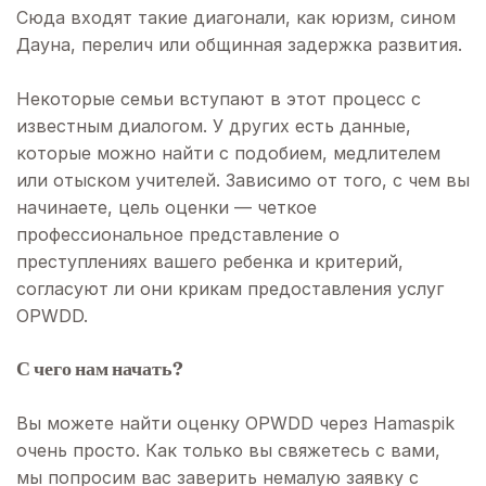
Сюда входят такие диагонали, как юризм, сином
Дауна, перелич или общинная задержка развития.
Некоторые семьи вступают в этот процесс с
известным диалогом. У других есть данные,
которые можно найти с подобием, медлителем
или отыском учителей. Зависимо от того, с чем вы
начинаете, цель оценки — четкое
профессиональное представление о
преступлениях вашего ребенка и критерий,
согласуют ли они крикам предоставления услуг
OPWDD.
С чего нам начать?
Вы можете найти оценку OPWDD через Hamaspik
очень просто. Как только вы свяжетесь с вами,
мы попросим вас заверить немалую заявку с