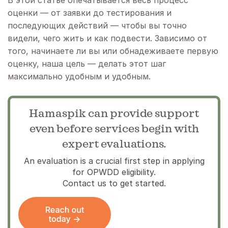
В этой статье опечатывается весь процесс
оценки — от заявки до тестирования и
последующих действий — чтобы вы точно
видели, чего жить и как подвести. Зависимо от
того, начинаете ли вы или обнадеживаете первую
оценку, наша цель — делать этот шаг
максимально удобным и удобным.
Hamaspik can provide support
even before services begin with
expert evaluations.
An evaluation is a crucial first step in applying
for OPWDD eligibility.
Contact us to get started.