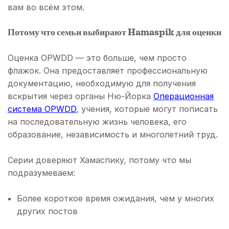
вам во всём этом.
Потому что семьи выбирают Hamaspik для оценки
Оценка OPWDD — это больше, чем просто
флажок. Она предоставляет профессиональную
документацию, необходимую для получения
вскрытия через органы Ню-Йорка
Операционная
система OPWDD
, учения, которые могут пописать
на последовательную жизнь человека, его
образование, независимость и многолетний труд.
Серии доверяют Хамаспику, потому что мы
подразумеваем:
Более короткое время ожидания, чем у многих
других постов