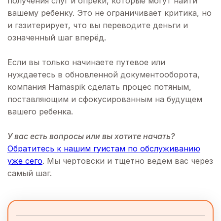
получения слуг и опреки, которые могут найти
вашему ребенку. Это не ограничивает критика, но
и газитерирует, что вы переводите деньги и
означенный шаг вперёд.
Если вы только начинаете путевое или
нуждаетесь в обновленной документооборота,
компания Hamaspik сделать процес потяным,
поставляющим и сфокусированным на будущем
вашего ребенка.
У вас есть вопросы или вы хотите начать?
Обратитесь к нашим гуистам по обслуживанию
уже сего
. Мы чертовски и тщетно ведем вас через
самый шаг.