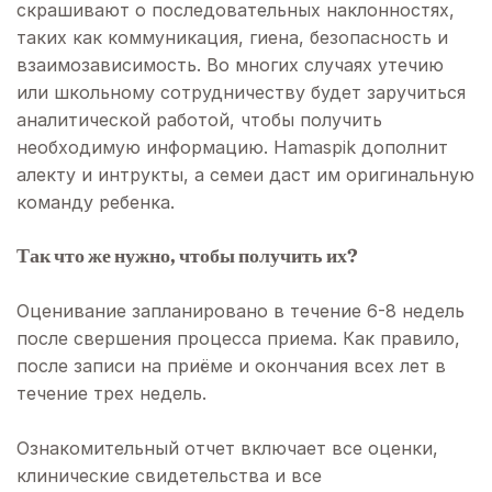
скрашивают о последовательных наклонностях,
таких как коммуникация, гиена, безопасность и
взаимозависимость. Во многих случаях утечию
или школьному сотрудничеству будет заручиться
аналитической работой, чтобы получить
необходимую информацию. Hamaspik дополнит
алекту и интрукты, а семеи даст им оригинальную
команду ребенка.
Так что же нужно, чтобы получить их?
Оценивание запланировано в течение 6-8 недель
после свершения процесса приема. Как правило,
после записи на приёме и окончания всех лет в
течение трех недель.
Ознакомительный отчет включает все оценки,
клинические свидетельства и все