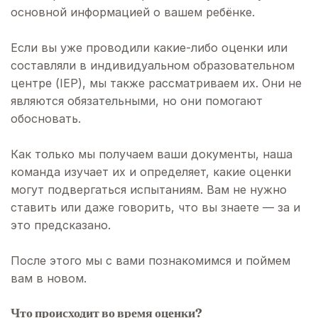
основной информацией о вашем ребёнке.
Если вы уже проводили какие-либо оценки или
составляли в индивидуальном образовательном
центре (IEP), мы также рассматриваем их. Они не
являются обязательными, но они помогают
обосновать.
Как только мы получаем ваши документы, наша
команда изучает их и определяет, какие оценки
могут подвергаться испытаниям. Вам не нужно
ставить или даже говорить, что вы знаете — за и
это предсказано.
После этого мы с вами познакомимся и поймем
вам в новом.
Что происходит во время оценки?