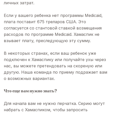
личных затрат.
Если у вашего ребенка нет программы Medicaid,
плата поставит 675 треларов США. Это
согласуется со стантовой ставкой возмещения
расходов по программе Medicaid. Хамаспик не
взывает плату, преследующую эту сумму.
В некоторых странах, если ваш ребенок уже
подключен к Хамаспику или получайте ухы через
нас, вы можете претендовать на скореную или
другую. Наша команда по приему подражает вам
о возможных вариантах.
Что еще вам нужно знать?
Для начала вам не нужно перчатка. Серию могут
набрать с Хамаспиком, чтобы запросить