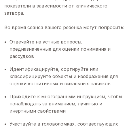
показатели в зависимости от клинического
затвора.
Во время сеанса вашего ребенка могут попросить:
Отвечайте на устные вопросы,
предназначенные для оценки понимания и
рассудков
Идентификацируйте, сортируйте или
классифицируйте объекты и изображения для
оценки когнитивных и визальных навыков
Приходите к многогранным интрукциям, чтобы
понаблюдать за вниманием, лучитью и
инертными свойствами
Участвуйте в головоломках, соотвествующих