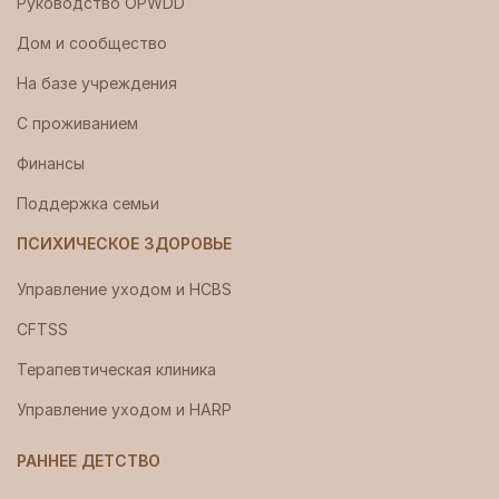
Руководство OPWDD
Дом и сообщество
На базе учреждения
С проживанием
Финансы
Поддержка семьи
ПСИХИЧЕСКОЕ ЗДОРОВЬЕ
Управление уходом и HCBS
CFTSS
Терапевтическая клиника
Управление уходом и HARP
РАННЕЕ ДЕТСТВО