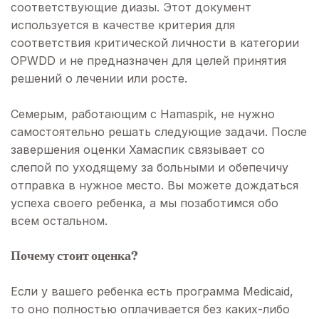
соответствующие диазы. Этот документ
используется в качестве критерия для
соответствия критической личности в категории
OPWDD и не предназначен для целей принятия
решений о лечении или росте.
Семерым, работающим с Hamaspik, не нужно
самостоятельно решать следующие задачи. После
завершения оценки Хамаспик связывает со
слепой по уходящему за больными и обепечичу
отправка в нужное место. Вы можете дождаться
успеха своего ребенка, а мы позаботимся обо
всем остальном.
Почему стоит оценка?
Если у вашего ребенка есть программа Medicaid,
то оно полностью оплачивается без каких-либо