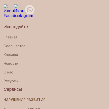
Исследуйте
Главная
Сообщество
Карьера
Новости
О нас
Ресурсы
Сервисы
НАРУШЕНИЯ РАЗВИТИЯ