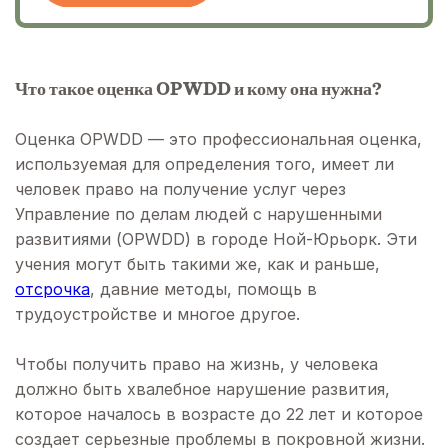
Что такое оценка OPWDD и кому она нужна?
Оценка OPWDD — это профессиональная оценка,
используемая для определения того, имеет ли
человек право на получение услуг через
Управление по делам людей с нарушенными
развитиями (OPWDD) в городе Ной-Юрьорк. Эти
учения могут быть такими же, как и раньше,
отсрочка
, давние методы, помощь в
трудоустройстве и многое другое.
Чтобы получить право на жизнь, у человека
должно быть хвалебное нарушение развития,
которое началось в возрасте до 22 лет и которое
создает серьезные проблемы в покровной жизни.