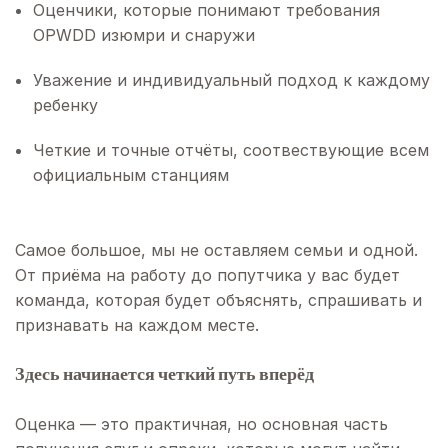
Оценчики, которые понимают требования
OPWDD изюмри и снаружи
Уважение и индивидуальный подход к каждому
ребенку
Четкие и точные отчёты, соотвествующие всем
официальным станциям
Самое большое, мы не оставляем семьи и одной.
От приёма на работу до попутчика у вас будет
команда, которая будет объяснять, спрашивать и
признавать на каждом месте.
Здесь начинается четкий путь вперёд
Оценка — это практичная, но основная часть