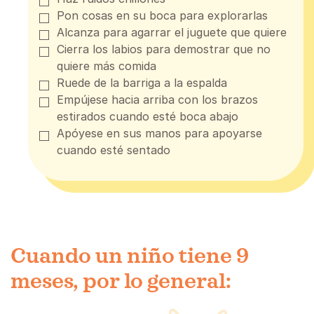
Pon cosas en su boca para explorarlas
Alcanza para agarrar el juguete que quiere
Cierra los labios para demostrar que no
quiere más comida
Ruede de la barriga a la espalda
Empújese hacia arriba con los brazos
estirados cuando esté boca abajo
Apóyese en sus manos para apoyarse
cuando esté sentado
Cuando un niño tiene 9
meses, por lo general: