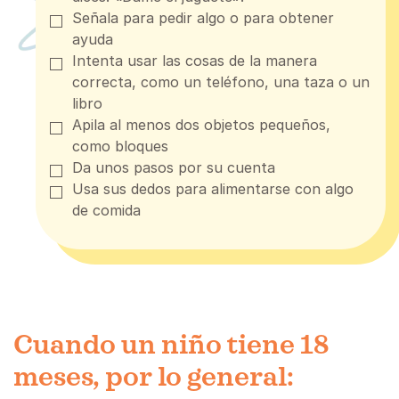
Señala para pedir algo o para obtener
ayuda
Intenta usar las cosas de la manera
correcta, como un teléfono, una taza o un
libro
Apila al menos dos objetos pequeños,
como bloques
Da unos pasos por su cuenta
Usa sus dedos para alimentarse con algo
de comida
Cuando un niño tiene 18
meses, por lo general: