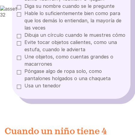
Diga su nombre cuando se le pregunte
Hable lo suficientemente bien como para
que los demás lo entiendan, la mayoría de
las veces
Dibuja un círculo cuando le muestres cómo
Evite tocar objetos calientes, como una
estufa, cuando le advierta
Une objetos, como cuentas grandes o
macarrones
Póngase algo de ropa solo, como
pantalones holgados o una chaqueta
Usa un tenedor
Cuando un niño tiene 4