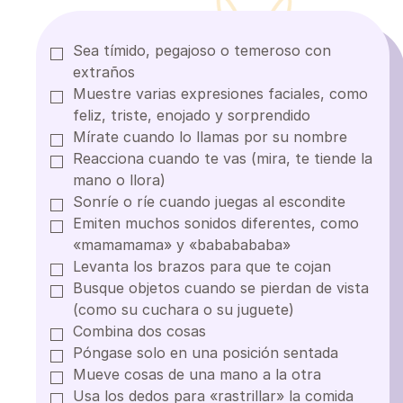
Sea tímido, pegajoso o temeroso con
extraños
Muestre varias expresiones faciales, como
feliz, triste, enojado y sorprendido
Mírate cuando lo llamas por su nombre
Reacciona cuando te vas (mira, te tiende la
mano o llora)
Sonríe o ríe cuando juegas al escondite
Emiten muchos sonidos diferentes, como
«mamamama» y «bababababa»
Levanta los brazos para que te cojan
Busque objetos cuando se pierdan de vista
(como su cuchara o su juguete)
Combina dos cosas
Póngase solo en una posición sentada
Mueve cosas de una mano a la otra
Usa los dedos para «rastrillar» la comida