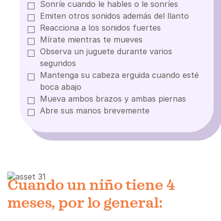
Sonríe cuando le hables o le sonríes
Emiten otros sonidos además del llanto
Reacciona a los sonidos fuertes
Mírate mientras te mueves
Observa un juguete durante varios
segundos
Mantenga su cabeza erguida cuando esté
boca abajo
Mueva ambos brazos y ambas piernas
Abre sus manos brevemente
Cuando un niño tiene 4
meses, por lo general: