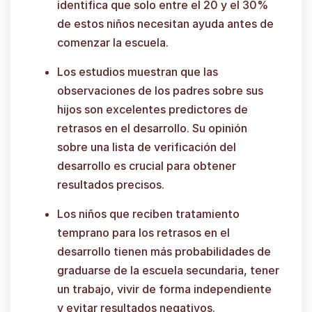
identifica que solo entre el 20 y el 30%
de estos niños necesitan ayuda antes de
comenzar la escuela.
Los estudios muestran que las
observaciones de los padres sobre sus
hijos son excelentes predictores de
retrasos en el desarrollo. Su opinión
sobre una lista de verificación del
desarrollo es crucial para obtener
resultados precisos.
Los niños que reciben tratamiento
temprano para los retrasos en el
desarrollo tienen más probabilidades de
graduarse de la escuela secundaria, tener
un trabajo, vivir de forma independiente
y evitar resultados negativos.