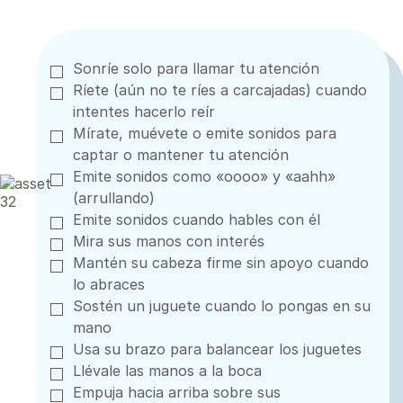
Sonríe solo para llamar tu atención
Ríete (aún no te ríes a carcajadas) cuando
intentes hacerlo reír
Mírate, muévete o emite sonidos para
captar o mantener tu atención
Emite sonidos como «oooo» y «aahh»
(arrullando)
Emite sonidos cuando hables con él
Mira sus manos con interés
Mantén su cabeza firme sin apoyo cuando
lo abraces
Sostén un juguete cuando lo pongas en su
mano
Usa su brazo para balancear los juguetes
Llévale las manos a la boca
Empuja hacia arriba sobre sus