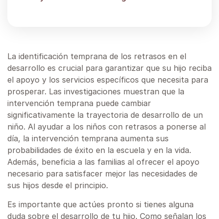
La identificación temprana de los retrasos en el
desarrollo es crucial para garantizar que su hijo reciba
el apoyo y los servicios específicos que necesita para
prosperar. Las investigaciones muestran que la
intervención temprana puede cambiar
significativamente la trayectoria de desarrollo de un
niño. Al ayudar a los niños con retrasos a ponerse al
día, la intervención temprana aumenta sus
probabilidades de éxito en la escuela y en la vida.
Además, beneficia a las familias al ofrecer el apoyo
necesario para satisfacer mejor las necesidades de
sus hijos desde el principio.
Es importante que actúes pronto si tienes alguna
duda sobre el desarrollo de tu hijo. Como señalan los