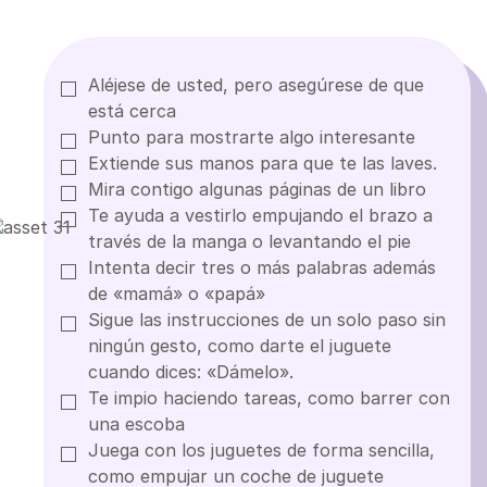
Aléjese de usted, pero asegúrese de que
está cerca
Punto para mostrarte algo interesante
Extiende sus manos para que te las laves.
Mira contigo algunas páginas de un libro
Te ayuda a vestirlo empujando el brazo a
través de la manga o levantando el pie
Intenta decir tres o más palabras además
de «mamá» o «papá»
Sigue las instrucciones de un solo paso sin
ningún gesto, como darte el juguete
cuando dices: «Dámelo».
Te impio haciendo tareas, como barrer con
una escoba
Juega con los juguetes de forma sencilla,
como empujar un coche de juguete