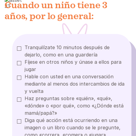
Cuando un niño tiene 3
años, por lo general:
Tranquilízate 10 minutos después de
dejarlo, como en una guardería
Fíjese en otros niños y únase a ellos para
jugar
Hable con usted en una conversación
mediante al menos dos intercambios de ida
y vuelta
Haz preguntas sobre «quién», «qué»,
«dónde» o «por qué», como «¿Dónde está
mamá/papá?»
Diga qué acción está ocurriendo en una
imagen o un libro cuando se le pregunte,
como «correr», «comer» o «jugar»