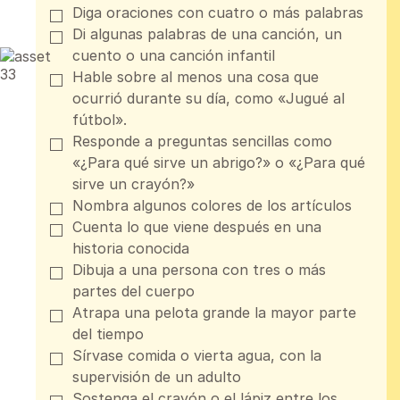
Diga oraciones con cuatro o más palabras
Di algunas palabras de una canción, un
cuento o una canción infantil
Hable sobre al menos una cosa que
ocurrió durante su día, como «Jugué al
fútbol».
Responde a preguntas sencillas como
«¿Para qué sirve un abrigo?» o «¿Para qué
sirve un crayón?»
Nombra algunos colores de los artículos
Cuenta lo que viene después en una
historia conocida
Dibuja a una persona con tres o más
partes del cuerpo
Atrapa una pelota grande la mayor parte
del tiempo
Sírvase comida o vierta agua, con la
supervisión de un adulto
Sostenga el crayón o el lápiz entre los