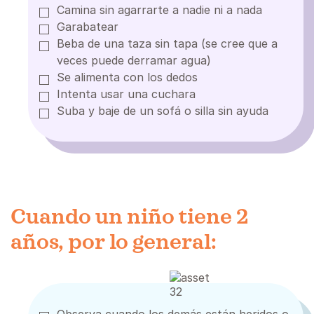
Camina sin agarrarte a nadie ni a nada
Garabatear
Beba de una taza sin tapa (se cree que a
veces puede derramar agua)
Se alimenta con los dedos
Intenta usar una cuchara
Suba y baje de un sofá o silla sin ayuda
Cuando un niño tiene 2
años, por lo general: