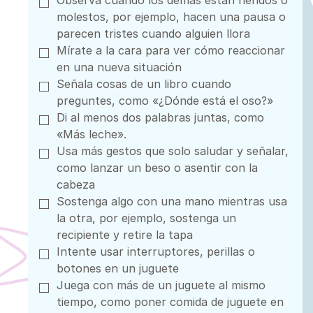
Observa cuando los demás están heridos o
molestos, por ejemplo, hacen una pausa o
parecen tristes cuando alguien llora
Mírate a la cara para ver cómo reaccionar
en una nueva situación
Señala cosas de un libro cuando
preguntes, como «¿Dónde está el oso?»
Di al menos dos palabras juntas, como
«Más leche».
Usa más gestos que solo saludar y señalar,
como lanzar un beso o asentir con la
cabeza
Sostenga algo con una mano mientras usa
la otra, por ejemplo, sostenga un
recipiente y retire la tapa
Intente usar interruptores, perillas o
botones en un juguete
Juega con más de un juguete al mismo
tiempo, como poner comida de juguete en