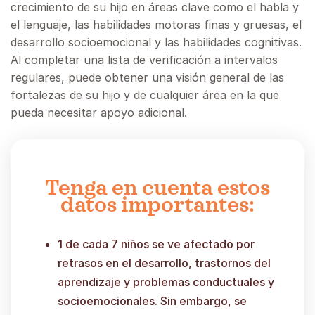
crecimiento de su hijo en áreas clave como el habla y
el lenguaje, las habilidades motoras finas y gruesas, el
desarrollo socioemocional y las habilidades cognitivas.
Al completar una lista de verificación a intervalos
regulares, puede obtener una visión general de las
fortalezas de su hijo y de cualquier área en la que
pueda necesitar apoyo adicional.
Tenga en cuenta estos
datos importantes:
1 de cada 7 niños se ve afectado por
retrasos en el desarrollo, trastornos del
aprendizaje y problemas conductuales y
socioemocionales. Sin embargo, se