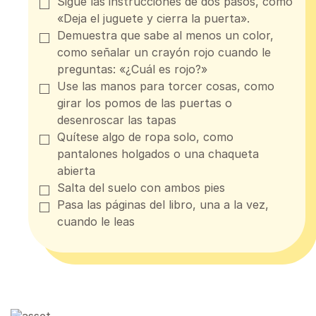
Sigue las instrucciones de dos pasos, como
«Deja el juguete y cierra la puerta».
Demuestra que sabe al menos un color,
como señalar un crayón rojo cuando le
preguntas: «¿Cuál es rojo?»
Use las manos para torcer cosas, como
girar los pomos de las puertas o
desenroscar las tapas
Quítese algo de ropa solo, como
pantalones holgados o una chaqueta
abierta
Salta del suelo con ambos pies
Pasa las páginas del libro, una a la vez,
cuando le leas