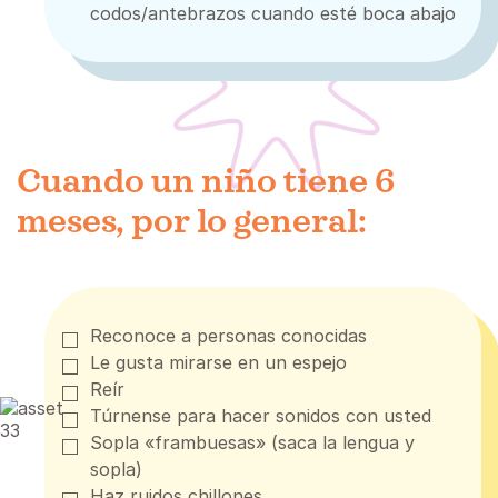
codos/antebrazos cuando esté boca abajo
Cuando un niño tiene 6
meses, por lo general:
Reconoce a personas conocidas
Le gusta mirarse en un espejo
Reír
Túrnense para hacer sonidos con usted
Sopla «frambuesas» (saca la lengua y
sopla)
Haz ruidos chillones