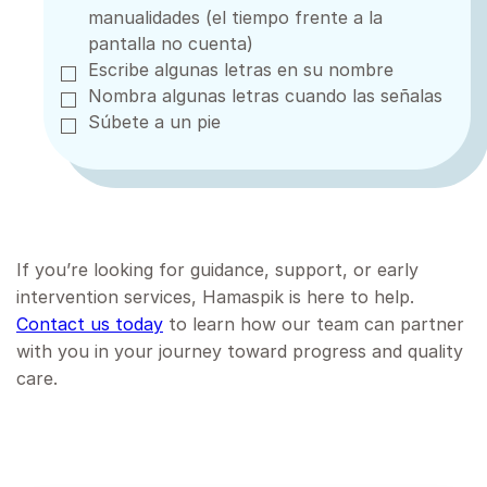
manualidades (el tiempo frente a la
pantalla no cuenta)
Escribe algunas letras en su nombre
Nombra algunas letras cuando las señalas
Súbete a un pie
If you’re looking for guidance, support, or early
intervention services, Hamaspik is here to help.
Contact us today
to learn how our team can partner
with you in your journey toward progress and quality
care.