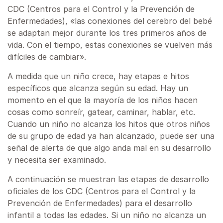
CDC (Centros para el Control y la Prevención de
Enfermedades), «las conexiones del cerebro del bebé
se adaptan mejor durante los tres primeros años de
vida. Con el tiempo, estas conexiones se vuelven más
difíciles de cambiar».
A medida que un niño crece, hay etapas e hitos
específicos que alcanza según su edad. Hay un
momento en el que la mayoría de los niños hacen
cosas como sonreír, gatear, caminar, hablar, etc.
Cuando un niño no alcanza los hitos que otros niños
de su grupo de edad ya han alcanzado, puede ser una
señal de alerta de que algo anda mal en su desarrollo
y necesita ser examinado.
A continuación se muestran las etapas de desarrollo
oficiales de los CDC (Centros para el Control y la
Prevención de Enfermedades) para el desarrollo
infantil a todas las edades. Si un niño no alcanza un