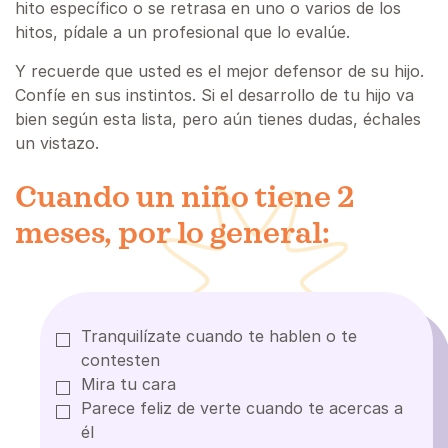
hito específico o se retrasa en uno o varios de los
hitos, pídale a un profesional que lo evalúe.
Y recuerde que usted es el mejor defensor de su hijo.
Confíe en sus instintos. Si el desarrollo de tu hijo va
bien según esta lista, pero aún tienes dudas, échales
un vistazo.
Cuando un niño tiene 2
meses, por lo general:
Tranquilízate cuando te hablen o te
contesten
Mira tu cara
Parece feliz de verte cuando te acercas a
él