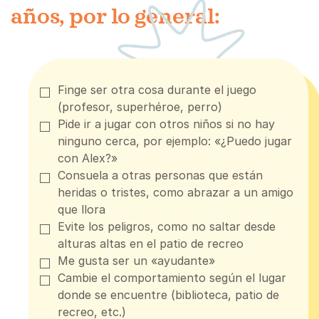
años, por lo general:
Finge ser otra cosa durante el juego
(profesor, superhéroe, perro)
Pide ir a jugar con otros niños si no hay
ninguno cerca, por ejemplo: «¿Puedo jugar
con Alex?»
Consuela a otras personas que están
heridas o tristes, como abrazar a un amigo
que llora
Evite los peligros, como no saltar desde
alturas altas en el patio de recreo
Me gusta ser un «ayudante»
Cambie el comportamiento según el lugar
donde se encuentre (biblioteca, patio de
recreo, etc.)