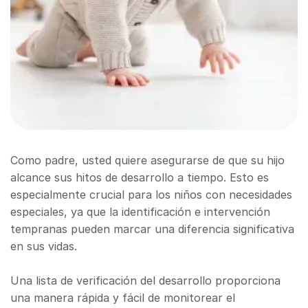
Como padre, usted quiere asegurarse de que su hijo
alcance sus hitos de desarrollo a tiempo. Esto es
especialmente crucial para los niños con necesidades
especiales, ya que la identificación e intervención
tempranas pueden marcar una diferencia significativa
en sus vidas.
Una lista de verificación del desarrollo proporciona
una manera rápida y fácil de monitorear el