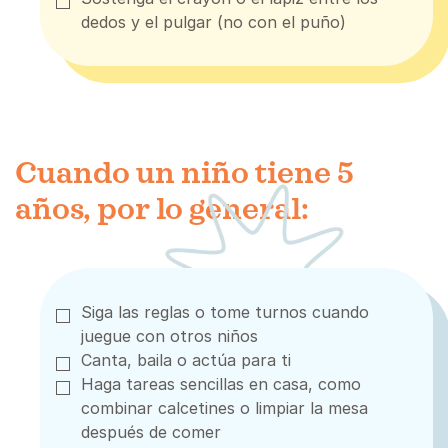
dedos y el pulgar (no con el puño)
Cuando un niño tiene 5
años, por lo general:
Siga las reglas o tome turnos cuando
juegue con otros niños
Canta, baila o actúa para ti
Haga tareas sencillas en casa, como
combinar calcetines o limpiar la mesa
después de comer