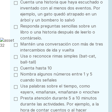
Cuenta una historia que haya escuchado o
inventado con al menos dos eventos. Por
ejemplo, un gato quedó atrapado en un
árbol y un bombero lo salvó
Responda preguntas sencillas sobre un
libro o una historia después de leerlo o
contárselo.
Mantén una conversación con más de tres
intercambios de ida y vuelta
Usa o reconoce rimas simples (bat-cat,
ball-tall)
Cuenta hasta 10
Nombra algunos números entre 1 y 5
cuando los señales
Usa palabras sobre el tiempo, como
«ayer», «mañana», «mañana» o «noche»
Presta atención durante 5 a 10 minutos
durante las actividades. Por ejemplo, a la
hora de contar cuentos o al hacer