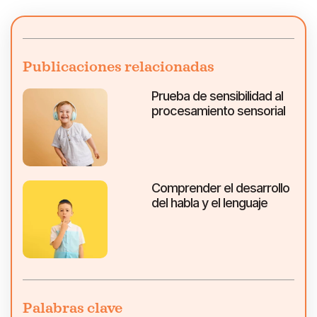
Publicaciones relacionadas
Prueba de sensibilidad al
procesamiento sensorial
Comprender el desarrollo
del habla y el lenguaje
Palabras clave