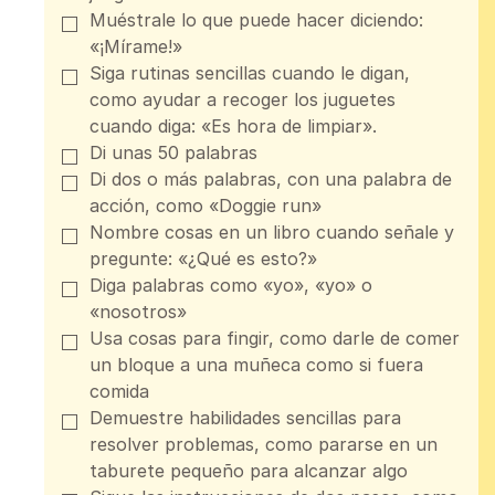
Muéstrale lo que puede hacer diciendo:
«¡Mírame!»
Siga rutinas sencillas cuando le digan,
como ayudar a recoger los juguetes
cuando diga: «Es hora de limpiar».
Di unas 50 palabras
Di dos o más palabras, con una palabra de
acción, como «Doggie run»
Nombre cosas en un libro cuando señale y
pregunte: «¿Qué es esto?»
Diga palabras como «yo», «yo» o
«nosotros»
Usa cosas para fingir, como darle de comer
un bloque a una muñeca como si fuera
comida
Demuestre habilidades sencillas para
resolver problemas, como pararse en un
taburete pequeño para alcanzar algo