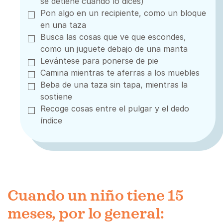
se detiene cuando lo dices)
Pon algo en un recipiente, como un bloque
en una taza
Busca las cosas que ve que escondes,
como un juguete debajo de una manta
Levántese para ponerse de pie
Camina mientras te aferras a los muebles
Beba de una taza sin tapa, mientras la
sostiene
Recoge cosas entre el pulgar y el dedo
índice
Cuando un niño tiene 15
meses, por lo general: