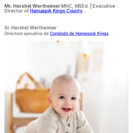
Mr. Hershel Wertheimer
MHC, MSEd. | Executive
Director of
Hamaspik Kings County
Sr. Hershel Wertheimer
Directora ejecutiva de
Condado de Hamaspik Kings