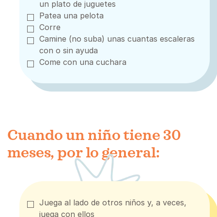
un plato de juguetes
Patea una pelota
Corre
Camine (no suba) unas cuantas escaleras
con o sin ayuda
Come con una cuchara
Cuando un niño tiene 30
meses, por lo general:
Juega al lado de otros niños y, a veces,
juega con ellos