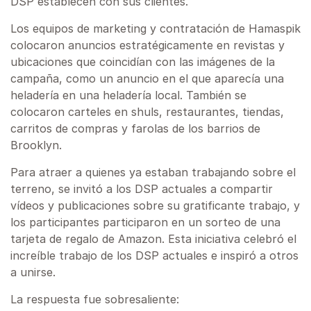
DSP establecen con sus clientes.
Los equipos de marketing y contratación de Hamaspik
colocaron anuncios estratégicamente en revistas y
ubicaciones que coincidían con las imágenes de la
campaña, como un anuncio en el que aparecía una
heladería en una heladería local. También se
colocaron carteles en shuls, restaurantes, tiendas,
carritos de compras y farolas de los barrios de
Brooklyn.
Para atraer a quienes ya estaban trabajando sobre el
terreno, se invitó a los DSP actuales a compartir
vídeos y publicaciones sobre su gratificante trabajo, y
los participantes participaron en un sorteo de una
tarjeta de regalo de Amazon. Esta iniciativa celebró el
increíble trabajo de los DSP actuales e inspiró a otros
a unirse.
La respuesta fue sobresaliente: