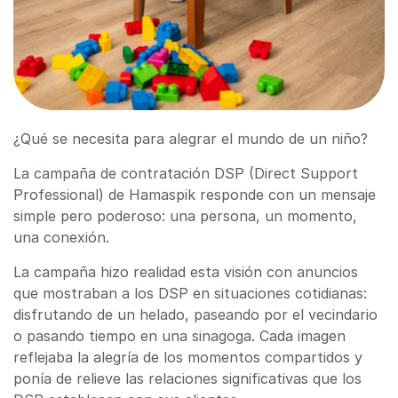
¿Qué se necesita para alegrar el mundo de un niño?
La campaña de contratación DSP (Direct Support
Professional) de Hamaspik responde con un mensaje
simple pero poderoso: una persona, un momento,
una conexión.
La campaña hizo realidad esta visión con anuncios
que mostraban a los DSP en situaciones cotidianas:
disfrutando de un helado, paseando por el vecindario
o pasando tiempo en una sinagoga. Cada imagen
reflejaba la alegría de los momentos compartidos y
ponía de relieve las relaciones significativas que los