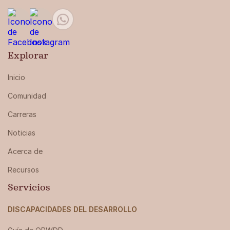
Explorar
Inicio
Comunidad
Carreras
Noticias
Acerca de
Recursos
Servicios
DISCAPACIDADES DEL DESARROLLO