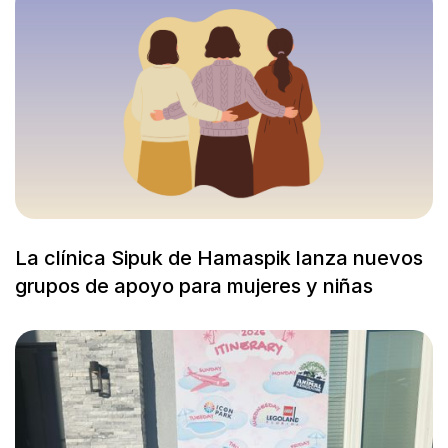
La clínica Sipuk de Hamaspik lanza nuevos
grupos de apoyo para mujeres y niñas