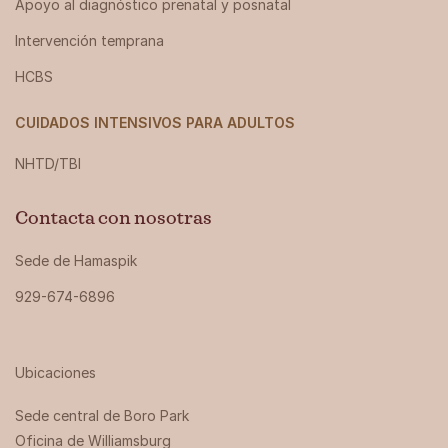
Apoyo al diagnóstico prenatal y posnatal
Intervención temprana
HCBS
CUIDADOS INTENSIVOS PARA ADULTOS
NHTD/TBI
Contacta con nosotras
Sede de Hamaspik
929-674-6896
Ubicaciones
Sede central de Boro Park ‍
Oficina de Williamsburg