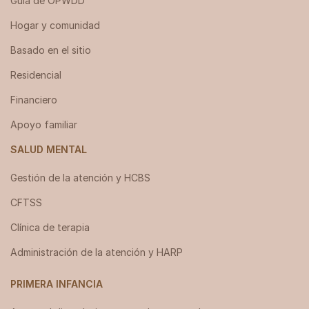
Guía de OPWDD
Hogar y comunidad
Basado en el sitio
Residencial
Financiero
Apoyo familiar
SALUD MENTAL
Gestión de la atención y HCBS
CFTSS
Clínica de terapia
Administración de la atención y HARP
PRIMERA INFANCIA