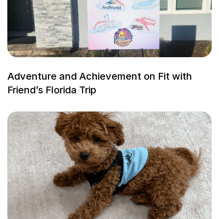
Adventure and Achievement on Fit with
Friend’s Florida Trip