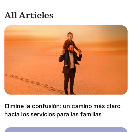
All Articles
Elimine la confusión: un camino más claro
hacia los servicios para las familias