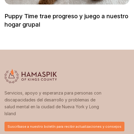
Puppy Time trae progreso y juego a nuestro
hogar grupal
Servicios, apoyo y esperanza para personas con
discapacidades del desarrollo y problemas de
salud mental en la ciudad de Nueva York y Long
Island
Suscríbase a nuestro boletín para recibir actualizaciones y consejos