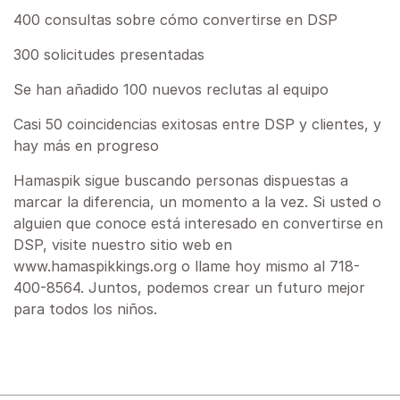
400 consultas sobre cómo convertirse en DSP
300 solicitudes presentadas
Se han añadido 100 nuevos reclutas al equipo
Casi 50 coincidencias exitosas entre DSP y clientes, y
hay más en progreso
Hamaspik sigue buscando personas dispuestas a
marcar la diferencia, un momento a la vez. Si usted o
alguien que conoce está interesado en convertirse en
DSP, visite nuestro sitio web en
www.hamaspikkings.org o llame hoy mismo al 718-
400-8564. Juntos, podemos crear un futuro mejor
para todos los niños.