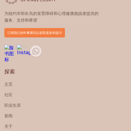
为纽约市和长岛的发育障碍和心理健康挑战者提供的
服务、支持和希望
订阅我们的时事通讯以获取更新和提示
探索
主页
社区
职业生涯
新闻
关于