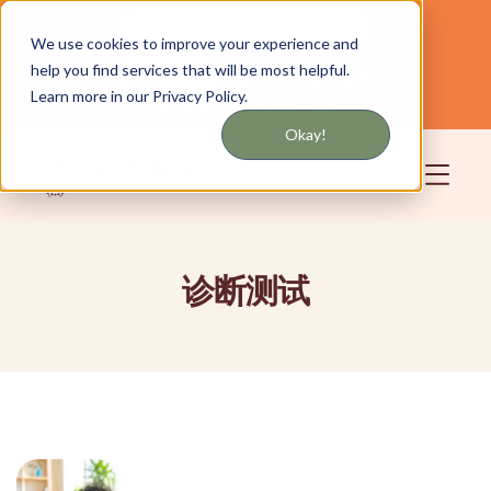
通过短信或电子邮件获取更新
We use cookies to improve your experience and
help you find services that will be most helpful.
为纽约和长岛提供服务
中文
Learn more in our Privacy Policy.
社区
登录
Okay!
诊断测试