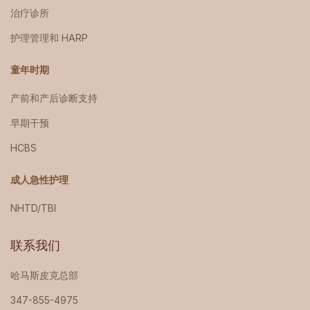
治疗诊所
护理管理和 HARP
童年时期
产前和产后诊断支持
早期干预
HCBS
成人急性护理
NHTD/TBI
联系我们
哈马斯皮克总部
347-855-4975