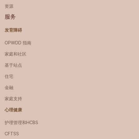
资源
服务
发育障碍
OPWDD 指南
家庭和社区
基于站点
住宅
金融
家庭支持
心理健康
护理管理和HCBS
CFTSS