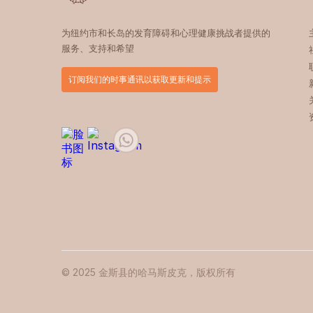
为纽约市和长岛的发育障碍和心理健康挑战者提供的
服务、支持和希望
订阅我们的时事通讯以获取更新和提示
© 2025 金斯县的哈马斯皮克，版权所有