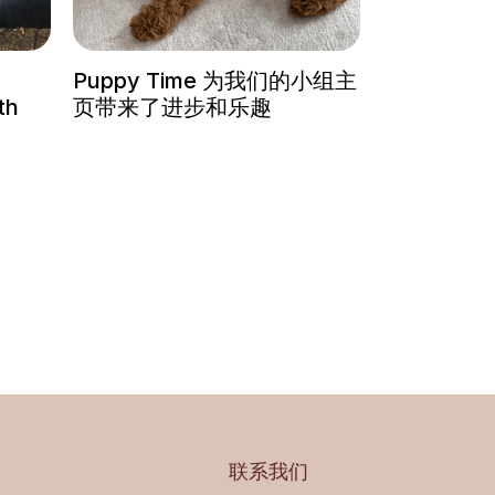
Puppy Time 为我们的小组主
th
页带来了进步和乐趣
联系我们