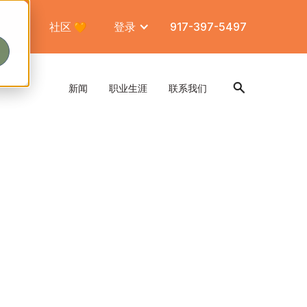
社区
登录
917-397-5497
新闻
职业生涯
联系我们