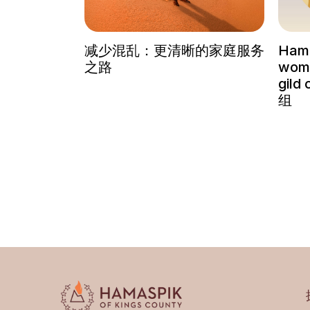
减少混乱：更清晰的家庭服务
Ham
之路
wom
gil
组