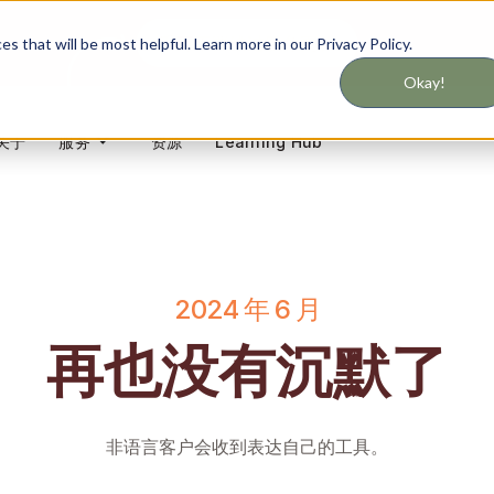
千万不要错过服务更新
 that will be most helpful. Learn more in our Privacy Policy.
Okay!
关于
资源
Learning Hub
服务
2024 年 6 月
再也没有沉默了
非语言客户会收到表达自己的工具。