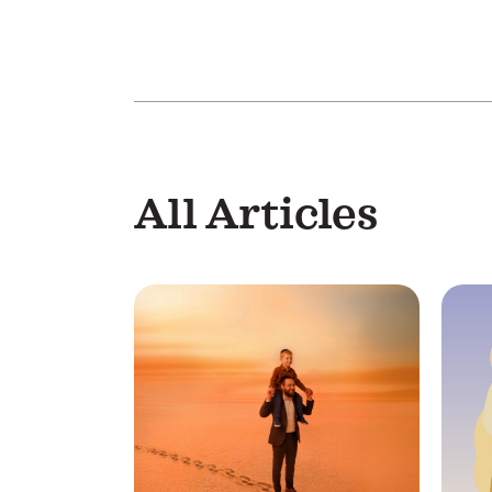
All Articles