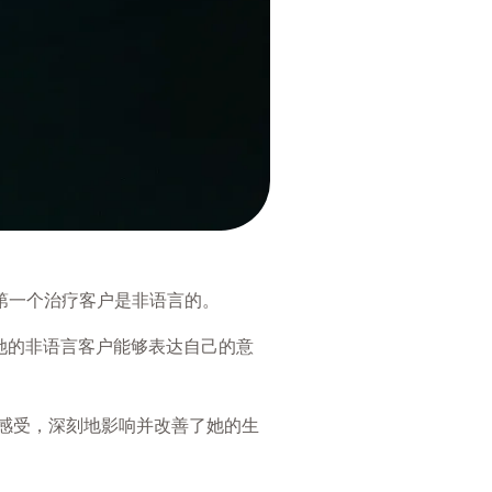
到的第一个治疗客户是非语言的。
让她的非语言客户能够表达自己的意
和感受，深刻地影响并改善了她的生