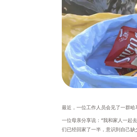
最近，一位工作人员会见了一群哈
一位母亲分享说：“我和家人一起去了 Ha
们已经回家了一半，意识到自己缺