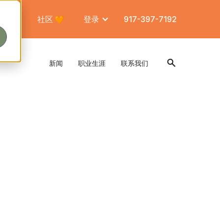
社区
登录
917-397-7192
新闻
职业生涯
联系我们