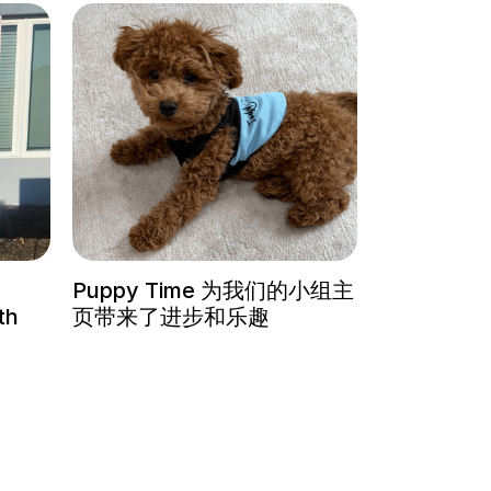
Puppy Time 为我们的小组主
th
页带来了进步和乐趣