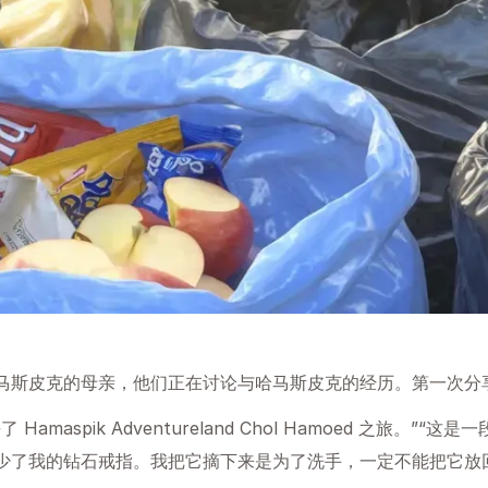
马斯皮克的母亲，他们正在讨论与哈马斯皮克的经历。第一次分
maspik Adventureland Chol Hamoed 之旅。”
少了我的钻石戒指。我把它摘下来是为了洗手，一定不能把它放