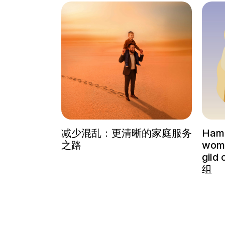
减少混乱：更清晰的家庭服务
Ham
之路
wom
gil
组