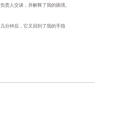
与负责人交谈，并解释了我的困境。
。几分钟后，它又回到了我的手指