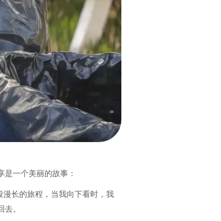
享是一个美丽的故事：
“这是一段漫长的旅程，当我向下看时，我
回去。