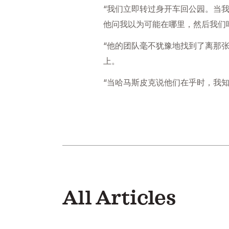
“我们立即转过身开车回公园。当
他问我以为可能在哪里，然后我们
“他的团队毫不犹豫地找到了离那
上。
“当哈马斯皮克说他们在乎时，我知
All Articles