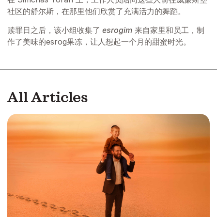
社区的舒尔斯，在那里他们欣赏了充满活力的舞蹈。
赎罪日之后，该小组收集了
esrogim
来自家里和员工，制
作了美味的esrog果冻，让人想起一个月的甜蜜时光。
All Articles