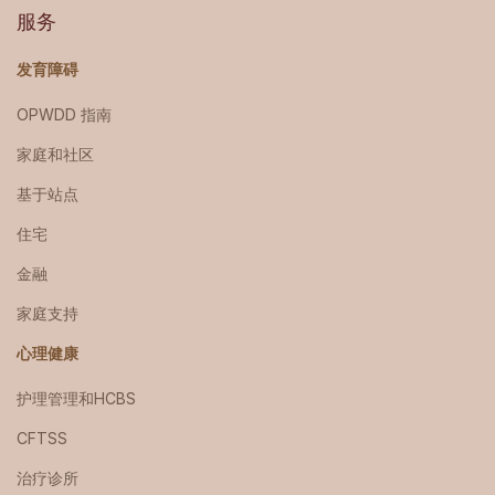
服务
发育障碍
OPWDD 指南
家庭和社区
基于站点
住宅
金融
家庭支持
心理健康
护理管理和HCBS
CFTSS
治疗诊所