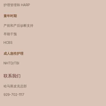
护理管理和 HARP
童年时期
产前和产后诊断支持
早期干预
HCBS
成人急性护理
NHTD/TBI
联系我们
哈马斯皮克总部
929-702-1117