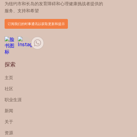
为纽约市和长岛的发育障碍和心理健康挑战者提供的
服务、支持和希望
订阅我们的时事通讯以获取更新和提示
探索
主页
社区
职业生涯
新闻
关于
资源