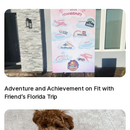
Adventure and Achievement on Fit with
Friend’s Florida Trip