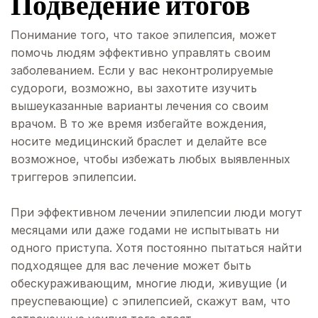
Подведение итогов
Понимание того, что такое эпилепсия, может
помочь людям эффективно управлять своим
заболеванием. Если у вас неконтролируемые
судороги, возможно, вы захотите изучить
вышеуказанные варианты лечения со своим
врачом. В то же время избегайте вождения,
носите медицинский браслет и делайте все
возможное, чтобы избежать любых выявленных
триггеров эпилепсии.
При эффективном лечении эпилепсии люди могут
месяцами или даже годами не испытывать ни
одного приступа. Хотя постоянно пытаться найти
подходящее для вас лечение может быть
обескураживающим, многие люди, живущие (и
преуспевающие) с эпилепсией, скажут вам, что