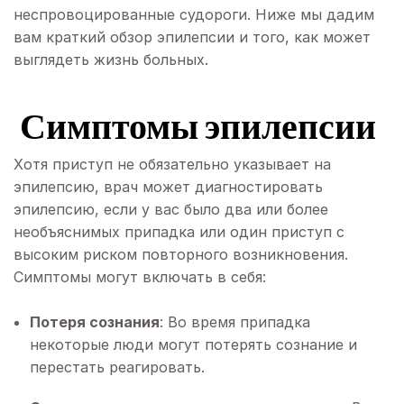
неспровоцированные судороги. Ниже мы дадим
вам краткий обзор эпилепсии и того, как может
выглядеть жизнь больных.
‍ Симптомы эпилепсии
Хотя приступ не обязательно указывает на
эпилепсию, врач может диагностировать
эпилепсию, если у вас было два или более
необъяснимых припадка или один приступ с
высоким риском повторного возникновения.
Симптомы могут включать в себя:
Потеря сознания
: Во время припадка
некоторые люди могут потерять сознание и
перестать реагировать.