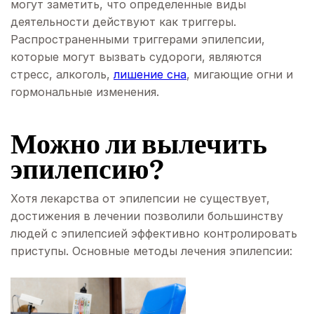
могут заметить, что определенные виды
деятельности действуют как триггеры.
Распространенными триггерами эпилепсии,
которые могут вызвать судороги, являются
стресс, алкоголь,
лишение сна
, мигающие огни и
гормональные изменения.
Можно ли вылечить
эпилепсию?
Хотя лекарства от эпилепсии не существует,
достижения в лечении позволили большинству
людей с эпилепсией эффективно контролировать
приступы. Основные методы лечения эпилепсии: