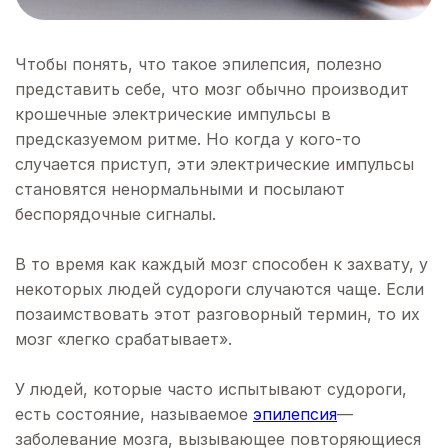
Чтобы понять, что такое эпилепсия, полезно
представить себе, что мозг обычно производит
крошечные электрические импульсы в
предсказуемом ритме. Но когда у кого-то
случается приступ, эти электрические импульсы
становятся ненормальными и посылают
беспорядочные сигналы.
В то время как каждый мозг способен к захвату, у
некоторых людей судороги случаются чаще. Если
позаимствовать этот разговорный термин, то их
мозг «легко срабатывает».
У людей, которые часто испытывают судороги,
есть состояние, называемое
эпилепсия
—
заболевание мозга, вызывающее повторяющиеся