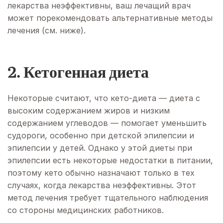
лекарства неэффективны, ваш лечащий врач
может порекомендовать альтернативные методы
лечения (см. ниже).
2. Кетогенная диета
Некоторые считают, что кето-диета — диета с
высоким содержанием жиров и низким
содержанием углеводов — помогает уменьшить
судороги, особенно при детской эпилепсии и
эпилепсии у детей. Однако у этой диеты при
эпилепсии есть некоторые недостатки в питании,
поэтому кето обычно назначают только в тех
случаях, когда лекарства неэффективны. Этот
метод лечения требует тщательного наблюдения
со стороны медицинских работников.