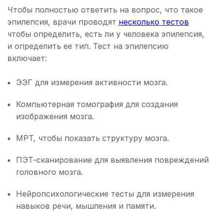
Чтобы полностью ответить на вопрос, что такое
эпилепсия, врачи проводят
несколько тестов
чтобы определить, есть ли у человека эпилепсия,
и определить ее тип. Тест на эпилепсию
включает:
ЭЭГ для измерения активности мозга.
Компьютерная томография для создания
изображения мозга.
МРТ, чтобы показать структуру мозга.
ПЭТ-сканирование для выявления повреждений
головного мозга.
Нейропсихологические тесты для измерения
навыков речи, мышления и памяти.