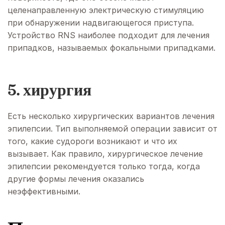
целенаправленную электрическую стимуляцию
при обнаружении надвигающегося приступа.
Устройство RNS наиболее подходит для лечения
припадков, называемых фокальными припадками.
5. хирургия
Есть несколько хирургических вариантов лечения
эпилепсии. Тип выполняемой операции зависит от
того, какие судороги возникают и что их
вызывает. Как правило, хирургическое лечение
эпилепсии рекомендуется только тогда, когда
другие формы лечения оказались
неэффективными.