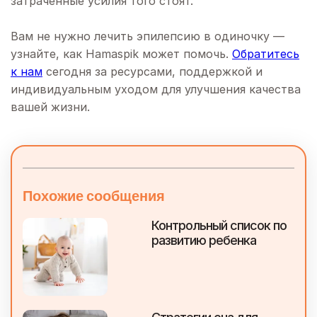
затраченные усилия того стоят.
Вам не нужно лечить эпилепсию в одиночку —
узнайте, как Hamaspik может помочь.
Обратитесь
к нам
сегодня за ресурсами, поддержкой и
индивидуальным уходом для улучшения качества
вашей жизни.
Похожие сообщения
Контрольный список по
развитию ребенка