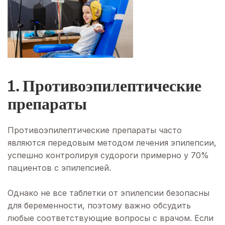
1. Противоэпилептические
препараты
Противоэпилептические препараты часто
являются передовым методом лечения эпилепсии,
успешно контролируя судороги примерно у 70%
пациентов с эпилепсией.
Однако не все таблетки от эпилепсии безопасны
для беременности, поэтому важно обсудить
любые соответствующие вопросы с врачом. Если