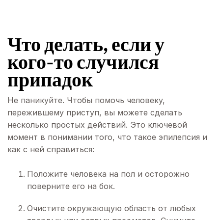
Что делать, если у
кого-то случился
припадок
Не паникуйте. Чтобы помочь человеку,
пережившему приступ, вы можете сделать
несколько простых действий. Это ключевой
момент в понимании того, что такое эпилепсия и
как с ней справиться:
Положите человека на пол и осторожно
поверните его на бок.
Очистите окружающую область от любых