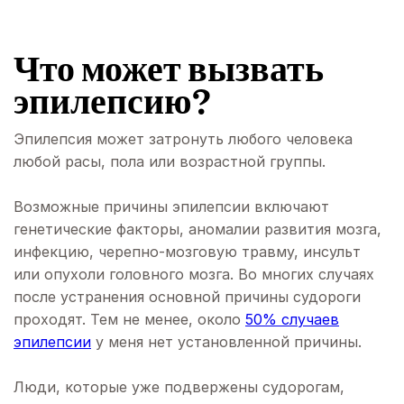
Что может вызвать
эпилепсию?
Эпилепсия может затронуть любого человека
любой расы, пола или возрастной группы.
Возможные причины эпилепсии включают
генетические факторы, аномалии развития мозга,
инфекцию, черепно-мозговую травму, инсульт
или опухоли головного мозга. Во многих случаях
после устранения основной причины судороги
проходят. Тем не менее, около
50% случаев
эпилепсии
у меня нет установленной причины.
Люди, которые уже подвержены судорогам,