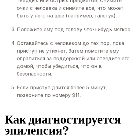
твердых или острых предметов. Снимите
очки с человека и снимите все, что может
быть у него на шее (например, галстук).
Положите ему под голову что-нибудь мягкое.
Оставайтесь с человеком до тех пор, пока
приступ не утихнет. Затем помогите ему
обратиться за поддержкой или отведите его
домой, чтобы убедиться, что он в
безопасности.
Если приступ длится более 5 минут,
позвоните по номеру 911.
Как диагностируется
эпилепсия?