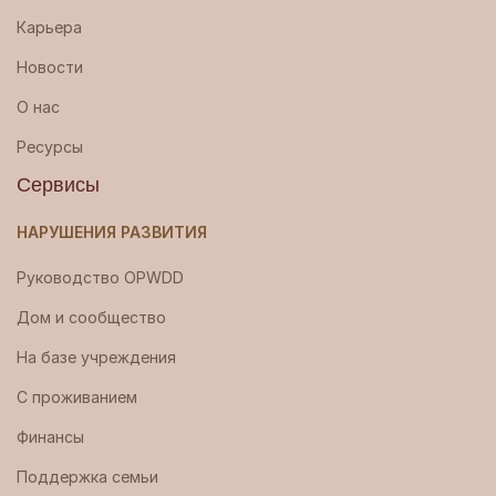
Карьера
Новости
О нас
Ресурсы
Сервисы
НАРУШЕНИЯ РАЗВИТИЯ
Руководство OPWDD
Дом и сообщество
На базе учреждения
С проживанием
Финансы
Поддержка семьи