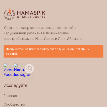
Услуги, поддержка и надежда для людей с
нарушениями развития и психическими
расстройствами в Нью-Йорке и Лонг-Айленде
Подпишитесь на нашу рассылку для получения обновлений и
советов
Исследуйте
Главная
Сообщество