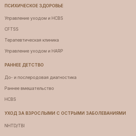
ПСИХИЧЕСКОЕ ЗДОРОВЬЕ
Управление уходом и HCBS
CFTSS
Терапевтическая клиника
Управление уходом и HARP
РАННЕЕ ДЕТСТВО
До- и послеродовая диагностика
Раннее вмешательство
HCBS
УХОД ЗА ВЗРОСЛЫМИ С ОСТРЫМИ ЗАБОЛЕВАНИЯМИ
NHTD/TBI