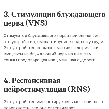
3. Стимуляция блуждающего
нерва (VNS)
Стимулятор блуждающего нерва при эпилепсии —
это устройство, имплантируемое под кожу груди.
Это устройство посылает мягкие электрические
импульсы на блуждающий нерв на шее, тем
самым предотвращая или уменьшая судороги.
4. Респонсивная
нейростимуляция (RNS)
Это устройство имплантируется в мозг или на его
поверхность, где оно обеспечивает