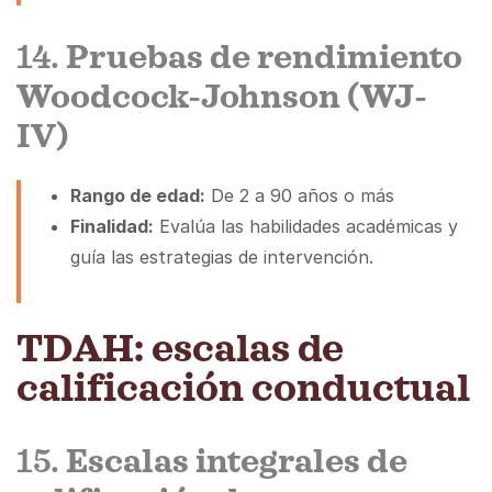
14.
Pruebas de rendimiento
Woodcock-Johnson (WJ-
IV)
Rango de edad:
De 2 a 90 años o más
Finalidad:
Evalúa las habilidades académicas y
guía las estrategias de intervención.
TDAH: escalas de
calificación conductual
15.
Escalas integrales de