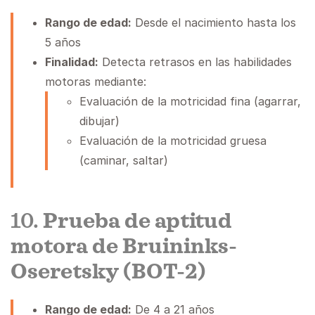
Rango de edad:
Desde el nacimiento hasta los
5 años
Finalidad:
Detecta retrasos en las habilidades
motoras mediante:
Evaluación de la motricidad fina (agarrar,
dibujar)
Evaluación de la motricidad gruesa
(caminar, saltar)
10.
Prueba de aptitud
motora de Bruininks-
Oseretsky (BOT-2)
Rango de edad:
De 4 a 21 años