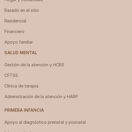
Basado en el sitio
Residencial
Financiero
Apoyo familiar
SALUD MENTAL
Gestión de la atención y HCBS
CFTSS
Clínica de terapia
Administración de la atención y HARP
PRIMERA INFANCIA
Apoyo al diagnóstico prenatal y posnatal