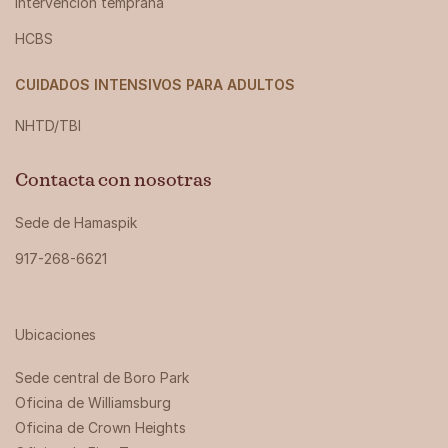
Intervención temprana
HCBS
CUIDADOS INTENSIVOS PARA ADULTOS
NHTD/TBI
Contacta con nosotras
Sede de Hamaspik
917-268-6621
Ubicaciones
Sede central de Boro Park ‍
Oficina de Williamsburg
Oficina de Crown Heights