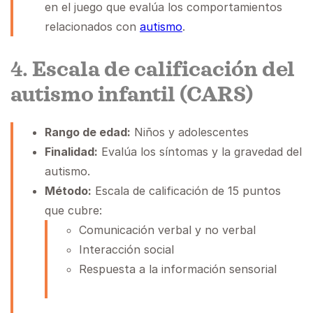
en el juego que evalúa los comportamientos
relacionados con
autismo
.
4.
Escala de calificación del
autismo infantil (CARS)
Rango de edad:
Niños y adolescentes
Finalidad:
Evalúa los síntomas y la gravedad del
autismo.
Método:
Escala de calificación de 15 puntos
que cubre:
Comunicación verbal y no verbal
Interacción social
Respuesta a la información sensorial