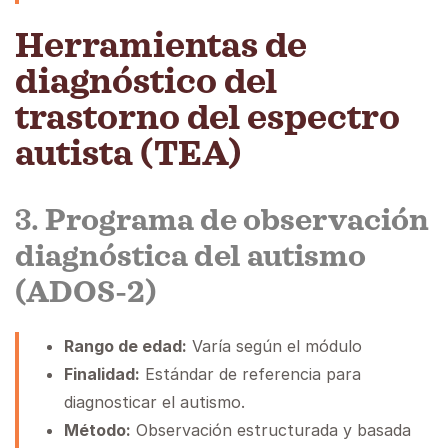
Herramientas de
diagnóstico del
trastorno del espectro
autista (TEA)
3.
Programa de observación
diagnóstica del autismo
(ADOS-2)
Rango de edad:
Varía según el módulo
Finalidad:
Estándar de referencia para
diagnosticar el autismo.
Método:
Observación estructurada y basada