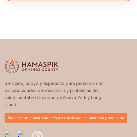
Servicios, apoyo y esperanza para personas con
discapacidades del desarrollo y problemas de
salud mental en la ciudad de Nueva York y Long
Island
Suscríbase a nuestro boletín para recibir actualizaciones y consejos