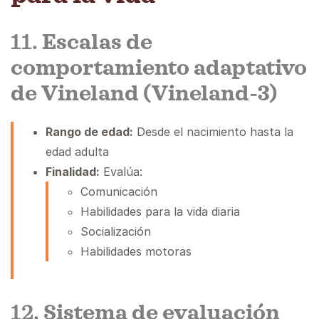
11.
Escalas de
comportamiento adaptativo
de Vineland (Vineland-3)
Rango de edad:
Desde el nacimiento hasta la
edad adulta
Finalidad:
Evalúa:
Comunicación
Habilidades para la vida diaria
Socialización
Habilidades motoras
12.
Sistema de evaluación