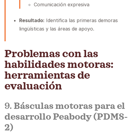
Comunicación expresiva
Resultado:
Identifica las primeras demoras
lingüísticas y las áreas de apoyo.
Problemas con las
habilidades motoras:
herramientas de
evaluación
9.
Básculas motoras para el
desarrollo Peabody (PDMS-
2)