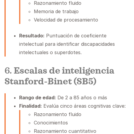
Razonamiento fluido
Memoria de trabajo
Velocidad de procesamiento
Resultado:
Puntuación de coeficiente
intelectual para identificar discapacidades
intelectuales o superdotes.
6.
Escalas de inteligencia
Stanford-Binet (SB5)
Rango de edad:
De 2 a 85 años o más
Finalidad:
Evalúa cinco áreas cognitivas clave:
Razonamiento fluido
Conocimientos
Razonamiento cuantitativo