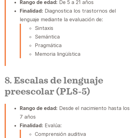
Rango de edad:
De 5 a 21 años
Finalidad:
Diagnostica los trastornos del
lenguaje mediante la evaluación de:
Sintaxis
Semántica
Pragmática
Memoria lingüística
8.
Escalas de lenguaje
preescolar (PLS-5)
Rango de edad:
Desde el nacimiento hasta los
7 años
Finalidad:
Evalúa:
Comprensión auditiva