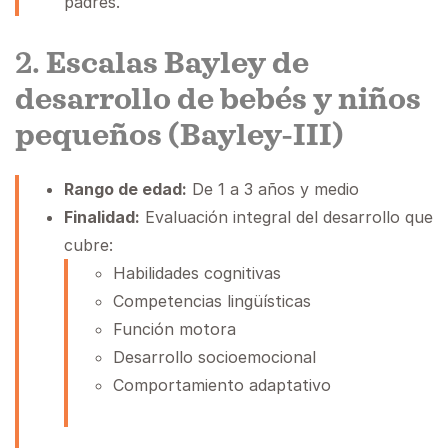
padres.
2.
Escalas Bayley de
desarrollo de bebés y niños
pequeños (Bayley-III)
Rango de edad:
De 1 a 3 años y medio
Finalidad:
Evaluación integral del desarrollo que
cubre:
Habilidades cognitivas
Competencias lingüísticas
Función motora
Desarrollo socioemocional
Comportamiento adaptativo