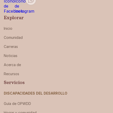
Explorar
Inicio
Comunidad
Carreras
Noticias
Acerca de
Recursos
Servicios
DISCAPACIDADES DEL DESARROLLO
Guía de OPWDD
Hogar y comunidad