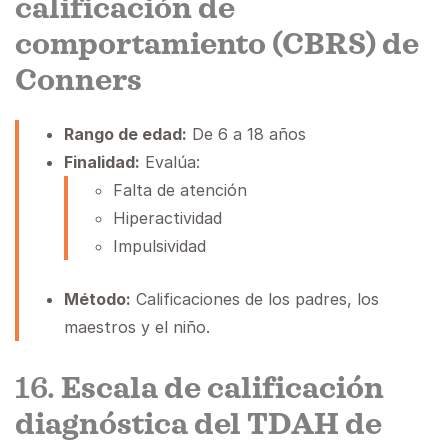
calificación de
comportamiento (CBRS) de
Conners
Rango de edad:
De 6 a 18 años
Finalidad:
Evalúa:
Falta de atención
Hiperactividad
Impulsividad
Método:
Calificaciones de los padres, los
maestros y el niño.
16.
Escala de calificación
diagnóstica del TDAH de