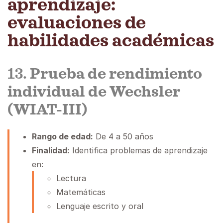
aprendizaje:
evaluaciones de
habilidades académicas
13.
Prueba de rendimiento
individual de Wechsler
(WIAT-III)
Rango de edad:
De 4 a 50 años
Finalidad:
Identifica problemas de aprendizaje
en:
Lectura
Matemáticas
Lenguaje escrito y oral