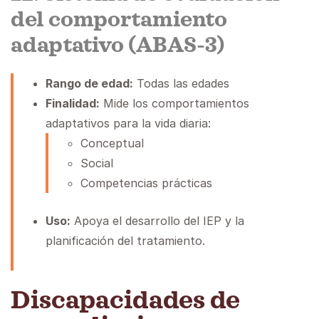
del comportamiento
adaptativo (ABAS-3)
Rango de edad:
Todas las edades
Finalidad:
Mide los comportamientos
adaptativos para la vida diaria:
Conceptual
Social
Competencias prácticas
Uso:
Apoya el desarrollo del IEP y la
planificación del tratamiento.
Discapacidades de