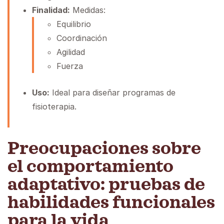
Finalidad:
Medidas:
Equilibrio
Coordinación
Agilidad
Fuerza
Uso:
Ideal para diseñar programas de
fisioterapia.
Preocupaciones sobre
el comportamiento
adaptativo: pruebas de
habilidades funcionales
para la vida