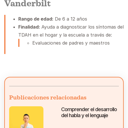
Vanderbilt
Rango de edad:
De 6 a 12 años
Finalidad:
Ayuda a diagnosticar los síntomas del
TDAH en el hogar y la escuela a través de:
Evaluaciones de padres y maestros
Publicaciones relacionadas
Comprender el desarrollo
del habla y el lenguaje