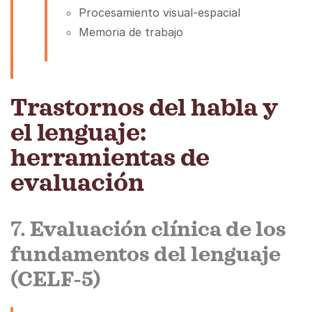
Procesamiento visual-espacial
Memoria de trabajo
Trastornos del habla y
el lenguaje:
herramientas de
evaluación
7.
Evaluación clínica de los
fundamentos del lenguaje
(CELF-5)