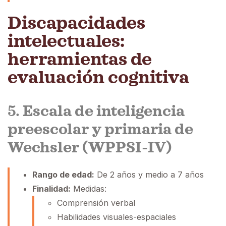
Discapacidades
intelectuales:
herramientas de
evaluación cognitiva
5.
Escala de inteligencia
preescolar y primaria de
Wechsler (WPPSI-IV)
Rango de edad:
De 2 años y medio a 7 años
Finalidad:
Medidas:
Comprensión verbal
Habilidades visuales-espaciales