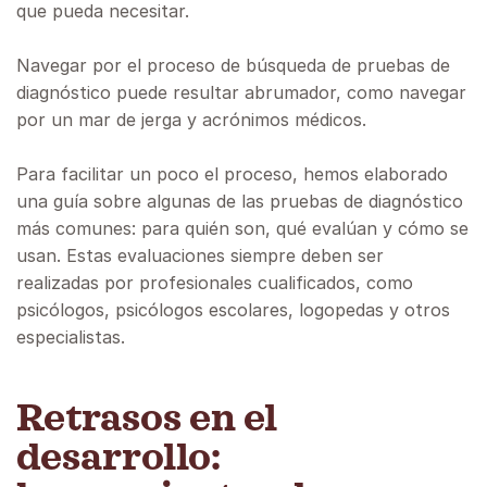
que pueda necesitar.
Navegar por el proceso de búsqueda de pruebas de
diagnóstico puede resultar abrumador, como navegar
por un mar de jerga y acrónimos médicos.
Para facilitar un poco el proceso, hemos elaborado
una guía sobre algunas de las pruebas de diagnóstico
más comunes: para quién son, qué evalúan y cómo se
usan. Estas evaluaciones siempre deben ser
realizadas por profesionales cualificados, como
psicólogos, psicólogos escolares, logopedas y otros
especialistas.
Retrasos en el
desarrollo: