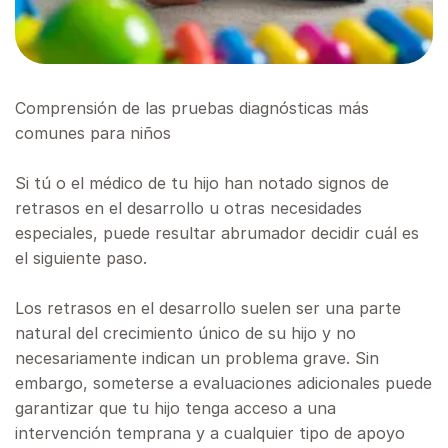
Comprensión de las pruebas diagnósticas más
comunes para niños
Si tú o el médico de tu hijo han notado signos de
retrasos en el desarrollo u otras necesidades
especiales, puede resultar abrumador decidir cuál es
el siguiente paso.
Los retrasos en el desarrollo suelen ser una parte
natural del crecimiento único de su hijo y no
necesariamente indican un problema grave. Sin
embargo, someterse a evaluaciones adicionales puede
garantizar que tu hijo tenga acceso a una
intervención temprana y a cualquier tipo de apoyo