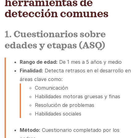
herramientas de
detección comunes
1.
Cuestionarios sobre
edades y etapas (ASQ)
Rango de edad:
De 1 mes a 5 años y medio
Finalidad:
Detecta retrasos en el desarrollo en
áreas clave como:
Comunicación
Habilidades motoras gruesas y finas
Resolución de problemas
Habilidades sociales
Método:
Cuestionario completado por los