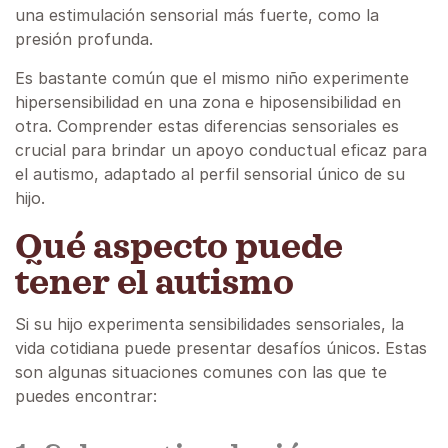
una estimulación sensorial más fuerte, como la
presión profunda.
Es bastante común que el mismo niño experimente
hipersensibilidad en una zona e hiposensibilidad en
otra. Comprender estas diferencias sensoriales es
crucial para brindar un apoyo conductual eficaz para
el autismo, adaptado al perfil sensorial único de su
hijo.
Qué aspecto puede
tener el autismo
Si su hijo experimenta sensibilidades sensoriales, la
vida cotidiana puede presentar desafíos únicos. Estas
son algunas situaciones comunes con las que te
puedes encontrar: