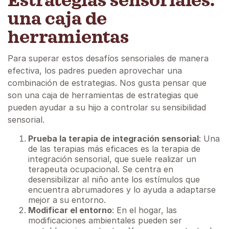
Estrategias sensoriales:
una caja de
herramientas
Para superar estos desafíos sensoriales de manera
efectiva, los padres pueden aprovechar una
combinación de estrategias. Nos gusta pensar que
son una caja de herramientas de estrategias que
pueden ayudar a su hijo a controlar su sensibilidad
sensorial. ‍
Prueba la terapia de integración sensorial
: Una
de las terapias más eficaces es la terapia de
integración sensorial, que suele realizar un
terapeuta ocupacional. Se centra en
desensibilizar al niño ante los estímulos que
encuentra abrumadores y lo ayuda a adaptarse
mejor a su entorno.
Modificar el entorno
: En el hogar, las
modificaciones ambientales pueden ser