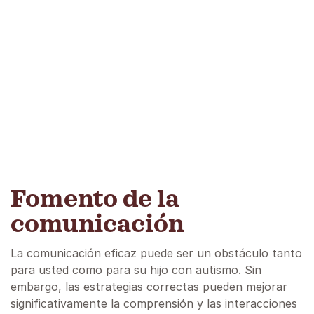
Fomento de la
comunicación
La comunicación eficaz puede ser un obstáculo tanto
para usted como para su hijo con autismo. Sin
embargo, las estrategias correctas pueden mejorar
significativamente la comprensión y las interacciones