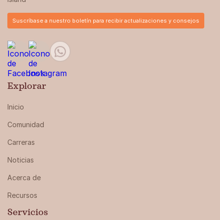
Suscríbase a nuestro boletín para recibir actualizaciones y consejos
Explorar
Inicio
Comunidad
Carreras
Noticias
Acerca de
Recursos
Servicios