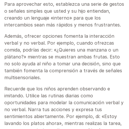
Para aprovechar esto, establezca una serie de gestos
o señales simples que usted y su hijo entiendan,
creando un lenguaje «interno» para que los
intercambios sean más rápidos y menos frustrantes.
Además, ofrecer opciones fomenta la interacción
verbal y no verbal. Por ejemplo, cuando ofrezcas
comida, podrías decir: «¿Quieres una manzana o un
plátano?» mientras se muestran ambas frutas. Esto
no solo ayuda al niño a tomar una decisión, sino que
también fomenta la comprensión a través de señales
multisensoriales.
Recuerde que los niños aprenden observando e
imitando. Utilice las rutinas diarias como
oportunidades para modelar la comunicación verbal y
no verbal. Narra tus acciones y expresa tus
sentimientos abiertamente. Por ejemplo, di: «Estoy
lavando los platos ahora», mientras realizas la tarea,