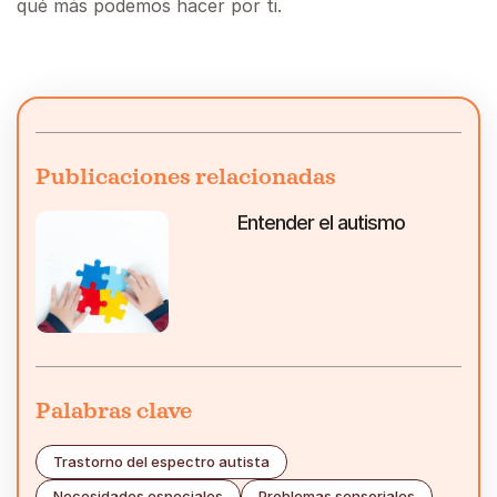
qué más podemos hacer por ti.
Publicaciones relacionadas
Entender el autismo
Palabras clave
Trastorno del espectro autista
Necesidades especiales
Problemas sensoriales