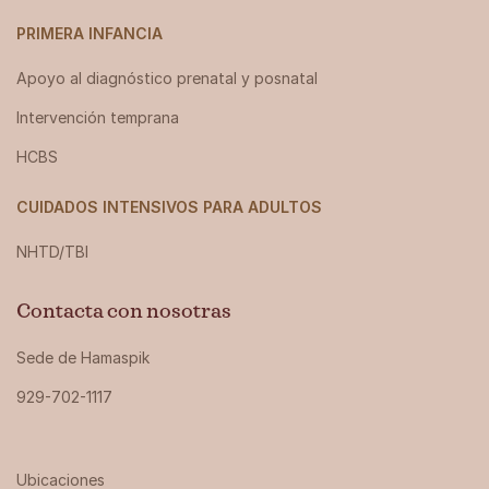
PRIMERA INFANCIA
Apoyo al diagnóstico prenatal y posnatal
Intervención temprana
HCBS
CUIDADOS INTENSIVOS PARA ADULTOS
NHTD/TBI
Contacta con nosotras
Sede de Hamaspik
929-702-1117
Ubicaciones