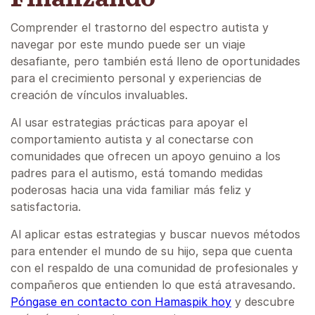
Comprender el trastorno del espectro autista y
navegar por este mundo puede ser un viaje
desafiante, pero también está lleno de oportunidades
para el crecimiento personal y experiencias de
creación de vínculos invaluables.
Al usar estrategias prácticas para apoyar el
comportamiento autista y al conectarse con
comunidades que ofrecen un apoyo genuino a los
padres para el autismo, está tomando medidas
poderosas hacia una vida familiar más feliz y
satisfactoria.
Al aplicar estas estrategias y buscar nuevos métodos
para entender el mundo de su hijo, sepa que cuenta
con el respaldo de una comunidad de profesionales y
compañeros que entienden lo que está atravesando.
Póngase en contacto con Hamaspik hoy
y descubre