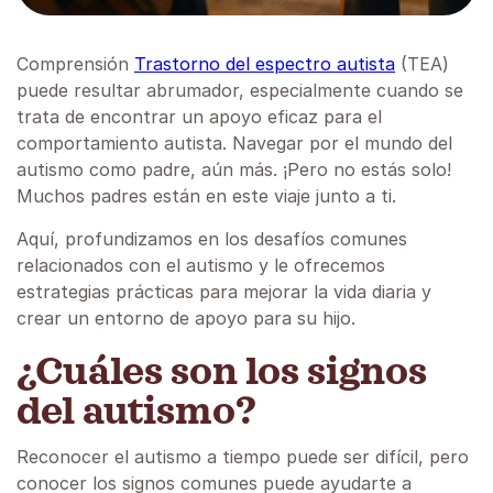
Comprensión
Trastorno del espectro autista
(TEA)
puede resultar abrumador, especialmente cuando se
trata de encontrar un apoyo eficaz para el
comportamiento autista. Navegar por el mundo del
autismo como padre, aún más. ¡Pero no estás solo!
Muchos padres están en este viaje junto a ti.
Aquí, profundizamos en los desafíos comunes
relacionados con el autismo y le ofrecemos
estrategias prácticas para mejorar la vida diaria y
crear un entorno de apoyo para su hijo.
¿Cuáles son los signos
del autismo?
Reconocer el autismo a tiempo puede ser difícil, pero
conocer los signos comunes puede ayudarte a