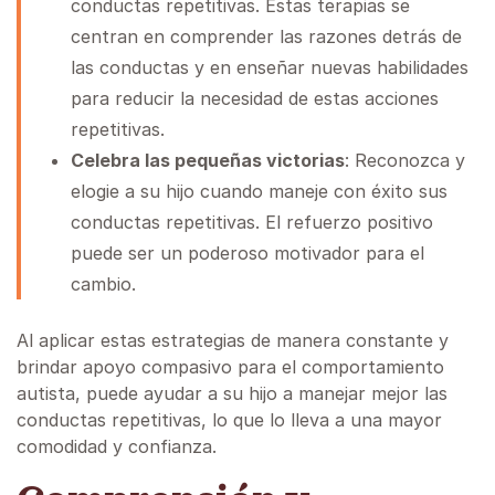
conductas repetitivas. Estas terapias se
centran en comprender las razones detrás de
las conductas y en enseñar nuevas habilidades
para reducir la necesidad de estas acciones
repetitivas.
Celebra las pequeñas victorias
: Reconozca y
elogie a su hijo cuando maneje con éxito sus
conductas repetitivas. El refuerzo positivo
puede ser un poderoso motivador para el
cambio.
Al aplicar estas estrategias de manera constante y
brindar apoyo compasivo para el comportamiento
autista, puede ayudar a su hijo a manejar mejor las
conductas repetitivas, lo que lo lleva a una mayor
comodidad y confianza.