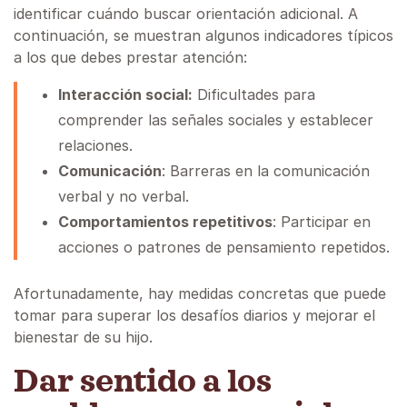
identificar cuándo buscar orientación adicional. A
continuación, se muestran algunos indicadores típicos
a los que debes prestar atención:
Interacción social:
Dificultades para
comprender las señales sociales y establecer
relaciones.
Comunicación
: Barreras en la comunicación
verbal y no verbal.
Comportamientos repetitivos
: Participar en
acciones o patrones de pensamiento repetidos.
Afortunadamente, hay medidas concretas que puede
tomar para superar los desafíos diarios y mejorar el
bienestar de su hijo.
Dar sentido a los