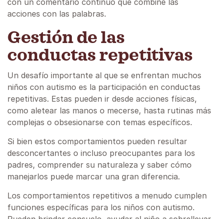
con un comentario continuo que combine las
acciones con las palabras. ‍
Gestión de las
conductas repetitivas
Un desafío importante al que se enfrentan muchos
niños con autismo es la participación en conductas
repetitivas. Estas pueden ir desde acciones físicas,
como aletear las manos o mecerse, hasta rutinas más
complejas o obsesionarse con temas específicos.
Si bien estos comportamientos pueden resultar
desconcertantes o incluso preocupantes para los
padres, comprender su naturaleza y saber cómo
manejarlos puede marcar una gran diferencia.
Los comportamientos repetitivos a menudo cumplen
funciones específicas para los niños con autismo.