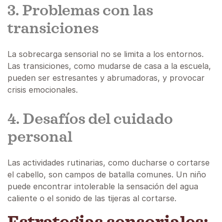
3. Problemas con las
transiciones
La sobrecarga sensorial no se limita a los entornos.
Las transiciones, como mudarse de casa a la escuela,
pueden ser estresantes y abrumadoras, y provocar
crisis emocionales.
4. Desafíos del cuidado
personal
Las actividades rutinarias, como ducharse o cortarse
el cabello, son campos de batalla comunes. Un niño
puede encontrar intolerable la sensación del agua
caliente o el sonido de las tijeras al cortarse.