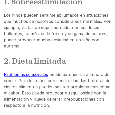
1. Sobreestimulación
Los niños pueden sentirse abrumados en situaciones
que muchos de nosotros consideramos normales. Por
ejemplo, visitar un supermercado, con sus luces
brillantes, su música de fondo y su gama de colores,
puede provocar mucha ansiedad en un niño con
autismo.
2. Dieta limitada
Problemas sensoriales
puede extenderse a la hora de
comer. Para los niños con sensibilidad, las texturas de
ciertos alimentos pueden ser tan problemáticas como
el sabor. Esto puede provocar quisquillosidad con la
alimentación y puede generar preocupaciones con
respecto a la nutrición.