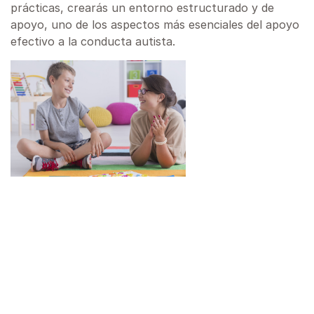
prácticas, crearás un entorno estructurado y de
apoyo, uno de los aspectos más esenciales del apoyo
efectivo a la conducta autista.