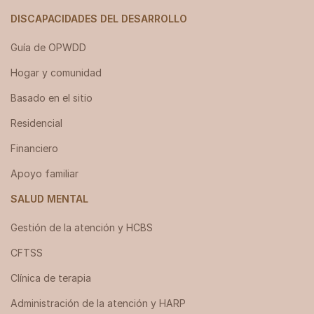
DISCAPACIDADES DEL DESARROLLO
Guía de OPWDD
Hogar y comunidad
Basado en el sitio
Residencial
Financiero
Apoyo familiar
SALUD MENTAL
Gestión de la atención y HCBS
CFTSS
Clínica de terapia
Administración de la atención y HARP