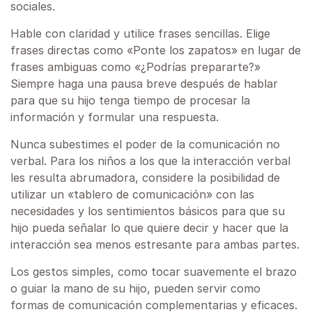
sociales.
Hable con claridad y utilice frases sencillas. Elige
frases directas como «Ponte los zapatos» en lugar de
frases ambiguas como «¿Podrías prepararte?»
Siempre haga una pausa breve después de hablar
para que su hijo tenga tiempo de procesar la
información y formular una respuesta.
Nunca subestimes el poder de la comunicación no
verbal. Para los niños a los que la interacción verbal
les resulta abrumadora, considere la posibilidad de
utilizar un «tablero de comunicación» con las
necesidades y los sentimientos básicos para que su
hijo pueda señalar lo que quiere decir y hacer que la
interacción sea menos estresante para ambas partes.
Los gestos simples, como tocar suavemente el brazo
o guiar la mano de su hijo, pueden servir como
formas de comunicación complementarias y eficaces.