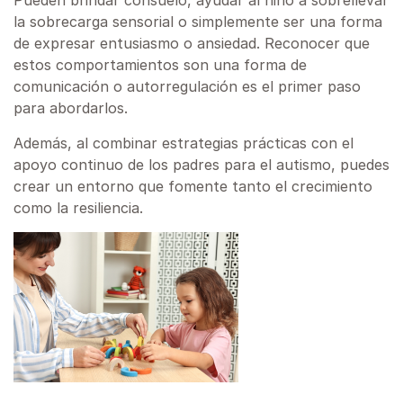
Pueden brindar consuelo, ayudar al niño a sobrellevar
la sobrecarga sensorial o simplemente ser una forma
de expresar entusiasmo o ansiedad. Reconocer que
estos comportamientos son una forma de
comunicación o autorregulación es el primer paso
para abordarlos.
Además, al combinar estrategias prácticas con el
apoyo continuo de los padres para el autismo, puedes
crear un entorno que fomente tanto el crecimiento
como la resiliencia.