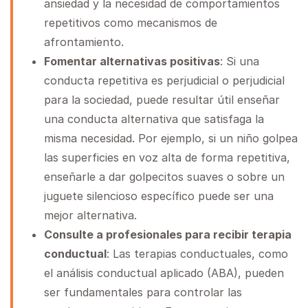
ansiedad y la necesidad de comportamientos
repetitivos como mecanismos de
afrontamiento.
Fomentar alternativas positivas
: Si una
conducta repetitiva es perjudicial o perjudicial
para la sociedad, puede resultar útil enseñar
una conducta alternativa que satisfaga la
misma necesidad. Por ejemplo, si un niño golpea
las superficies en voz alta de forma repetitiva,
enseñarle a dar golpecitos suaves o sobre un
juguete silencioso específico puede ser una
mejor alternativa.
Consulte a profesionales para recibir terapia
conductual
: Las terapias conductuales, como
el análisis conductual aplicado (ABA), pueden
ser fundamentales para controlar las