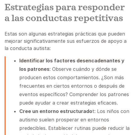
Estrategias para responder
a las conductas repetitivas
Estas son algunas estrategias prácticas que pueden
mejorar significativamente sus esfuerzos de apoyo a
la conducta autista:
Identificar los factores desencadenantes y
los patrones
: Observe cuándo y dónde se
producen estos comportamientos. ¿Son más
frecuentes en ciertos entornos o después de
eventos específicos? Comprender los patrones
puede ayudar a crear estrategias eficaces.
Cree un entorno estructurado
t: Los niños con
autismo suelen prosperar en entornos
predecibles. Establecer rutinas puede reducir la