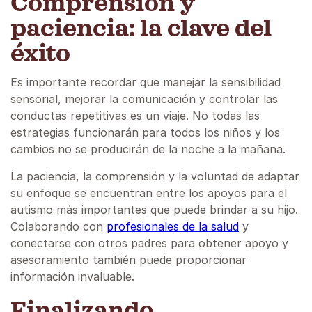
Comprensión y
paciencia: la clave del
éxito
Es importante recordar que manejar la sensibilidad
sensorial, mejorar la comunicación y controlar las
conductas repetitivas es un viaje. No todas las
estrategias funcionarán para todos los niños y los
cambios no se producirán de la noche a la mañana.
La paciencia, la comprensión y la voluntad de adaptar
su enfoque se encuentran entre los apoyos para el
autismo más importantes que puede brindar a su hijo.
Colaborando con
profesionales de la salud
y
conectarse con otros padres para obtener apoyo y
asesoramiento también puede proporcionar
información invaluable.
Finalizando