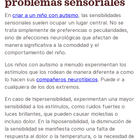
problemas sensoriales
En
criar a un niño con autismo
, las sensibilidades
sensoriales suelen ocupar un lugar central. No se
trata simplemente de preferencias o peculiaridades,
sino de afecciones neurológicas que afectan de
manera significativa a la comodidad y el
comportamiento del niño.
Los niños con autismo a menudo experimentan los
estímulos que los rodean de manera diferente a como
lo hacen sus
compañeros neurotípicos
. Puede ir a
cualquiera de los dos extremos.
En caso de hipersensibilidad, experimentan una mayor
sensibilidad a los estímulos, como ruidos fuertes o
luces brillantes, que pueden causar molestias o
incluso dolor. En la hiposensibilidad, la disminución de
la sensibilidad se manifiesta como una falta de
respuesta al dolor o la temperatura, o la necesidad de