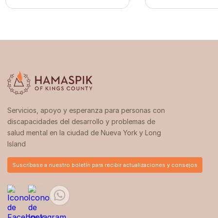
Servicios, apoyo y esperanza para personas con
discapacidades del desarrollo y problemas de
salud mental en la ciudad de Nueva York y Long
Island
Suscríbase a nuestro boletín para recibir actualizaciones y consejos