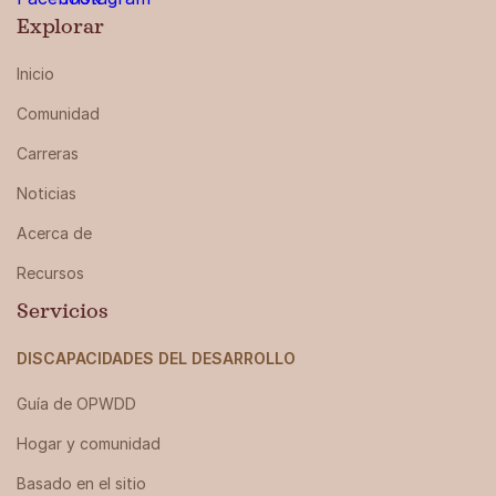
Explorar
Inicio
Comunidad
Carreras
Noticias
Acerca de
Recursos
Servicios
DISCAPACIDADES DEL DESARROLLO
Guía de OPWDD
Hogar y comunidad
Basado en el sitio