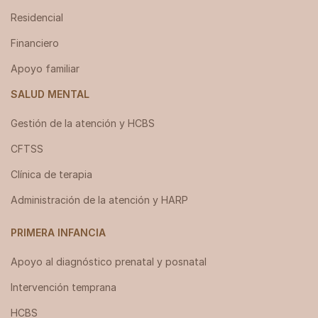
Residencial
Financiero
Apoyo familiar
SALUD MENTAL
Gestión de la atención y HCBS
CFTSS
Clínica de terapia
Administración de la atención y HARP
PRIMERA INFANCIA
Apoyo al diagnóstico prenatal y posnatal
Intervención temprana
HCBS