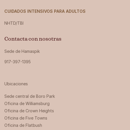
CUIDADOS INTENSIVOS PARA ADULTOS
NHTD/TBI
Contacta con nosotras
Sede de Hamaspik
917-397-1395
Ubicaciones
Sede central de Boro Park ‍
Oficina de Williamsburg
Oficina de Crown Heights
Oficina de Five Towns
Oficina de Flatbush