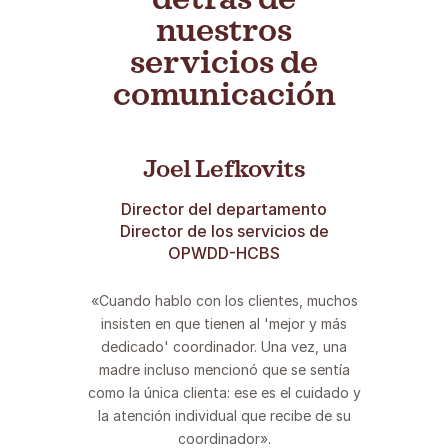
organización como esta!
»
nuestros
servicios de
comunicación
Joel Lefkovits
Director del departamento
Director de los servicios de
OPWDD-HCBS
«Cuando hablo con los clientes, muchos
insisten en que tienen al 'mejor y más
dedicado' coordinador. Una vez, una
madre incluso mencionó que se sentía
como la única clienta: ese es el cuidado y
la atención individual que recibe de su
coordinador».