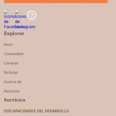
Explorar
Inicio
Comunidad
Carreras
Noticias
Acerca de
Recursos
Servicios
DISCAPACIDADES DEL DESARROLLO