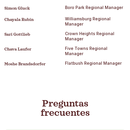
Boro Park Regional Manager
Simon Gluck
Williamsburg Regional
Chayala Rubin
Manager
Crown Heights Regional
Sari Gottlieb
Manager
Five Towns Regional
Chava Laufer
Manager
Flatbush Regional Manager
Moshe Brandsdorfer
Preguntas
frecuentes