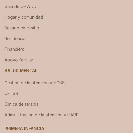
Guía de OPWDD
Hogar y comunidad
Basado en el sitio
Residencial
Financiero
Apoyo familiar
SALUD MENTAL
Gestión de la atención y HCBS
CFTSS
Clínica de terapia
Administración de la atención y HARP
PRIMERA INFANCIA