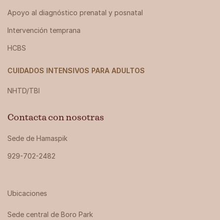
Apoyo al diagnóstico prenatal y posnatal
Intervención temprana
HCBS
CUIDADOS INTENSIVOS PARA ADULTOS
NHTD/TBI
Contacta con nosotras
Sede de Hamaspik
929-702-2482
Ubicaciones
Sede central de Boro Park ‍