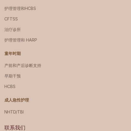
护理管理和HCBS
CFTSS
治疗诊所
护理管理和 HARP
童年时期
产前和产后诊断支持
早期干预
HCBS
成人急性护理
NHTD/TBI
联系我们