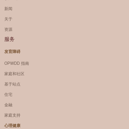
新闻
关于
资源
服务
发育障碍
OPWDD 指南
家庭和社区
基于站点
住宅
金融
家庭支持
心理健康