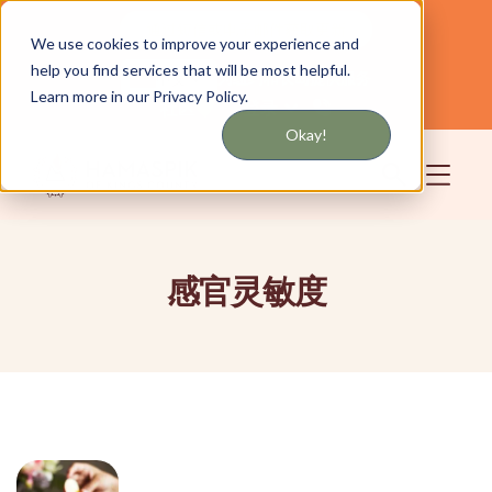
通过短信或电子邮件获取更新
We use cookies to improve your experience and
help you find services that will be most helpful.
为纽约和长岛提供服务
中文
Learn more in our Privacy Policy.
社区
登录
Okay!
感官灵敏度