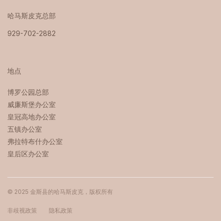
哈马斯皮克总部
929-702-2882
地点
博罗公园总部 ‍
威廉斯堡办公室
皇冠高地办公室
五镇办公室
弗拉特布什办公室
皇后区办公室
© 2025 金斯县的哈马斯皮克，版权所有
非歧视政策
隐私政策