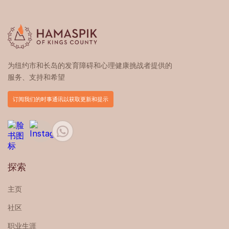
为纽约市和长岛的发育障碍和心理健康挑战者提供的
服务、支持和希望
订阅我们的时事通讯以获取更新和提示
探索
主页
社区
职业生涯