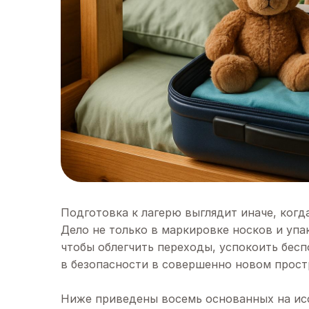
Подготовка к лагерю выглядит иначе, когд
Дело не только в маркировке носков и упа
чтобы облегчить переходы, успокоить бесп
в безопасности в совершенно новом прост
Ниже приведены восемь основанных на ис