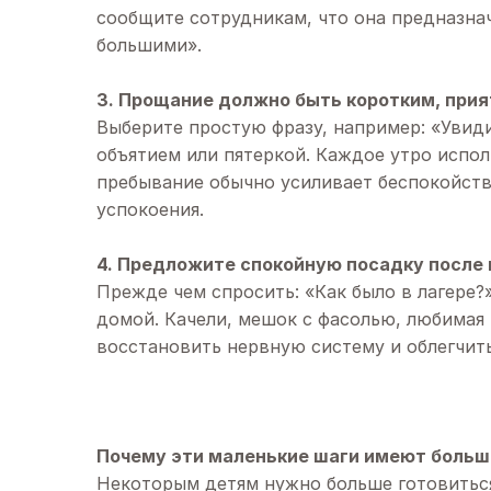
сообщите сотрудникам, что она предназна
большими».
3. Прощание должно быть коротким, при
Выберите простую фразу, например: «Увидим
объятием или пятеркой. Каждое утро испол
пребывание обычно усиливает беспокойств
успокоения.
4. Предложите спокойную посадку после 
Прежде чем спросить: «Как было в лагере?
домой. Качели, мешок с фасолью, любимая 
восстановить нервную систему и облегчит
Почему эти маленькие шаги имеют больш
Некоторым детям нужно больше готовиться,