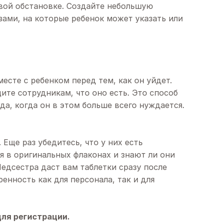
овой обстановке. Создайте небольшую
ами, на которые ребенок может указать или
есте с ребенком перед тем, как он уйдет.
ите сотрудникам, что оно есть. Это способ
да, когда он в этом больше всего нуждается.
Еще раз убедитесь, что у них есть
я в оригинальных флаконах и знают ли они
Медсестра даст вам таблетки сразу после
ренность как для персонала, так и для
для регистрации.