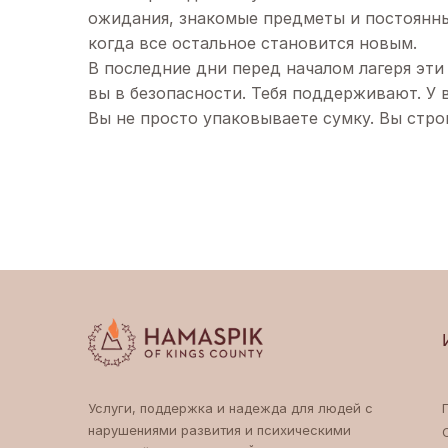
ожидания, знакомые предметы и постоянны
когда все остальное становится новым.
В последние дни перед началом лагеря эт
вы в безопасности. Тебя поддерживают. У в
Вы не просто упаковываете сумку. Вы стр
Услуги, поддержка и надежда для людей с
нарушениями развития и психическими