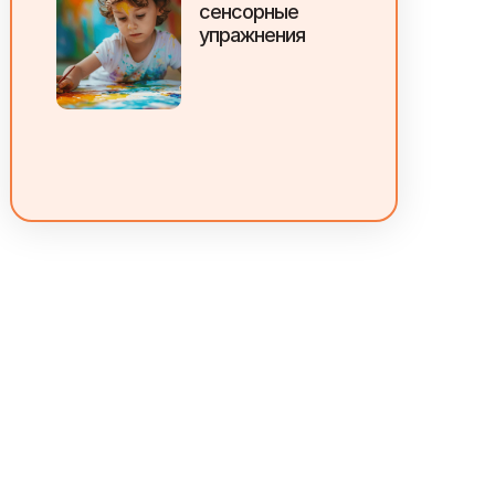
сенсорные
упражнения