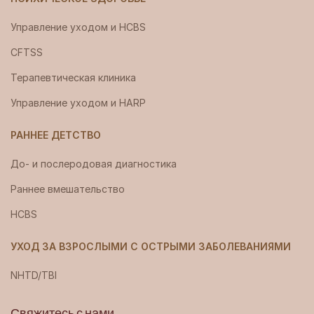
Управление уходом и HCBS
CFTSS
Терапевтическая клиника
Управление уходом и HARP
РАННЕЕ ДЕТСТВО
До- и послеродовая диагностика
Раннее вмешательство
HCBS
УХОД ЗА ВЗРОСЛЫМИ С ОСТРЫМИ ЗАБОЛЕВАНИЯМИ
NHTD/TBI