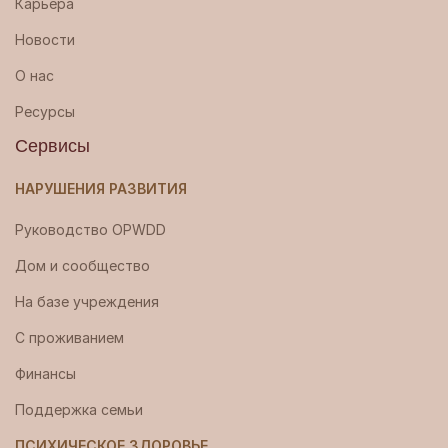
Карьера
Новости
О нас
Ресурсы
Сервисы
НАРУШЕНИЯ РАЗВИТИЯ
Руководство OPWDD
Дом и сообщество
На базе учреждения
С проживанием
Финансы
Поддержка семьи
ПСИХИЧЕСКОЕ ЗДОРОВЬЕ