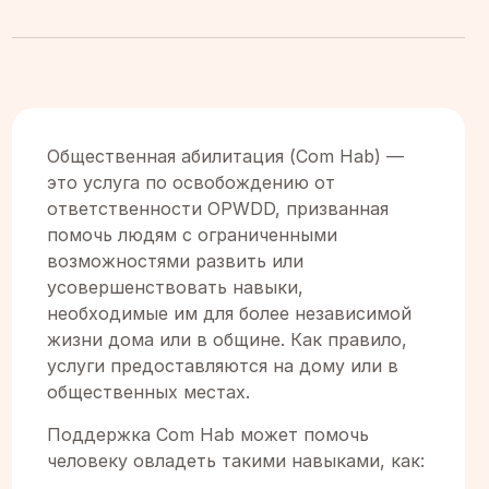
Общественная абилитация (Com Hab) —
это услуга по освобождению от
ответственности OPWDD, призванная
помочь людям с ограниченными
возможностями развить или
усовершенствовать навыки,
необходимые им для более независимой
жизни дома или в общине. Как правило,
услуги предоставляются на дому или в
общественных местах.
Поддержка Com Hab может помочь
человеку овладеть такими навыками, как: