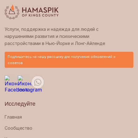
Услуги, поддержка и надежда для людей с
нарушениями развития и психическими
расстройствами в Нью-Йорке и Лонг-Айленде
Подпишитесь на нашу рассылку для получения обновлений и
советов
Исследуйте
Главная
Сообщество