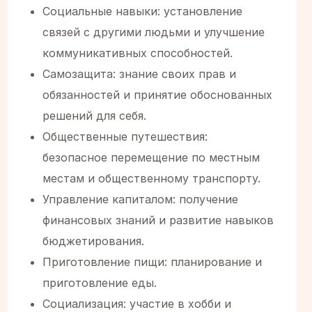
Социальные навыки: установление
связей с другими людьми и улучшение
коммуникативных способностей. ‍
Самозащита: знание своих прав и
обязанностей и принятие обоснованных
решений для себя. ‍
Общественные путешествия:
безопасное перемещение по местным
местам и общественному транспорту. ‍
Управление капиталом: получение
финансовых знаний и развитие навыков
бюджетирования. ‍
Приготовление пищи: планирование и
приготовление еды. ‍
Социализация: участие в хобби и