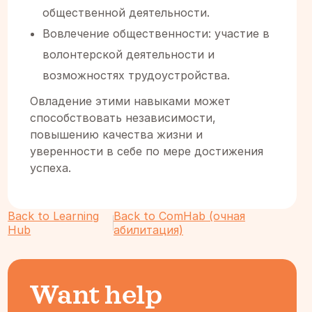
общественной деятельности. ‍
Вовлечение общественности: участие в
волонтерской деятельности и
возможностях трудоустройства.
Овладение этими навыками может
способствовать независимости,
повышению качества жизни и
уверенности в себе по мере достижения
успеха.
Back to Learning
Back to ComHab (очная
Hub
абилитация)
Want help