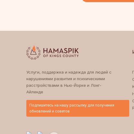
Услуги, поддержка и надежда для людей с
нарушениями развития и психическими
расстройствами в Нью-Йорке и Лонг-
Айленде
Подпишитесь на нашу рассылку для получения
обновлений и советов