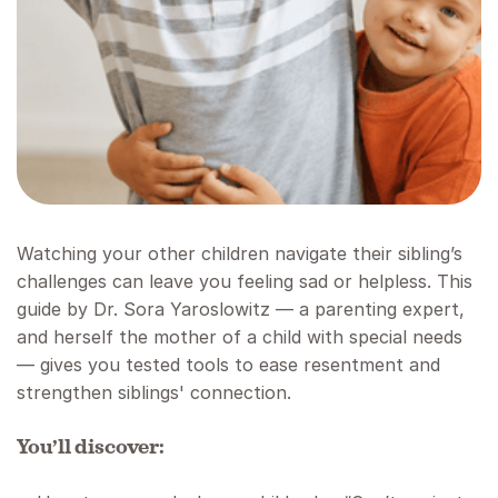
Watching your other children navigate their sibling’s
challenges can leave you feeling sad or helpless. This
guide by Dr. Sora Yaroslowitz — a parenting expert,
and herself the mother of a child with special needs
— gives you tested tools to ease resentment and
strengthen siblings' connection.
You’ll discover: