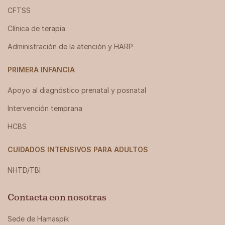
CFTSS
Clínica de terapia
Administración de la atención y HARP
PRIMERA INFANCIA
Apoyo al diagnóstico prenatal y posnatal
Intervención temprana
HCBS
CUIDADOS INTENSIVOS PARA ADULTOS
NHTD/TBI
Contacta con nosotras
Sede de Hamaspik