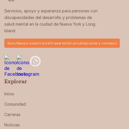
Servicios, apoyo y esperanza para personas con
discapacidades del desarrollo y problemas de
salud mental en la ciudad de Nueva York y Long
Island
Suscríbase a nuestro boletín para recibir actualizaciones y consejos
Explorar
Inicio
Comunidad
Carreras
Noticias