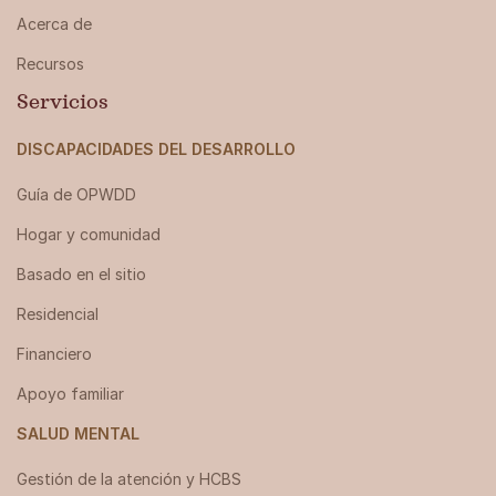
Acerca de
Recursos
Servicios
DISCAPACIDADES DEL DESARROLLO
Guía de OPWDD
Hogar y comunidad
Basado en el sitio
Residencial
Financiero
Apoyo familiar
SALUD MENTAL
Gestión de la atención y HCBS