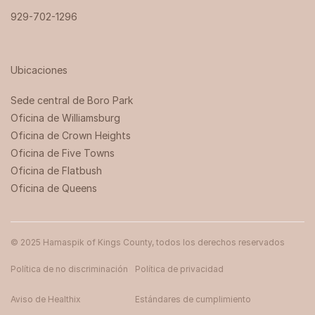
929-702-1296
Ubicaciones
Sede central de Boro Park ‍
Oficina de Williamsburg
Oficina de Crown Heights
Oficina de Five Towns
Oficina de Flatbush
Oficina de Queens
© 2025 Hamaspik of Kings County, todos los derechos reservados
Política de no discriminación
Política de privacidad
Aviso de Healthix
Estándares de cumplimiento