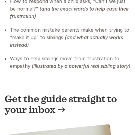
How to respond when a child asks, “Can’t we just
be normal?”
(and the exact words to help ease their
frustration)
The common mistake parents make when trying to
“make it up” to siblings
(and what actually works
instead)
Ways to help siblings move from frustration to
empathy
(illustrated by a powerful real sibling story)
Get the guide straight to
your inbox —>