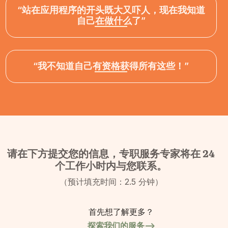
“站在应用程序的开头既大又吓人，现在我知道
自己在做什么了”
“我不知道自己有资格获得所有这些！”
请在下方提交您的信息，专职服务专家将在 24
个工作小时内与您联系。
（预计填充时间：2.5 分钟）
首先想了解更多？
探索我们的服务-->