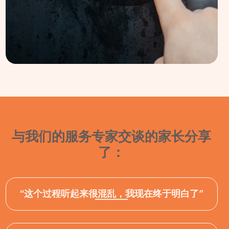
与我们的服务专家交谈的家长分享
了：
“这个过程听起来很混乱，我现在终于明白了”