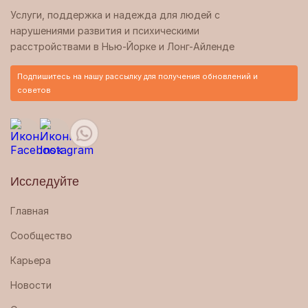
Услуги, поддержка и надежда для людей с
нарушениями развития и психическими
расстройствами в Нью-Йорке и Лонг-Айленде
Подпишитесь на нашу рассылку для получения обновлений и
советов
Исследуйте
Главная
Сообщество
Карьера
Новости