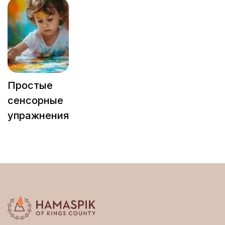
Простые
сенсорные
упражнения