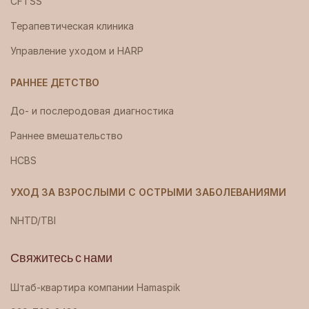
CFTSS
Терапевтическая клиника
Управление уходом и HARP
РАННЕЕ ДЕТСТВО
До- и послеродовая диагностика
Раннее вмешательство
HCBS
УХОД ЗА ВЗРОСЛЫМИ С ОСТРЫМИ ЗАБОЛЕВАНИЯМИ
NHTD/TBI
Свяжитесь с нами
Штаб-квартира компании Hamaspik