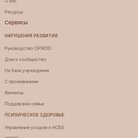
О нас
Ресурсы
Сервисы
НАРУШЕНИЯ РАЗВИТИЯ
Руководство OPWDD
Дом и сообщество
На базе учреждения
С проживанием
Финансы
Поддержка семьи
ПСИХИЧЕСКОЕ ЗДОРОВЬЕ
Управление уходом и HCBS