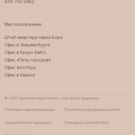
929-702-2482
Местоположения
Штаб-квартира парка Боро ‍
Офис в Уильямсбурге
Офис в Краун Хайтс
Офис «Пять городов»
Офис Флэтбуш
Офис в Квинсе
© 2025 Хамаспик округа Кингс, все права защищены
Политика недискриминации
Политика конфиденциальности
Уведомление о здоровье
Стандарты соответствия