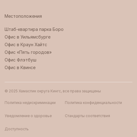
Местоположения
Штаб-квартира парка Боро ‍
Офис в Уильямсбурге
Офис в Краун Хайтс
Офис «Пять городов»
Офис Флэтбуш
Офис в Квинсе
© 2025 Хамаспик округа Кингс, все права защищены
Политика недискриминации
Политика конфиденциальности
Уведомление о здоровье
Стандарты соответствия
Доступность