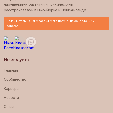
нарушениями развития и психическими
расстройствами в Нью-Йорке и Лонг-Айленде
Подпишитесь на нашу рассылку для получения обновлений и
советов
Исследуйте
Главная
Сообщество
Карьера
Новости
О нас