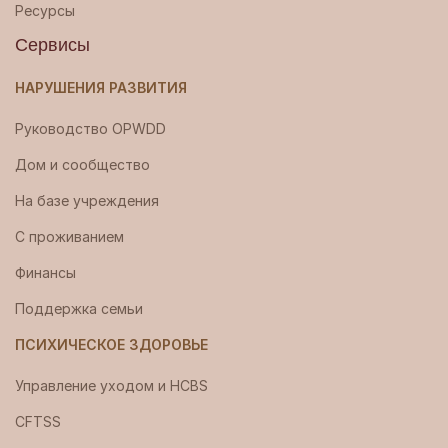
Ресурсы
Сервисы
НАРУШЕНИЯ РАЗВИТИЯ
Руководство OPWDD
Дом и сообщество
На базе учреждения
С проживанием
Финансы
Поддержка семьи
ПСИХИЧЕСКОЕ ЗДОРОВЬЕ
Управление уходом и HCBS
CFTSS