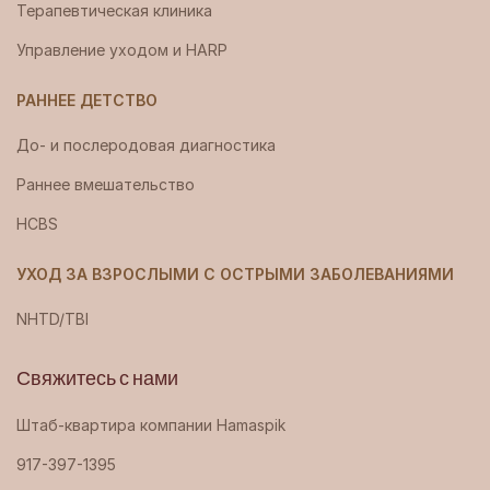
Терапевтическая клиника
Управление уходом и HARP
РАННЕЕ ДЕТСТВО
До- и послеродовая диагностика
Раннее вмешательство
HCBS
УХОД ЗА ВЗРОСЛЫМИ С ОСТРЫМИ ЗАБОЛЕВАНИЯМИ
NHTD/TBI
Свяжитесь с нами
Штаб-квартира компании Hamaspik
917-397-1395