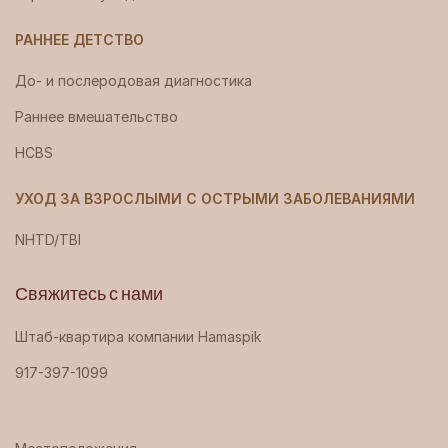
РАННЕЕ ДЕТСТВО
До- и послеродовая диагностика
Раннее вмешательство
HCBS
УХОД ЗА ВЗРОСЛЫМИ С ОСТРЫМИ ЗАБОЛЕВАНИЯМИ
NHTD/TBI
Свяжитесь с нами
Штаб-квартира компании Hamaspik
917-397-1099