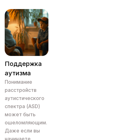
Поддержка
аутизма
Понимание
расстройств
аутистического
спектра (ASD)
может быть
ошеломляющим.
Даже если вы
начинаете