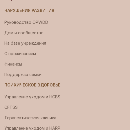
НАРУШЕНИЯ РАЗВИТИЯ
Руководство OPWDD
Дом и сообщество
На базе учреждения
С проживанием
Финансы
Поддержка семьи
ПСИХИЧЕСКОЕ ЗДОРОВЬЕ
Управление уходом и HCBS
CFTSS
Терапевтическая клиника
Управление уходом и HARP