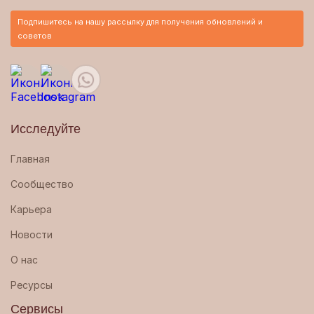
Подпишитесь на нашу рассылку для получения обновлений и
советов
Исследуйте
Главная
Сообщество
Карьера
Новости
О нас
Ресурсы
Сервисы