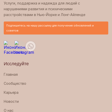
Услуги, поддержка и надежда для людей с
нарушениями развития и психическими
расстройствами в Нью-Йорке и Лонг-Айленде
Подпишитесь на нашу рассылку для получения обновлений и
советов
Исследуйте
Главная
Сообщество
Карьера
Новости
О нас