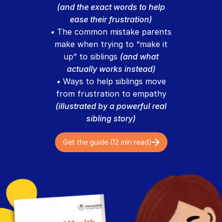
(and the exact words to help
ease their frustration)
•
The common mistake parents
make when trying to “make it
up” to siblings
(and what
actually works instead)
•
Ways to help siblings move
from frustration to empathy
(illustrated by a powerful real
sibling story)
Get the guide (12 min read)