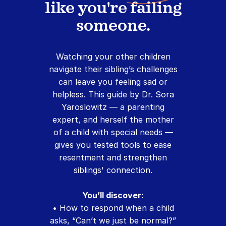
like you're failing
someone.
Watching your other children
navigate their sibling’s challenges
can leave you feeling sad or
helpless. This guide by Dr. Sora
Yaroslowitz — a parenting
expert, and herself the mother
of a child with special needs —
gives you tested tools to ease
resentment and strengthen
siblings' connection.
You’ll discover:
• How to respond when a child
asks, “Can’t we just be normal?”