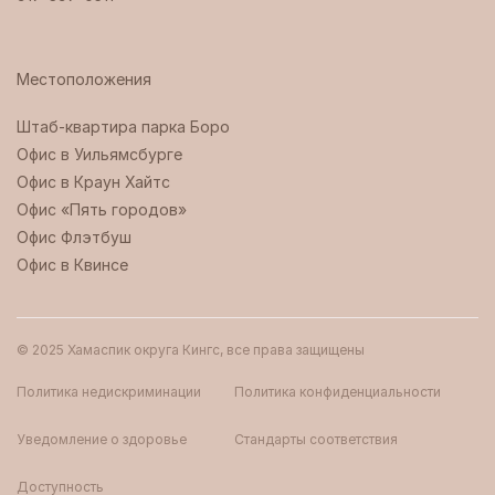
Местоположения
Штаб-квартира парка Боро ‍
Офис в Уильямсбурге
Офис в Краун Хайтс
Офис «Пять городов»
Офис Флэтбуш
Офис в Квинсе
© 2025 Хамаспик округа Кингс, все права защищены
Политика недискриминации
Политика конфиденциальности
Уведомление о здоровье
Стандарты соответствия
Доступность