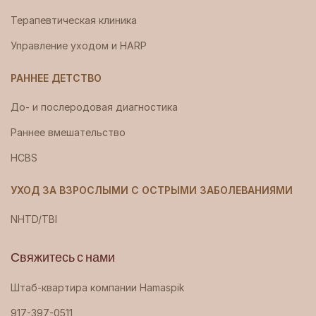
Терапевтическая клиника
Управление уходом и HARP
РАННЕЕ ДЕТСТВО
До- и послеродовая диагностика
Раннее вмешательство
HCBS
УХОД ЗА ВЗРОСЛЫМИ С ОСТРЫМИ ЗАБОЛЕВАНИЯМИ
NHTD/TBI
Свяжитесь с нами
Штаб-квартира компании Hamaspik
917-397-0511