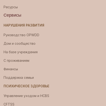
Ресурсы
Сервисы
НАРУШЕНИЯ РАЗВИТИЯ
Руководство OPWDD
Дом и сообщество
На базе учреждения
С проживанием
Финансы
Поддержка семьи
ПСИХИЧЕСКОЕ ЗДОРОВЬЕ
Управление уходом и HCBS
CFTSS