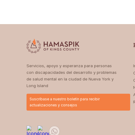
I
Servicios, apoyo y esperanza para personas
con discapacidades del desarrollo y problemas
de salud mental en la ciudad de Nueva York y
Long Island
Suscríbase a nuestro boletín para recibir
actualizaciones y consejos