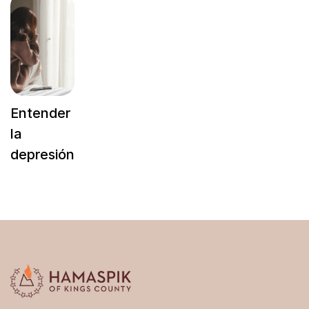
Entender
la
depresión