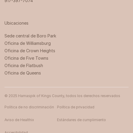
917-397-7074
Ubicaciones
Sede central de Boro Park ‍
Oficina de Williamsburg
Oficina de Crown Heights
Oficina de Five Towns
Oficina de Flatbush
Oficina de Queens
© 2025 Hamaspik of Kings County, todos los derechos reservados
Política de no discriminación
Política de privacidad
Aviso de Healthix
Estándares de cumplimiento
Accesibilidad