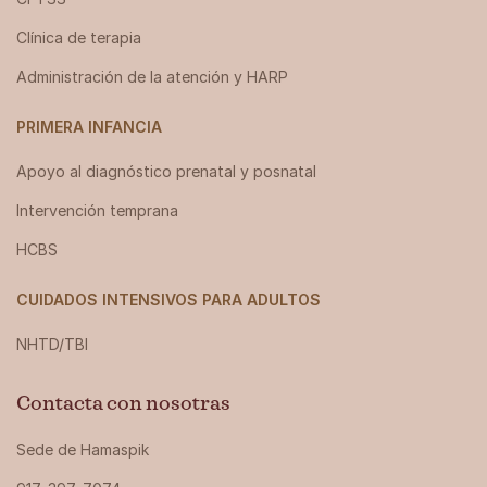
Clínica de terapia
Administración de la atención y HARP
PRIMERA INFANCIA
Apoyo al diagnóstico prenatal y posnatal
Intervención temprana
HCBS
CUIDADOS INTENSIVOS PARA ADULTOS
NHTD/TBI
Contacta con nosotras
Sede de Hamaspik