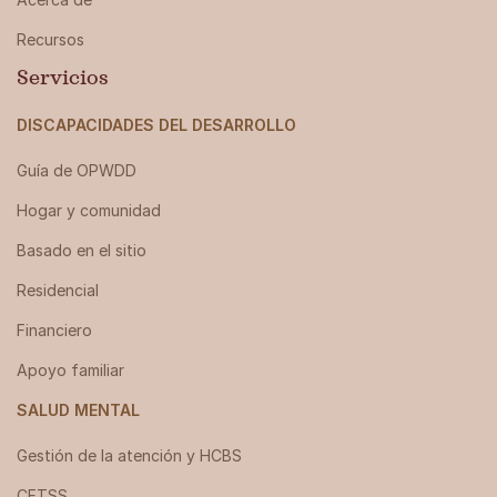
Recursos
Servicios
DISCAPACIDADES DEL DESARROLLO
Guía de OPWDD
Hogar y comunidad
Basado en el sitio
Residencial
Financiero
Apoyo familiar
SALUD MENTAL
Gestión de la atención y HCBS
CFTSS